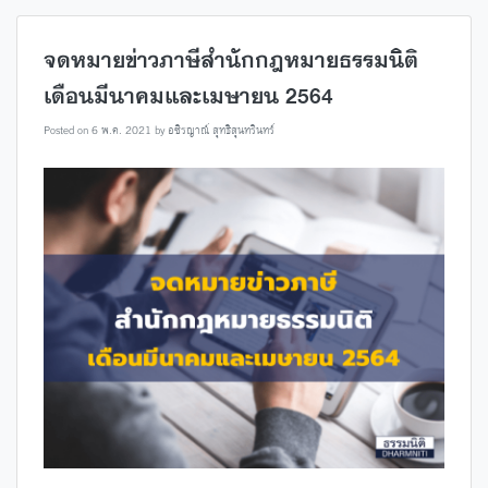
จดหมายข่าวภาษีสำนักกฎหมายธรรมนิติ
เดือนมีนาคมและเมษายน 2564
Posted on
6 พ.ค. 2021
by
อชิรญาณ์ สุทธิสุนทรินทร์