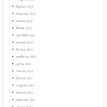
มิถุนายน 2022
พฤษภาคม 2022
เมษายน 2022
มีนาคม 2022
กุมภาพันธ์ 2022
มกราคม 2022
ธันวาคม 2021
พฤศจิกายน 2021
ตุลาคม 2021
กันยายน 2021
สิงหาคม 2021
กรกฎาคม 2021
มิถุนายน 2021
พฤษภาคม 2021
เมษายน 2021