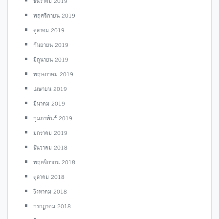
ธันวาคม 2019
พฤศจิกายน 2019
ตุลาคม 2019
กันยายน 2019
มิถุนายน 2019
พฤษภาคม 2019
เมษายน 2019
มีนาคม 2019
กุมภาพันธ์ 2019
มกราคม 2019
ธันวาคม 2018
พฤศจิกายน 2018
ตุลาคม 2018
สิงหาคม 2018
กรกฎาคม 2018