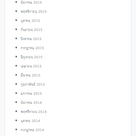
ธันวาคม 2015
พฤศจิกายน 2015
ตุลาคม 2015
กันยายน 2015
สิงหาคม 2015
กรกฎาคม 2015
มิถุนายน 2015
เมษายน 2015
มีนาคม 2015
กุมภาพันธ์ 2015
มกราคม 2015
ธันวาคม 2014
พฤศจิกายน 2014
ตุลาคม 2014
กรกฎาคม 2014