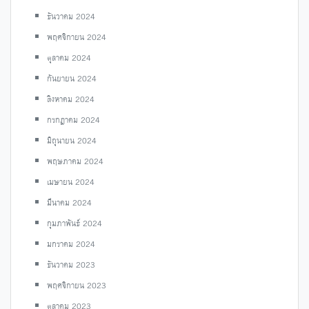
ธันวาคม 2024
พฤศจิกายน 2024
ตุลาคม 2024
กันยายน 2024
สิงหาคม 2024
กรกฎาคม 2024
มิถุนายน 2024
พฤษภาคม 2024
เมษายน 2024
มีนาคม 2024
กุมภาพันธ์ 2024
มกราคม 2024
ธันวาคม 2023
พฤศจิกายน 2023
ตุลาคม 2023