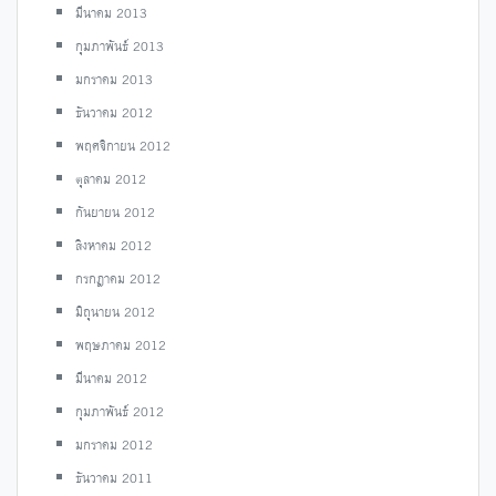
มีนาคม 2013
กุมภาพันธ์ 2013
มกราคม 2013
ธันวาคม 2012
พฤศจิกายน 2012
ตุลาคม 2012
กันยายน 2012
สิงหาคม 2012
กรกฎาคม 2012
มิถุนายน 2012
พฤษภาคม 2012
มีนาคม 2012
กุมภาพันธ์ 2012
มกราคม 2012
ธันวาคม 2011