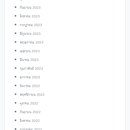
กันยายน 2023
สิงหาคม 2023
กรกฎาคม 2023
มิถุนายน 2023
พฤษภาคม 2023
เมษายน 2023
มีนาคม 2023
กุมภาพันธ์ 2023
มกราคม 2023
ธันวาคม 2022
พฤศจิกายน 2022
ตุลาคม 2022
กันยายน 2022
สิงหาคม 2022
กรกฎาคม 2022