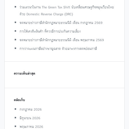
ร่วมเสวนาในงาน The Green Tax Shift ขับเคลื่อนเศรษฐกิจหมุนเวียนไทย
ด้วย Domestic Reverse Charge (DRC)
จดหมายข่าวภาษีสำนักกฎหมายธรรมนิติ เดือน กรกฎาคม 2569
การให้เครดิตสินค้า ที่ควรมีการประกันความเสี่ยง
จดหมายข่าวภาษีสำนักกฎหมายธรรมนิติ เดือน พฤษภาคม 2569
การวางแผนภาษีอย่างชาญฉลาด ด้วยมาตรการลดหย่อนภาษี
ความเห็นล่าสุด
คลังเก็บ
กรกฎาคม 2026
มิถุนายน 2026
พฤษภาคม 2026