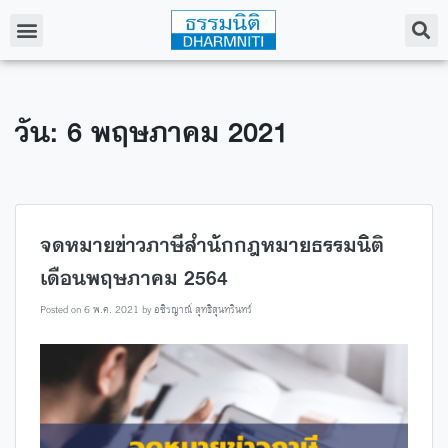
วัน: 6 พฤษภาคม 2021
จดหมายข่าวภาษีสำนักกฎหมายธรรมนิติ
เดือนพฤษภาคม 2564
Posted on
6 พ.ค. 2021
by
อชิรญาณ์ สุทธิสุนทรินทร์