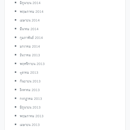
มิถุนายน 2014
พฤษภาคม 2014
เมษายน 2014
มีนาคม 2014
กุมภาพันธ์ 2014
มกราคม 2014
ธันวาคม 2013
พฤศจิกายน 2013
ตุลาคม 2013
กันยายน 2013
สิงหาคม 2013
กรกฎาคม 2013
มิถุนายน 2013
พฤษภาคม 2013
เมษายน 2013