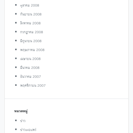
ตุลาคม 2008
กันยายน 2008
สิงหาคม 2008
กรกฎาคม 2008
มิถุนายน 2008
พฤษภาคม 2008
เมษายน 2008
มีนาคม 2008
ธันวาคม 2007
พฤศจิกายน 2007
หมวดหมู่
ข่าว
ข่าวเผยแพร่