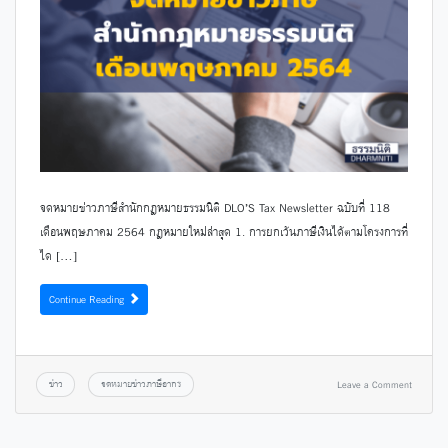
จดหมายข่าวภาษีสำนักกฎหมายธรรมนิติ DLO’S Tax Newsletter ฉบับที่ 118
เดือนพฤษภาคม 2564 กฎหมายใหม่ล่าสุด 1. การยกเว้นภาษีเงินได้ตามโครงการที่
ได […]
Continue Reading
ข่าว
จดหมายข่าวภาษีอากร
Leave a Comment