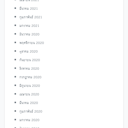
มีนาคม 2021
กุมภาพันธ์ 2021
มกราคม 2021
ธันวาคม 2020
พฤศจิกายน 2020
ตุลาคม 2020
กันยายน 2020
สิงหาคม 2020
กรกฎาคม 2020
มิถุนายน 2020
เมษายน 2020
มีนาคม 2020
กุมภาพันธ์ 2020
มกราคม 2020