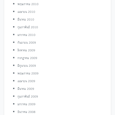
พฤษภาคม 2010
เมษายน 2010
มีนาคม 2010
กุมภาพันธ์ 2010
มกราคม 2010
กันยายน 2009
สิงหาคม 2009
กรกฎาคม 2009
มิถุนายน 2009
พฤษภาคม 2009
เมษายน 2009
มีนาคม 2009
กุมภาพันธ์ 2009
มกราคม 2009
ธันวาคม 2008