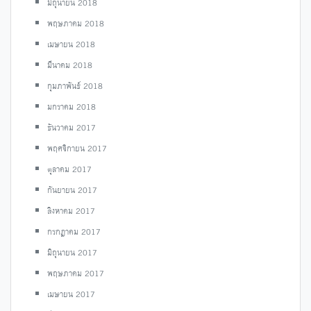
มิถุนายน 2018
พฤษภาคม 2018
เมษายน 2018
มีนาคม 2018
กุมภาพันธ์ 2018
มกราคม 2018
ธันวาคม 2017
พฤศจิกายน 2017
ตุลาคม 2017
กันยายน 2017
สิงหาคม 2017
กรกฎาคม 2017
มิถุนายน 2017
พฤษภาคม 2017
เมษายน 2017