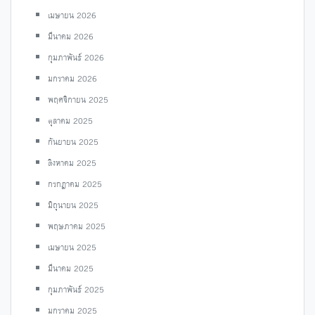
เมษายน 2026
มีนาคม 2026
กุมภาพันธ์ 2026
มกราคม 2026
พฤศจิกายน 2025
ตุลาคม 2025
กันยายน 2025
สิงหาคม 2025
กรกฎาคม 2025
มิถุนายน 2025
พฤษภาคม 2025
เมษายน 2025
มีนาคม 2025
กุมภาพันธ์ 2025
มกราคม 2025