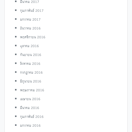
มีนาคม 2017
กุมภาพันธ์ 2017
มกราคม 2017
ธันวาคม 2016
พฤศจิกายน 2016
ตุลาคม 2016
กันยายน 2016
สิงหาคม 2016
กรกฎาคม 2016
มิถุนายน 2016
พฤษภาคม 2016
เมษายน 2016
มีนาคม 2016
กุมภาพันธ์ 2016
มกราคม 2016