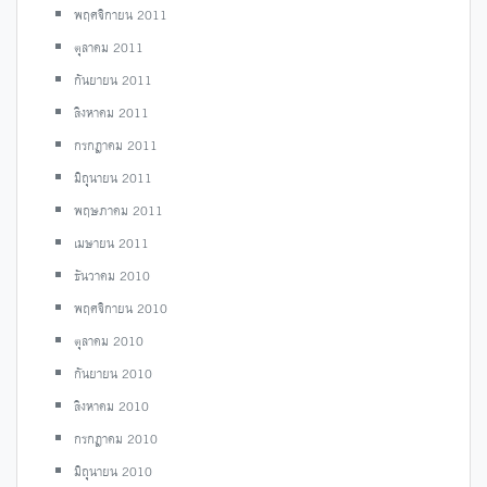
พฤศจิกายน 2011
ตุลาคม 2011
กันยายน 2011
สิงหาคม 2011
กรกฎาคม 2011
มิถุนายน 2011
พฤษภาคม 2011
เมษายน 2011
ธันวาคม 2010
พฤศจิกายน 2010
ตุลาคม 2010
กันยายน 2010
สิงหาคม 2010
กรกฎาคม 2010
มิถุนายน 2010