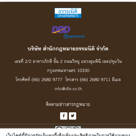
บริษัท สํานักกฎหมายธรรมนิติ จํากัด
เลขที่ 2/2 อาคารภักดี ชั้น 2 ถนนวิทยุ แขวงลุมพินี เขตปทุมวัน
กรุงเทพมหานคร 10330
โทรศัพท์ (66) 2680 9777 โทรสาร (66) 2680 9711 อีเมล
info@dlo.co.th
ติดตามข่าวสารกฎหมาย
เว็บไซต์นี้มีการจัดเก็บคุกกี้เพื่อเพิ่มประสิทธิภาพในการใช้งานของ