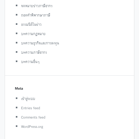
จดหมายข่าวภาษีอากร
ถอดคำพิพากษาภาษี
ธรรมนิติในข่าว
บทความกฎหมาย
บทความธุรกิจและการลงทุน
บทความภาษีอากร
บทความอื่นๆ
Meta
เข้าสู่ระบบ
Entries feed
Comments feed
WordPress.org