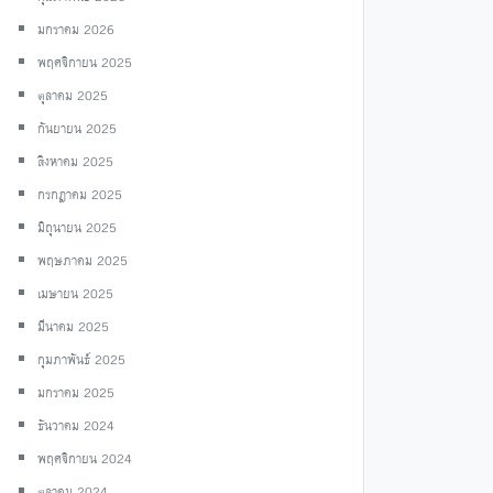
มกราคม 2026
พฤศจิกายน 2025
ตุลาคม 2025
กันยายน 2025
สิงหาคม 2025
กรกฎาคม 2025
มิถุนายน 2025
พฤษภาคม 2025
เมษายน 2025
มีนาคม 2025
กุมภาพันธ์ 2025
มกราคม 2025
ธันวาคม 2024
พฤศจิกายน 2024
ตุลาคม 2024