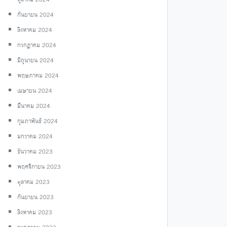
กันยายน 2024
สิงหาคม 2024
กรกฎาคม 2024
มิถุนายน 2024
พฤษภาคม 2024
เมษายน 2024
มีนาคม 2024
กุมภาพันธ์ 2024
มกราคม 2024
ธันวาคม 2023
พฤศจิกายน 2023
ตุลาคม 2023
กันยายน 2023
สิงหาคม 2023