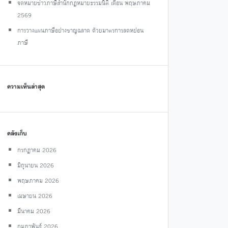
จดหมายข่าวภาษีสำนักกฎหมายธรรมนิติ เดือน พฤษภาคม
2569
การวางแผนภาษีอย่างชาญฉลาด ด้วยมาตรการลดหย่อน
ภาษี
ความเห็นล่าสุด
คลังเก็บ
กรกฎาคม 2026
มิถุนายน 2026
พฤษภาคม 2026
เมษายน 2026
มีนาคม 2026
กุมภาพันธ์ 2026