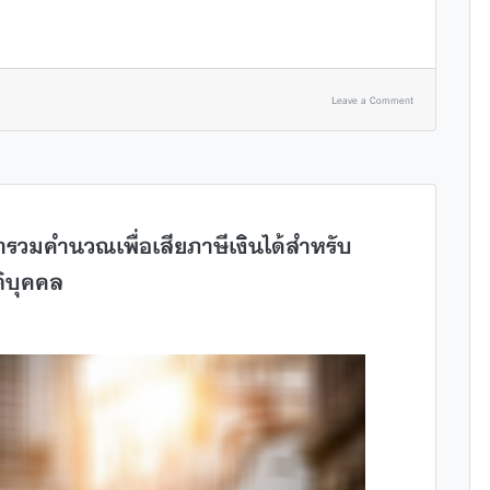
Leave a Comment
ำมารวมคำนวณเพื่อเสียภาษีเงินได้สำหรับ
ติบุคคล