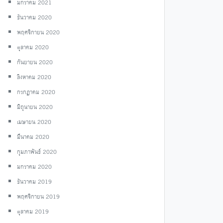
มกราคม 2021
ธันวาคม 2020
พฤศจิกายน 2020
ตุลาคม 2020
กันยายน 2020
สิงหาคม 2020
กรกฎาคม 2020
มิถุนายน 2020
เมษายน 2020
มีนาคม 2020
กุมภาพันธ์ 2020
มกราคม 2020
ธันวาคม 2019
พฤศจิกายน 2019
ตุลาคม 2019