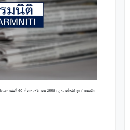
tter ฉบับที่ 60 เดือนพฤศจิกายน 2558 กฎหมายใหม่ล่าสุด กำหนดเงิน