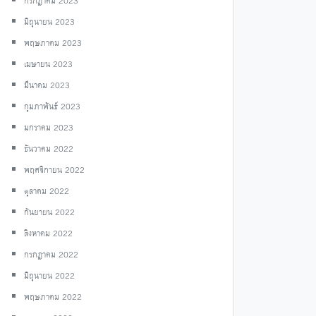
กรกฎาคม 2023
มิถุนายน 2023
พฤษภาคม 2023
เมษายน 2023
มีนาคม 2023
กุมภาพันธ์ 2023
มกราคม 2023
ธันวาคม 2022
พฤศจิกายน 2022
ตุลาคม 2022
กันยายน 2022
สิงหาคม 2022
กรกฎาคม 2022
มิถุนายน 2022
พฤษภาคม 2022