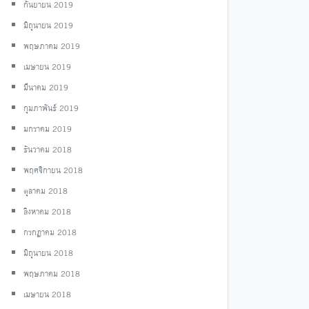
กันยายน 2019
มิถุนายน 2019
พฤษภาคม 2019
เมษายน 2019
มีนาคม 2019
กุมภาพันธ์ 2019
มกราคม 2019
ธันวาคม 2018
พฤศจิกายน 2018
ตุลาคม 2018
สิงหาคม 2018
กรกฎาคม 2018
มิถุนายน 2018
พฤษภาคม 2018
เมษายน 2018