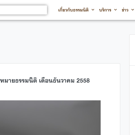
เกี่ยวกับธรรมนิติ
บริการ
ข่าว
หมายธรรมนิติ เดือนธันวาคม 2558