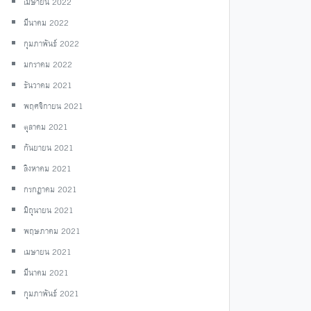
เมษายน 2022
มีนาคม 2022
กุมภาพันธ์ 2022
มกราคม 2022
ธันวาคม 2021
พฤศจิกายน 2021
ตุลาคม 2021
กันยายน 2021
สิงหาคม 2021
กรกฎาคม 2021
มิถุนายน 2021
พฤษภาคม 2021
เมษายน 2021
มีนาคม 2021
กุมภาพันธ์ 2021