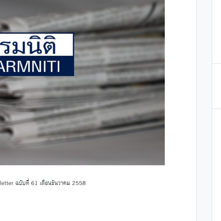
S Tax Newsletter ฉบับที่ 61 เดือนธันวาคม 2558