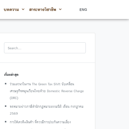
บทความ
สาระทางวิชาชีพ
ENG
เรื่องล่าสุด
ร่วมเสวนาในงาน The Green Tax Shift ขับเคลื่อน
เศรษฐกิจหมุนเวียนไทยด้วย Domestic Reverse Charge
(DRC)
จดหมายข่าวภาษีสำนักกฎหมายธรรมนิติ เดือน กรกฎาคม
2569
การให้เครดิตสินค้า ที่ควรมีการประกันความเสี่ยง