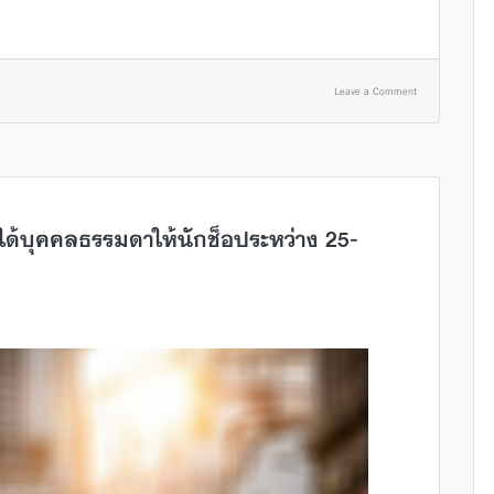
Leave a Comment
ได้บุคคลธรรมดาให้นักช็อประหว่าง 25-