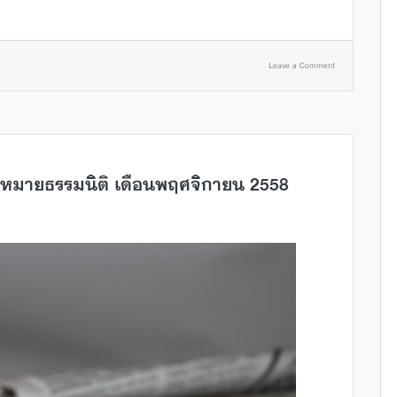
Leave a Comment
หมายธรรมนิติ เดือนพฤศจิกายน 2558