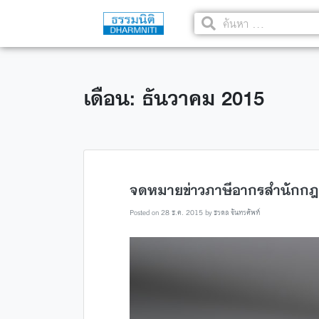
เดือน: ธันวาคม 2015
จดหมายข่าวภาษีอากรสำนักกฎ
Posted on
28 ธ.ค. 2015
by
ธรดล จันทรศัพท์