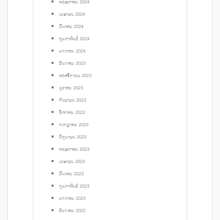
พฤษภาคม 2024
เมษายน 2024
มีนาคม 2024
กุมภาพันธ์ 2024
มกราคม 2024
ธันวาคม 2023
พฤศจิกายน 2023
ตุลาคม 2023
กันยายน 2023
สิงหาคม 2023
กรกฎาคม 2023
มิถุนายน 2023
พฤษภาคม 2023
เมษายน 2023
มีนาคม 2023
กุมภาพันธ์ 2023
มกราคม 2023
ธันวาคม 2022