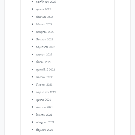
พฤศจิกายน 2022
ตุลาคม 2022
กันยายน 2022
สิงหาคม 2022
กรกฎาคม 2022
มิถุนายน 2022
พฤษภาคม 2022
เมษายน 2022
มีนาคม 2022
กุมภาพันธ์ 2022
มกราคม 2022
ธันวาคม 2021
พฤศจิกายน 2021
ตุลาคม 2021
กันยายน 2021
สิงหาคม 2021
กรกฎาคม 2021
มิถุนายน 2021