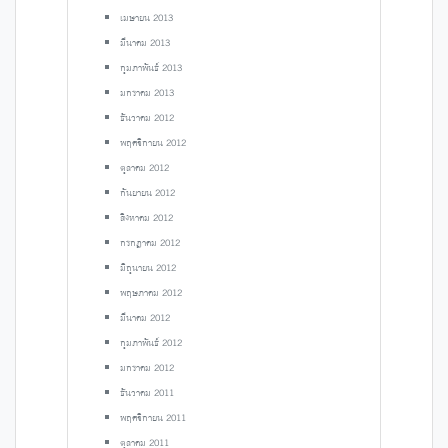
เมษายน 2013
มีนาคม 2013
กุมภาพันธ์ 2013
มกราคม 2013
ธันวาคม 2012
พฤศจิกายน 2012
ตุลาคม 2012
กันยายน 2012
สิงหาคม 2012
กรกฎาคม 2012
มิถุนายน 2012
พฤษภาคม 2012
มีนาคม 2012
กุมภาพันธ์ 2012
มกราคม 2012
ธันวาคม 2011
พฤศจิกายน 2011
ตุลาคม 2011