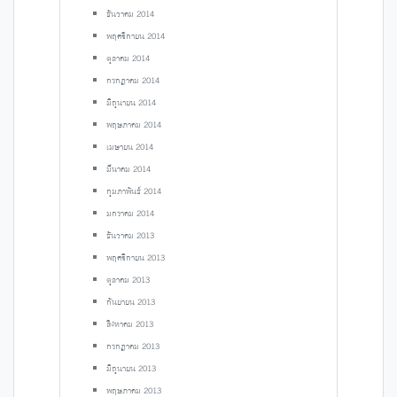
ธันวาคม 2014
พฤศจิกายน 2014
ตุลาคม 2014
กรกฎาคม 2014
มิถุนายน 2014
พฤษภาคม 2014
เมษายน 2014
มีนาคม 2014
กุมภาพันธ์ 2014
มกราคม 2014
ธันวาคม 2013
พฤศจิกายน 2013
ตุลาคม 2013
กันยายน 2013
สิงหาคม 2013
กรกฎาคม 2013
มิถุนายน 2013
พฤษภาคม 2013