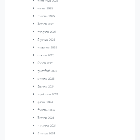
พฤศจิกายน 2025
ตุลาคม 2025
กันยายน 2025
สิงหาคม 2025
กรกฎาคม 2025
มิถุนายน 2025
พฤษภาคม 2025
เมษายน 2025
มีนาคม 2025
กุมภาพันธ์ 2025
มกราคม 2025
ธันวาคม 2024
พฤศจิกายน 2024
ตุลาคม 2024
กันยายน 2024
สิงหาคม 2024
กรกฎาคม 2024
มิถุนายน 2024