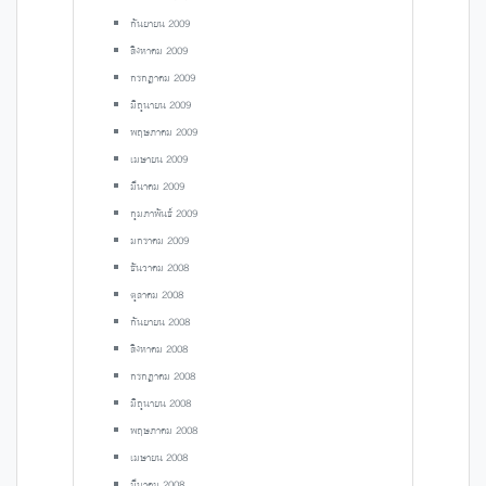
กันยายน 2009
สิงหาคม 2009
กรกฎาคม 2009
มิถุนายน 2009
พฤษภาคม 2009
เมษายน 2009
มีนาคม 2009
กุมภาพันธ์ 2009
มกราคม 2009
ธันวาคม 2008
ตุลาคม 2008
กันยายน 2008
สิงหาคม 2008
กรกฎาคม 2008
มิถุนายน 2008
พฤษภาคม 2008
เมษายน 2008
มีนาคม 2008