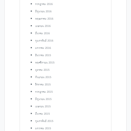
กรกฎาคม 2016
มิถุนายน 2016
พฤษภาคม 2016
เมษายน 2016
มีนาคม 2016
กุมภาพันธ์ 2016
มกราคม 2016
ธันวาคม 2015
พฤศจิกายน 2015
ตุลาคม 2015
กันยายน 2015
สิงหาคม 2015
กรกฎาคม 2015
มิถุนายน 2015
เมษายน 2015
มีนาคม 2015
กุมภาพันธ์ 2015
มกราคม 2015