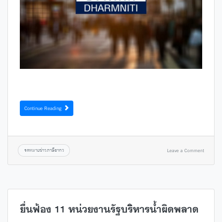
Continue Reading
จดหมายข่าวภาษีอากร
Leave a Comment
ยื่นฟ้อง 11 หน่วยงานรัฐบริหารน้ำผิดพลาด