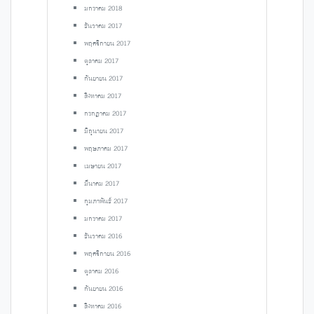
มกราคม 2018
ธันวาคม 2017
พฤศจิกายน 2017
ตุลาคม 2017
กันยายน 2017
สิงหาคม 2017
กรกฎาคม 2017
มิถุนายน 2017
พฤษภาคม 2017
เมษายน 2017
มีนาคม 2017
กุมภาพันธ์ 2017
มกราคม 2017
ธันวาคม 2016
พฤศจิกายน 2016
ตุลาคม 2016
กันยายน 2016
สิงหาคม 2016