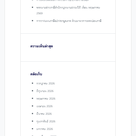
จดหมายข่าวภาษีสำนักกฎหมายธรรมนิติ เดือน พฤษภาคม
2569
การวางแผนภาษีอย่างชาญฉลาด ด้วยมาตรการลดหย่อนภาษี
ความเห็นล่าสุด
คลังเก็บ
กรกฎาคม 2026
มิถุนายน 2026
พฤษภาคม 2026
เมษายน 2026
มีนาคม 2026
กุมภาพันธ์ 2026
มกราคม 2026