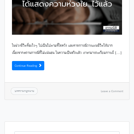
ในช่วงชีวิตที่อะไรๆ ไปเป็นไปตามที่ใจหวัง และคาดการณ์วางแผนชีวิตได้ยาก
เนื่องจากสถานการณ์ที่ไม่แน่นอน ในความเป็นจริงแล้ว เราสามารถเตรียมการเผื […]
Continue Reading
บทความกฎหมาย
Leave a Comment