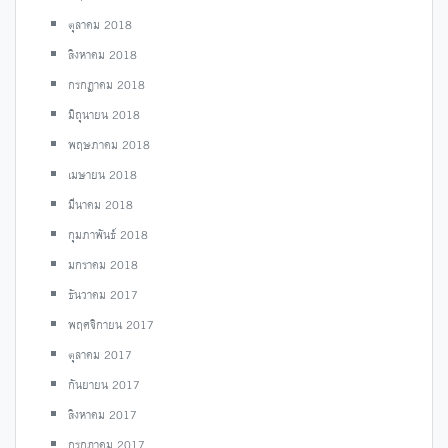
ตุลาคม 2018
สิงหาคม 2018
กรกฎาคม 2018
มิถุนายน 2018
พฤษภาคม 2018
เมษายน 2018
มีนาคม 2018
กุมภาพันธ์ 2018
มกราคม 2018
ธันวาคม 2017
พฤศจิกายน 2017
ตุลาคม 2017
กันยายน 2017
สิงหาคม 2017
กรกฎาคม 2017