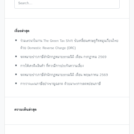
เรื่องล่าสุด
ร่วมเสวนาในงาน The Green Tax Shift ขับเคลื่อนเศรษฐกิจหมุนเวียนไทย
ด้วย Domestic Reverse Charge (DRC)
จดหมายข่าวภาษีสำนักกฎหมายธรรมนิติ เดือน กรกฎาคม 2569
การให้เครดิตสินค้า ที่ควรมีการประกันความเสี่ยง
จดหมายข่าวภาษีสำนักกฎหมายธรรมนิติ เดือน พฤษภาคม 2569
การวางแผนภาษีอย่างชาญฉลาด ด้วยมาตรการลดหย่อนภาษี
ความเห็นล่าสุด