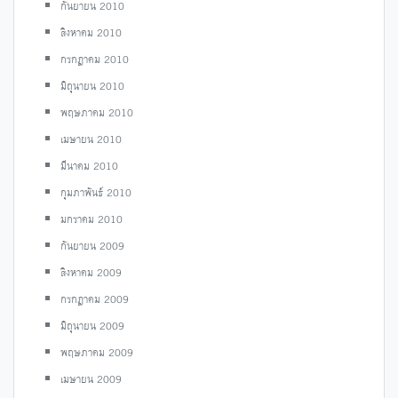
กันยายน 2010
สิงหาคม 2010
กรกฎาคม 2010
มิถุนายน 2010
พฤษภาคม 2010
เมษายน 2010
มีนาคม 2010
กุมภาพันธ์ 2010
มกราคม 2010
กันยายน 2009
สิงหาคม 2009
กรกฎาคม 2009
มิถุนายน 2009
พฤษภาคม 2009
เมษายน 2009