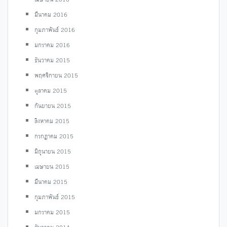
มีนาคม 2016
กุมภาพันธ์ 2016
มกราคม 2016
ธันวาคม 2015
พฤศจิกายน 2015
ตุลาคม 2015
กันยายน 2015
สิงหาคม 2015
กรกฎาคม 2015
มิถุนายน 2015
เมษายน 2015
มีนาคม 2015
กุมภาพันธ์ 2015
มกราคม 2015