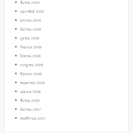
มีนาคม 2009
กุมภาพันธ์ 2009
มกราคม 2009
ธันวาคม 2008
ตุลาคม 2008
กันยายน 2008
สิงหาคม 2008
กรกฎาคม 2008
มิถุนายน 2008
พฤษภาคม 2008
เมษายน 2008
มีนาคม 2008
ธันวาคม 2007
พฤศจิกายน 2007