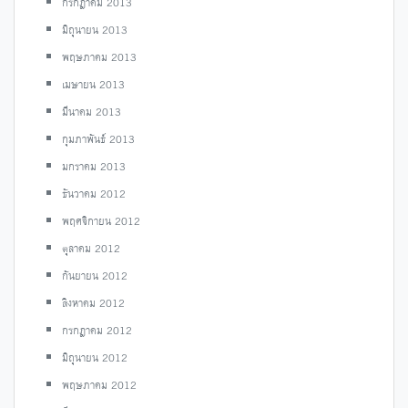
กรกฎาคม 2013
มิถุนายน 2013
พฤษภาคม 2013
เมษายน 2013
มีนาคม 2013
กุมภาพันธ์ 2013
มกราคม 2013
ธันวาคม 2012
พฤศจิกายน 2012
ตุลาคม 2012
กันยายน 2012
สิงหาคม 2012
กรกฎาคม 2012
มิถุนายน 2012
พฤษภาคม 2012