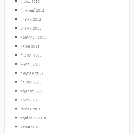
มีนาคม 2012
กุมภาพันธ์ 2012
มกราคม 2012
ธันวาคม 2011
พฤศจิกายน 2011
ตุลาคม 2011
กันยายน 2011
สิงหาคม 2011
กรกฎาคม 2011
มิถุนายน 2011
พฤษภาคม 2011
เมษายน 2011
ธันวาคม 2010
พฤศจิกายน 2010
ตุลาคม 2010