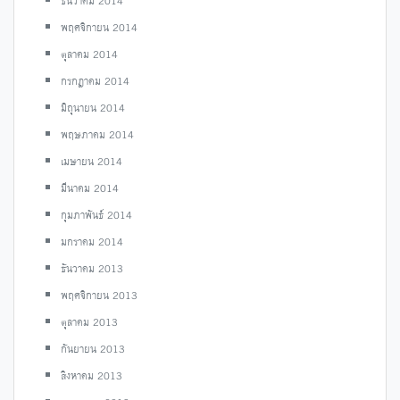
ธันวาคม 2014
พฤศจิกายน 2014
ตุลาคม 2014
กรกฎาคม 2014
มิถุนายน 2014
พฤษภาคม 2014
เมษายน 2014
มีนาคม 2014
กุมภาพันธ์ 2014
มกราคม 2014
ธันวาคม 2013
พฤศจิกายน 2013
ตุลาคม 2013
กันยายน 2013
สิงหาคม 2013