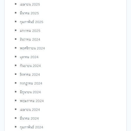
เมษายน 2025
มีนาคม 2025
กุมภาพันธ์ 2025
มกราคม 2025
ธันวาคม 2024
พฤศจิกายน 2024
ตุลาคม 2024
กันยายน 2024
สิงหาคม 2024
กรกฎาคม 2024
มิถุนายน 2024
พฤษภาคม 2024
เมษายน 2024
มีนาคม 2024
กุมภาพันธ์ 2024