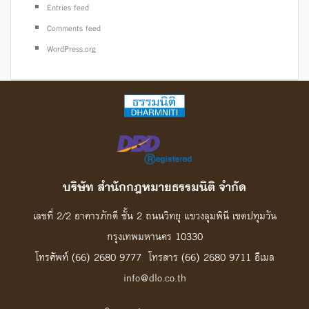
Entries feed
Comments feed
WordPress.org
บริษัท สํานักกฎหมายธรรมนิติ จํากัด
เลขที่ 2/2 อาคารภักดี ชั้น 2 ถนนวิทยุ แขวงลุมพินี เขตปทุมวัน
กรุงเทพมหานคร 10330
โทรศัพท์ (66) 2680 9777 โทรสาร (66) 2680 9711 อีเมล
info@dlo.co.th