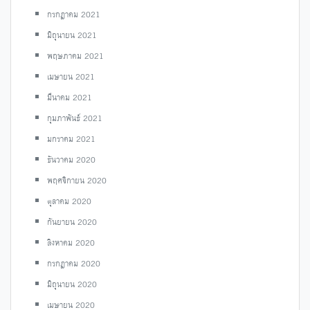
กรกฎาคม 2021
มิถุนายน 2021
พฤษภาคม 2021
เมษายน 2021
มีนาคม 2021
กุมภาพันธ์ 2021
มกราคม 2021
ธันวาคม 2020
พฤศจิกายน 2020
ตุลาคม 2020
กันยายน 2020
สิงหาคม 2020
กรกฎาคม 2020
มิถุนายน 2020
เมษายน 2020