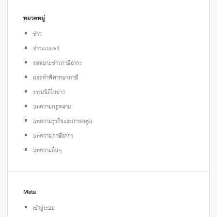
หมวดหมู่
ข่าว
ข่าวเผยแพร่
จดหมายข่าวภาษีอากร
ถอดคำพิพากษาภาษี
ธรรมนิติในข่าว
บทความกฎหมาย
บทความธุรกิจและการลงทุน
บทความภาษีอากร
บทความอื่นๆ
Meta
เข้าสู่ระบบ