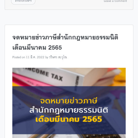
ธรรมนิติในข่าว
Leave a Comment
จดหมายข่าวภาษีสำนักกฎหมายธรรมนิติ
เดือนมีนาคม 2565
Posted on
11 มี.ค. 2022
by
วรินทร สะรุโณ