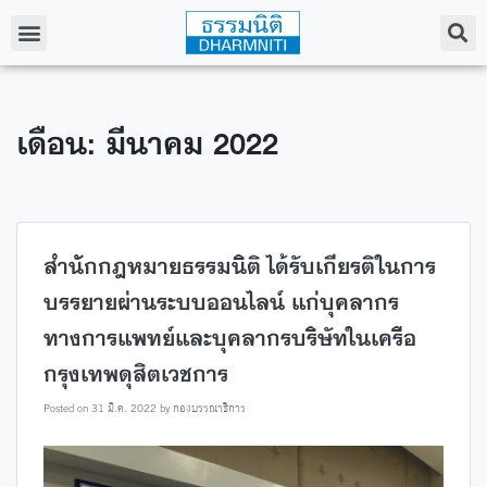
เดือน: มีนาคม 2022
สำนักกฎหมายธรรมนิติ ได้รับเกียรติในการ
บรรยายผ่านระบบออนไลน์ แก่บุคลากร
ทางการแพทย์และบุคลากรบริษัทในเครือ
กรุงเทพดุสิตเวชการ
Posted on
31 มี.ค. 2022
by
กองบรรณาธิการ