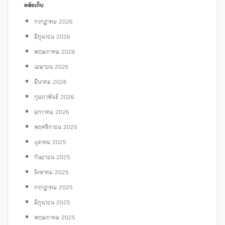
คลังเก็บ
กรกฎาคม 2026
มิถุนายน 2026
พฤษภาคม 2026
เมษายน 2026
มีนาคม 2026
กุมภาพันธ์ 2026
มกราคม 2026
พฤศจิกายน 2025
ตุลาคม 2025
กันยายน 2025
สิงหาคม 2025
กรกฎาคม 2025
มิถุนายน 2025
พฤษภาคม 2025