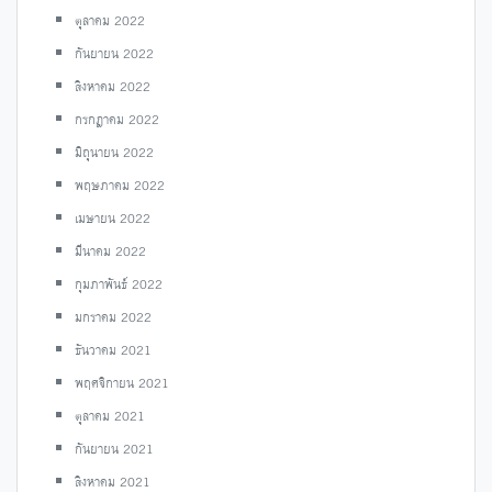
ตุลาคม 2022
กันยายน 2022
สิงหาคม 2022
กรกฎาคม 2022
มิถุนายน 2022
พฤษภาคม 2022
เมษายน 2022
มีนาคม 2022
กุมภาพันธ์ 2022
มกราคม 2022
ธันวาคม 2021
พฤศจิกายน 2021
ตุลาคม 2021
กันยายน 2021
สิงหาคม 2021