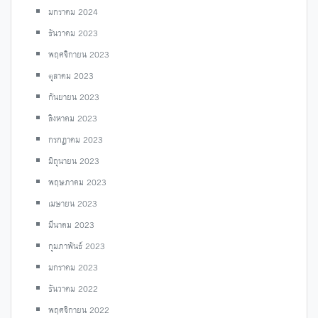
มกราคม 2024
ธันวาคม 2023
พฤศจิกายน 2023
ตุลาคม 2023
กันยายน 2023
สิงหาคม 2023
กรกฎาคม 2023
มิถุนายน 2023
พฤษภาคม 2023
เมษายน 2023
มีนาคม 2023
กุมภาพันธ์ 2023
มกราคม 2023
ธันวาคม 2022
พฤศจิกายน 2022