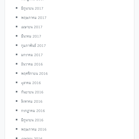
มิถุนายน 2017
พฤษภาคม 2017
เมษายน 2017
มีนาคม 2017
กุมภาพันธ์ 2017
มกราคม 2017
ธันวาคม 2016
พฤศจิกายน 2016
ตุลาคม 2016
กันยายน 2016
สิงหาคม 2016
กรกฎาคม 2016
มิถุนายน 2016
พฤษภาคม 2016
เมษายน 2016