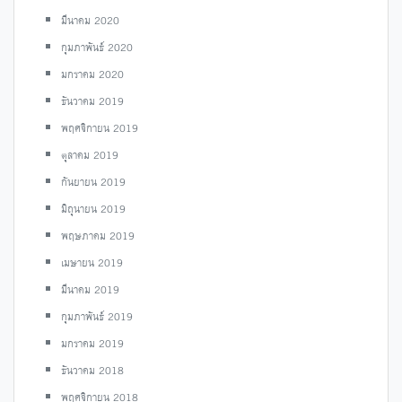
มีนาคม 2020
กุมภาพันธ์ 2020
มกราคม 2020
ธันวาคม 2019
พฤศจิกายน 2019
ตุลาคม 2019
กันยายน 2019
มิถุนายน 2019
พฤษภาคม 2019
เมษายน 2019
มีนาคม 2019
กุมภาพันธ์ 2019
มกราคม 2019
ธันวาคม 2018
พฤศจิกายน 2018