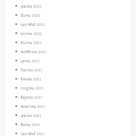
เมษายน 2022
มีนาคม 2022
กุมภาพันธ์ 2022
มกราคม 2022
ธันวาคม 2021
พฤศจิกายน 2021
ตุลาคม 2021
กันยายน 2021
สิงหาคม 2021
กรกฎาคม 2021
มิถุนายน 2021
พฤษภาคม 2021
เมษายน 2021
มีนาคม 2021
กุมภาพันธ์ 2021