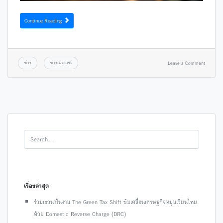
Continue Reading
ข่าว
ข่าวเผยแพร่
Leave a Comment
เรื่องล่าสุด
ร่วมเสวนาในงาน The Green Tax Shift ขับเคลื่อนเศรษฐกิจหมุนเวียนไทย
ด้วย Domestic Reverse Charge (DRC)