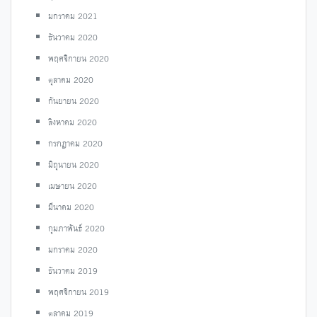
มกราคม 2021
ธันวาคม 2020
พฤศจิกายน 2020
ตุลาคม 2020
กันยายน 2020
สิงหาคม 2020
กรกฎาคม 2020
มิถุนายน 2020
เมษายน 2020
มีนาคม 2020
กุมภาพันธ์ 2020
มกราคม 2020
ธันวาคม 2019
พฤศจิกายน 2019
ตุลาคม 2019