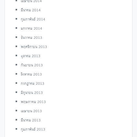
เมษายน 2014
มีนาคม 2014
กุมภาพันธ์ 2014
มกราคม 2014
ธันวาคม 2013
พฤศจิกายน 2013
ตุลาคม 2013
กันยายน 2013
สิงหาคม 2013
กรกฎาคม 2013
มิถุนายน 2013
พฤษภาคม 2013
เมษายน 2013
มีนาคม 2013
กุมภาพันธ์ 2013