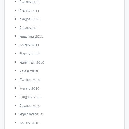
กันยายน 2011
สิงหาคม 2011
กรกฎาคม 2011
มิถุนายน 2011
พฤษภาคม 2011
เมษายน 2011
ธันวาคม 2010
พฤศจิกายน 2010
ตุลาคม 2010
กันยายน 2010
สิงหาคม 2010
กรกฎาคม 2010
มิถุนายน 2010
พฤษภาคม 2010
เมษายน 2010