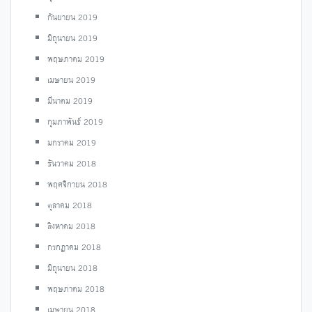
กันยายน 2019
มิถุนายน 2019
พฤษภาคม 2019
เมษายน 2019
มีนาคม 2019
กุมภาพันธ์ 2019
มกราคม 2019
ธันวาคม 2018
พฤศจิกายน 2018
ตุลาคม 2018
สิงหาคม 2018
กรกฎาคม 2018
มิถุนายน 2018
พฤษภาคม 2018
เมษายน 2018