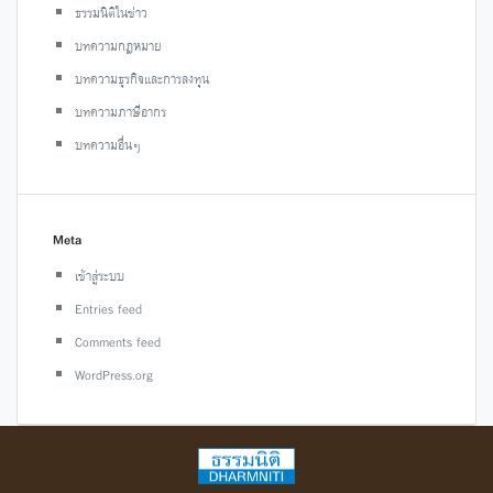
ธรรมนิติในข่าว
บทความกฎหมาย
บทความธุรกิจและการลงทุน
บทความภาษีอากร
บทความอื่นๆ
Meta
เข้าสู่ระบบ
Entries feed
Comments feed
WordPress.org