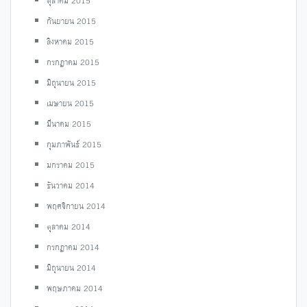
ตุลาคม 2015
กันยายน 2015
สิงหาคม 2015
กรกฎาคม 2015
มิถุนายน 2015
เมษายน 2015
มีนาคม 2015
กุมภาพันธ์ 2015
มกราคม 2015
ธันวาคม 2014
พฤศจิกายน 2014
ตุลาคม 2014
กรกฎาคม 2014
มิถุนายน 2014
พฤษภาคม 2014