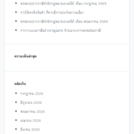
จดหมายข่าวภาษีสำนักกฎหมายธรรมนิติ เดือน กรกฎาคม 2569
การให้เครดิตสินค้า ที่ควรมีการประกันความเสี่ยง
จดหมายข่าวภาษีสำนักกฎหมายธรรมนิติ เดือน พฤษภาคม 2569
การวางแผนภาษีอย่างชาญฉลาด ด้วยมาตรการลดหย่อนภาษี
ความเห็นล่าสุด
คลังเก็บ
กรกฎาคม 2026
มิถุนายน 2026
พฤษภาคม 2026
เมษายน 2026
มีนาคม 2026