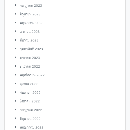
กรกฎาคม 2023
มิถุนายน 2023
พฤษภาคม 2023
เมษายน 2023
มีนาคม 2023
กุมภาพันธ์ 2023
มกราคม 2023
ธันวาคม 2022
พฤศจิกายน 2022
ตุลาคม 2022
กันยายน 2022
สิงหาคม 2022
กรกฎาคม 2022
มิถุนายน 2022
พฤษภาคม 2022