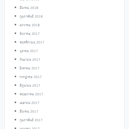
มีนาคม 2018
กุมภาพันธ์ 2018
มกราคม 2018
ธันวาคม 2017
พฤศจิกายน 2017
ตุลาคม 2017
กันยายน 2017
สิงหาคม 2017
กรกฎาคม 2017
มิถุนายน 2017
พฤษภาคม 2017
เมษายน 2017
มีนาคม 2017
กุมภาพันธ์ 2017
มกราคม 2017