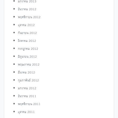
มกราคม 2013
ธันวาคม 2012
พฤศจิกายน 2012
ตุลาคม 2012
กันยายน 2012
สิงหาคม 2012
กรกฎาคม 2012
มิถุนายน 2012
พฤษภาคม 2012
มีนาคม 2012
กุมภาพันธ์ 2012
มกราคม 2012
ธันวาคม 2011
พฤศจิกายน 2011
ตุลาคม 2011