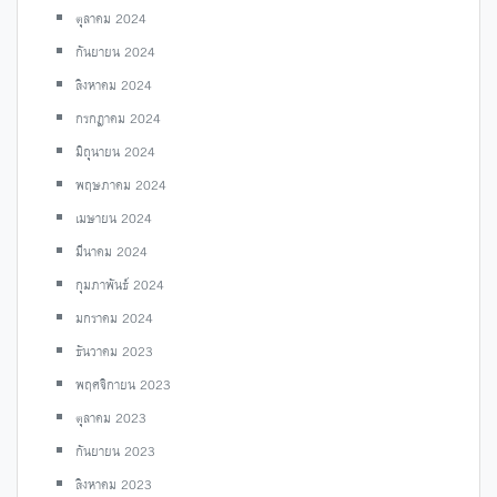
ตุลาคม 2024
กันยายน 2024
สิงหาคม 2024
กรกฎาคม 2024
มิถุนายน 2024
พฤษภาคม 2024
เมษายน 2024
มีนาคม 2024
กุมภาพันธ์ 2024
มกราคม 2024
ธันวาคม 2023
พฤศจิกายน 2023
ตุลาคม 2023
กันยายน 2023
สิงหาคม 2023