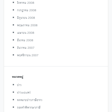
สิงหาคม 2008
กรกฎาคม 2008
มิถุนายน 2008
พฤษภาคม 2008
เมษายน 2008
มีนาคม 2008
ธันวาคม 2007
พฤศจิกายน 2007
หมวดหมู่
ข่าว
ข่าวเผยแพร่
จดหมายข่าวภาษีอากร
ถอดคำพิพากษาภาษี