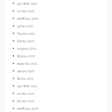
กุมภาพันธ์ 2026
มกราคม 2026
พฤศจิกายน 2025
ตุลาคม 2025
กันยายน 2025
สิงหาคม 2025
กรกฎาคม 2025
มิถุนายน 2025
พฤษภาคม 2025
เมษายน 2025
มีนาคม 2025
กุมภาพันธ์ 2025
มกราคม 2025
ธันวาคม 2024
พฤศจิกายน 2024