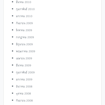
มีนาคม 2010
กุมภาพันธ์ 2010
มกราคม 2010
กันยายน 2009
สิงหาคม 2009
กรกฎาคม 2009
มิถุนายน 2009
พฤษภาคม 2009
เมษายน 2009
มีนาคม 2009
กุมภาพันธ์ 2009
มกราคม 2009
ธันวาคม 2008
ตุลาคม 2008
กันยายน 2008