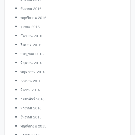
ธันวาคม 2016
พฤศจิกายน 2016
ตุลาคม 2016
กันยายน 2016
สิงหาคม 2016
กรกฎาคม 2016
มิถุนายน 2016
พฤษภาคม 2016
เมษายน 2016
มีนาคม 2016
กุมภาพันธ์ 2016
มกราคม 2016
ธันวาคม 2015
พฤศจิกายน 2015