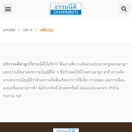
/
/
คดีอาญา
ธรรมนิติ
บริการ
บริการคดีอาญา
ที่ธรรมนิติให้บริการ ได้แก่ คดีความผิดตามประมวลกฎหมายอาญา
และความผิดตามพระราชบัญญัติใด ๆ ซึ่งกำหนดให้มีโทษทางอาญา อาทิ ความผิด
ตามพระราชบัญญัติว่าด้วยความผิดอันเกิดจากการใช้เช็ค การปลอม และการเลียน
แบบเครื่องหมายการค้า ฉ้อโกงทรัพย์ ยักยอกทรัพย์ ปลอมแปลงเอกสาร ทำร้าย
ร่างกาย ฯลฯ