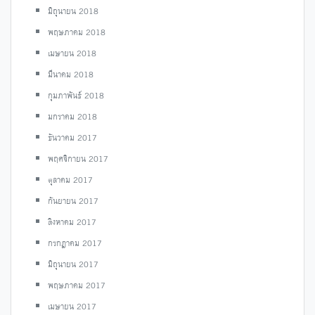
มิถุนายน 2018
พฤษภาคม 2018
เมษายน 2018
มีนาคม 2018
กุมภาพันธ์ 2018
มกราคม 2018
ธันวาคม 2017
พฤศจิกายน 2017
ตุลาคม 2017
กันยายน 2017
สิงหาคม 2017
กรกฎาคม 2017
มิถุนายน 2017
พฤษภาคม 2017
เมษายน 2017