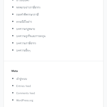
ข่าวเผยแพร่
จดหมายข่าวภาษีอากร
ถอดคำพิพากษาภาษี
ธรรมนิติในข่าว
บทความกฎหมาย
บทความธุรกิจและการลงทุน
บทความภาษีอากร
บทความอื่นๆ
Meta
เข้าสู่ระบบ
Entries feed
Comments feed
WordPress.org