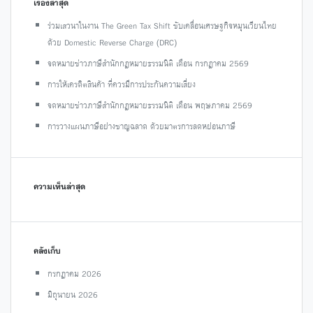
เรื่องล่าสุด
ร่วมเสวนาในงาน The Green Tax Shift ขับเคลื่อนเศรษฐกิจหมุนเวียนไทย
ด้วย Domestic Reverse Charge (DRC)
จดหมายข่าวภาษีสำนักกฎหมายธรรมนิติ เดือน กรกฎาคม 2569
การให้เครดิตสินค้า ที่ควรมีการประกันความเสี่ยง
จดหมายข่าวภาษีสำนักกฎหมายธรรมนิติ เดือน พฤษภาคม 2569
การวางแผนภาษีอย่างชาญฉลาด ด้วยมาตรการลดหย่อนภาษี
ความเห็นล่าสุด
คลังเก็บ
กรกฎาคม 2026
มิถุนายน 2026