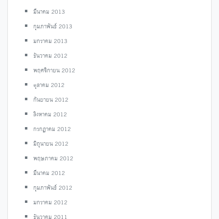
มีนาคม 2013
กุมภาพันธ์ 2013
มกราคม 2013
ธันวาคม 2012
พฤศจิกายน 2012
ตุลาคม 2012
กันยายน 2012
สิงหาคม 2012
กรกฎาคม 2012
มิถุนายน 2012
พฤษภาคม 2012
มีนาคม 2012
กุมภาพันธ์ 2012
มกราคม 2012
ธันวาคม 2011