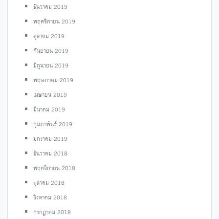
ธันวาคม 2019
พฤศจิกายน 2019
ตุลาคม 2019
กันยายน 2019
มิถุนายน 2019
พฤษภาคม 2019
เมษายน 2019
มีนาคม 2019
กุมภาพันธ์ 2019
มกราคม 2019
ธันวาคม 2018
พฤศจิกายน 2018
ตุลาคม 2018
สิงหาคม 2018
กรกฎาคม 2018