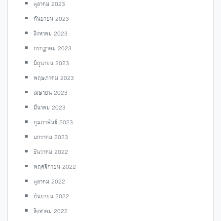
ตุลาคม 2023
กันยายน 2023
สิงหาคม 2023
กรกฎาคม 2023
มิถุนายน 2023
พฤษภาคม 2023
เมษายน 2023
มีนาคม 2023
กุมภาพันธ์ 2023
มกราคม 2023
ธันวาคม 2022
พฤศจิกายน 2022
ตุลาคม 2022
กันยายน 2022
สิงหาคม 2022