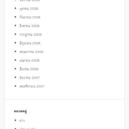
ตุลาคม 2008
กันยายน 2008
สิงหาคม 2008
กรกฎาคม 2008
มิถุนายน 2008
พฤษภาคม 2008
เมษายน 2008
มีนาคม 2008
ธันวาคม 2007
พฤศจิกายน 2007
หมวดหมู่
ข่าว