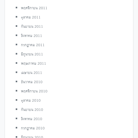
พฤศจิกายน 2011
ตุลาคม 2011
กันยายน 2011
สิงหาคม 2011
กรกฎาคม 2011
มิถุนายน 2011
พฤษภาคม 2011
เมษายน 2011
ธันวาคม 2010
พฤศจิกายน 2010
ตุลาคม 2010
กันยายน 2010
สิงหาคม 2010
กรกฎาคม 2010
มิถุนายน 2010