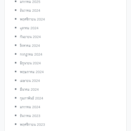
มกราคม 2025
ธันวาคม 2024
พฤศจิกายน 2024
ตุลาคม 2024
กันยายน 2024
สิงหาคม 2024
กรกฎาคม 2024
มิถุนายน 2024
พฤษภาคม 2024
เมษายน 2024
มีนาคม 2024
กุมภาพันธ์ 2024
มกราคม 2024
ธันวาคม 2023
พฤศจิกายน 2023