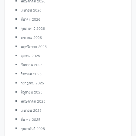
พฤษภาคม 2026
เมษายน 2026
มีนาคม 2026
กุมภาพันธ์ 2026
มกราคม 2026
พฤศจิกายน 2025
ตุลาคม 2025
กันยายน 2025
สิงหาคม 2025
กรกฎาคม 2025
มิถุนายน 2025
พฤษภาคม 2025
เมษายน 2025
มีนาคม 2025
กุมภาพันธ์ 2025