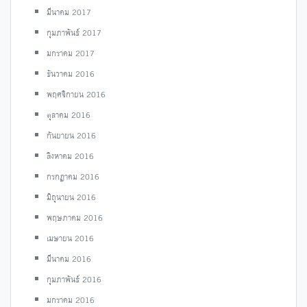
มีนาคม 2017
กุมภาพันธ์ 2017
มกราคม 2017
ธันวาคม 2016
พฤศจิกายน 2016
ตุลาคม 2016
กันยายน 2016
สิงหาคม 2016
กรกฎาคม 2016
มิถุนายน 2016
พฤษภาคม 2016
เมษายน 2016
มีนาคม 2016
กุมภาพันธ์ 2016
มกราคม 2016