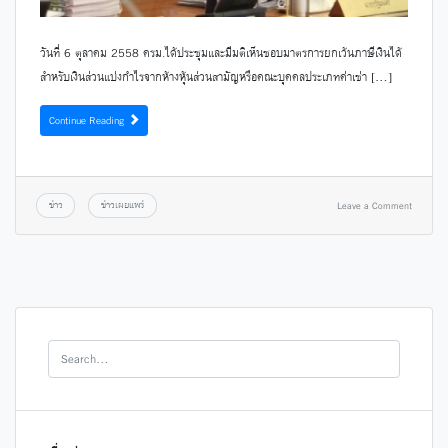
วันที่ 6 ตุลาคม 2558 ครม.ได้ประชุมและมีมติเห็นชอบมาตรการยกเว้นภาษีเงินได้
สำหรับเงินส่วนแบ่งกำไรจากห้างหุ้นส่วนสามัญหรือคณะบุคคลประเภทค่าเช่า […]
Continue Reading
ข่าว
ข่าวเผยแพร่
Leave a Comment