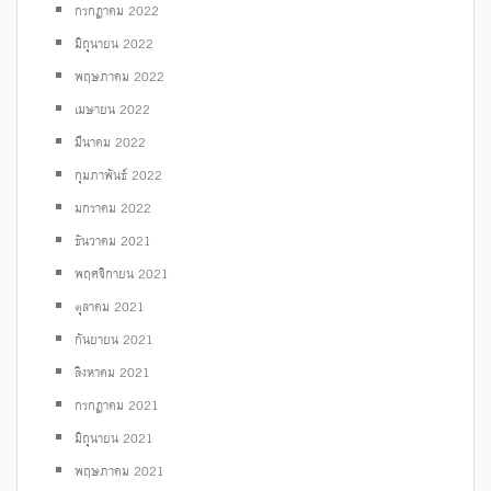
กรกฎาคม 2022
มิถุนายน 2022
พฤษภาคม 2022
เมษายน 2022
มีนาคม 2022
กุมภาพันธ์ 2022
มกราคม 2022
ธันวาคม 2021
พฤศจิกายน 2021
ตุลาคม 2021
กันยายน 2021
สิงหาคม 2021
กรกฎาคม 2021
มิถุนายน 2021
พฤษภาคม 2021