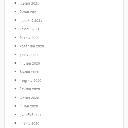
เมษายน 2021
มีนาคม 2021
กุมภาพันธ์ 2021
มกราคม 2021
ธันวาคม 2020
พฤศจิกายน 2020
ตุลาคม 2020
กันยายน 2020
สิงหาคม 2020
กรกฎาคม 2020
มิถุนายน 2020
เมษายน 2020
มีนาคม 2020
กุมภาพันธ์ 2020
มกราคม 2020