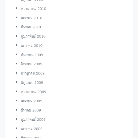
พฤษภาคม 2010
เมษายน 2010
มีนาคม 2010
กุมภาพันธ์ 2010
มกราคม 2010
กันยายน 2009
สิงหาคม 2009
กรกฎาคม 2009
มิถุนายน 2009
พฤษภาคม 2009
เมษายน 2009
มีนาคม 2009
กุมภาพันธ์ 2009
มกราคม 2009
ธันวาคม 2008