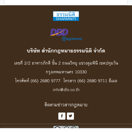
บริษัท สํานักกฎหมายธรรมนิติ จํากัด
เลขที่ 2/2 อาคารภักดี ชั้น 2 ถนนวิทยุ แขวงลุมพินี เขตปทุมวัน
กรุงเทพมหานคร 10330
โทรศัพท์ (66) 2680 9777 โทรสาร (66) 2680 9711 อีเมล
info@dlo.co.th
ติดตามข่าวสารกฎหมาย