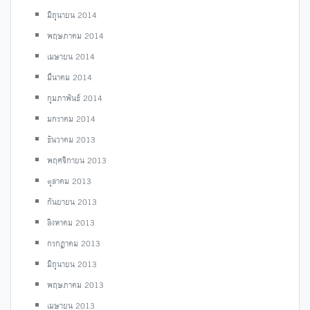
มิถุนายน 2014
พฤษภาคม 2014
เมษายน 2014
มีนาคม 2014
กุมภาพันธ์ 2014
มกราคม 2014
ธันวาคม 2013
พฤศจิกายน 2013
ตุลาคม 2013
กันยายน 2013
สิงหาคม 2013
กรกฎาคม 2013
มิถุนายน 2013
พฤษภาคม 2013
เมษายน 2013