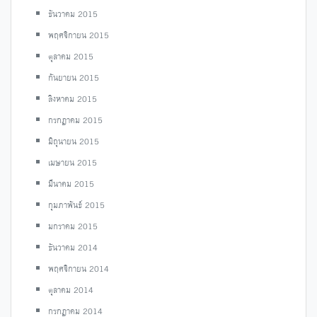
ธันวาคม 2015
พฤศจิกายน 2015
ตุลาคม 2015
กันยายน 2015
สิงหาคม 2015
กรกฎาคม 2015
มิถุนายน 2015
เมษายน 2015
มีนาคม 2015
กุมภาพันธ์ 2015
มกราคม 2015
ธันวาคม 2014
พฤศจิกายน 2014
ตุลาคม 2014
กรกฎาคม 2014