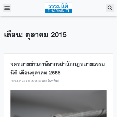
เดือน: ตุลาคม 2015
จดหมายข่าวภาษีอากรสำนักกฎหมายธรรม
นิติ เดือนตุลาคม 2558
Posted on
22 ต.ค. 2015
by
ธรดล จันทรศัพท์