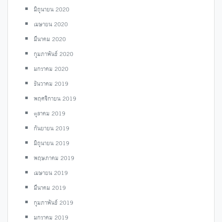
มิถุนายน 2020
เมษายน 2020
มีนาคม 2020
กุมภาพันธ์ 2020
มกราคม 2020
ธันวาคม 2019
พฤศจิกายน 2019
ตุลาคม 2019
กันยายน 2019
มิถุนายน 2019
พฤษภาคม 2019
เมษายน 2019
มีนาคม 2019
กุมภาพันธ์ 2019
มกราคม 2019