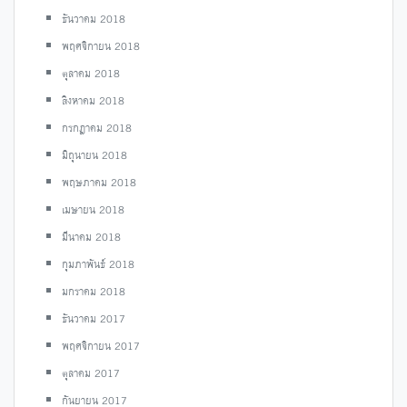
ธันวาคม 2018
พฤศจิกายน 2018
ตุลาคม 2018
สิงหาคม 2018
กรกฎาคม 2018
มิถุนายน 2018
พฤษภาคม 2018
เมษายน 2018
มีนาคม 2018
กุมภาพันธ์ 2018
มกราคม 2018
ธันวาคม 2017
พฤศจิกายน 2017
ตุลาคม 2017
กันยายน 2017