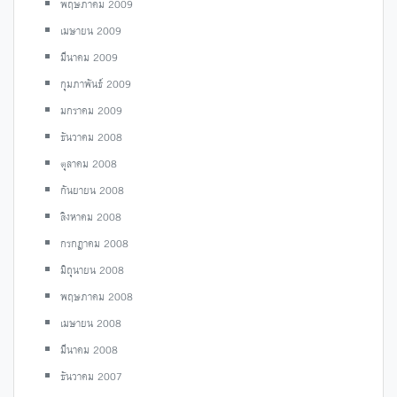
พฤษภาคม 2009
เมษายน 2009
มีนาคม 2009
กุมภาพันธ์ 2009
มกราคม 2009
ธันวาคม 2008
ตุลาคม 2008
กันยายน 2008
สิงหาคม 2008
กรกฎาคม 2008
มิถุนายน 2008
พฤษภาคม 2008
เมษายน 2008
มีนาคม 2008
ธันวาคม 2007