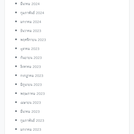
มีนาคม 2024
กุมภาพันธ์ 2024
มกราคม 2024
ธันวาคม 2023
พฤศจิกายน 2023
ตุลาคม 2023
กันยายน 2023
สิงหาคม 2023
กรกฎาคม 2023
มิถุนายน 2023
พฤษภาคม 2023
เมษายน 2023
มีนาคม 2023
กุมภาพันธ์ 2023
มกราคม 2023