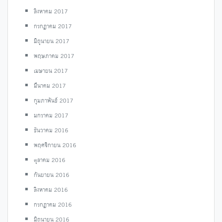
สิงหาคม 2017
กรกฎาคม 2017
มิถุนายน 2017
พฤษภาคม 2017
เมษายน 2017
มีนาคม 2017
กุมภาพันธ์ 2017
มกราคม 2017
ธันวาคม 2016
พฤศจิกายน 2016
ตุลาคม 2016
กันยายน 2016
สิงหาคม 2016
กรกฎาคม 2016
มิถุนายน 2016