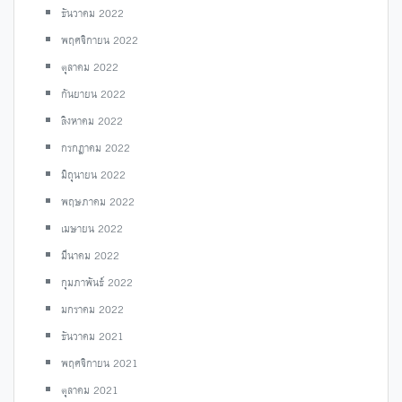
ธันวาคม 2022
พฤศจิกายน 2022
ตุลาคม 2022
กันยายน 2022
สิงหาคม 2022
กรกฎาคม 2022
มิถุนายน 2022
พฤษภาคม 2022
เมษายน 2022
มีนาคม 2022
กุมภาพันธ์ 2022
มกราคม 2022
ธันวาคม 2021
พฤศจิกายน 2021
ตุลาคม 2021