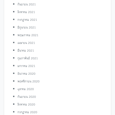
กันยายน 2021
สิงหาคม 2021
กรกฎาคม 2021
มิถุนายน 2021
พฤษภาคม 2021
เมษายน 2021
มีนาคม 2021
กุมภาพันธ์ 2021
มกราคม 2021
ธันวาคม 2020
พฤศจิกายน 2020
ตุลาคม 2020
กันยายน 2020
สิงหาคม 2020
กรกฎาคม 2020