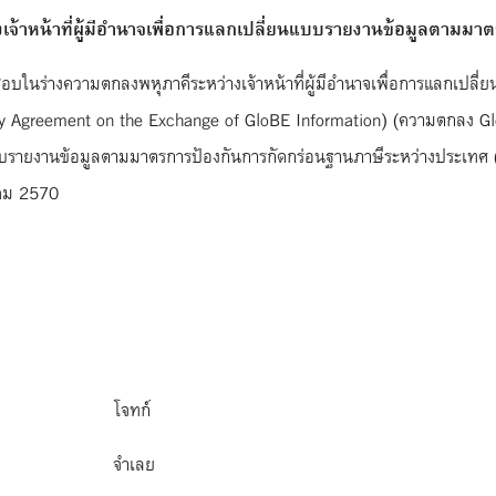
งเจ้าหน้าที่ผู้มีอำนาจเพื่อการแลกเปลี่ยนแบบรายงานข้อมูลตามม
็นชอบในร่างความตกลงพหุภาคีระหว่างเจ้าหน้าที่ผู้มีอำนาจเพื่อการแลกเป
y Agreement on the Exchange of GloBE Information) (ความตกลง GloB
บรายงานข้อมูลตามมาตรการป้องกันการกัดกร่อนฐานภาษีระหว่างประเทศ 
าคม 2570
ด โจทก์
กร จำเลย