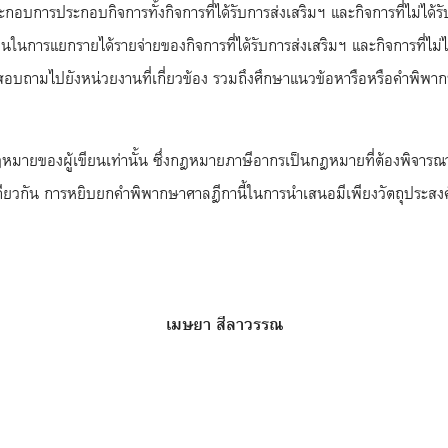
้ประกอบการประกอบกิจการทั้งกิจการที่ได้รับการส่งเสริมฯ และกิจการที่ไม่
นการแยกรายได้รายจ่ายของกิจการที่ได้รับการส่งเสริมฯ และกิจการที่ไม่ได้
บถามไปยังหน่วยงานที่เกี่ยวข้อง รวมถึงศึกษาแนวข้อหารือหรือคำพิพากษาท
หมายของผู้เขียนเท่านั้น ซึ่งกฎหมายภาษีอากรเป็นกฎหมายที่ต้องพิจารณา
กัน การหยิบยกคำพิพากษาศาลฎีกานี้ในการนำเสนอมีเพียงวัตถุประสงค์เพื
เมษยา สีลาวรรณ