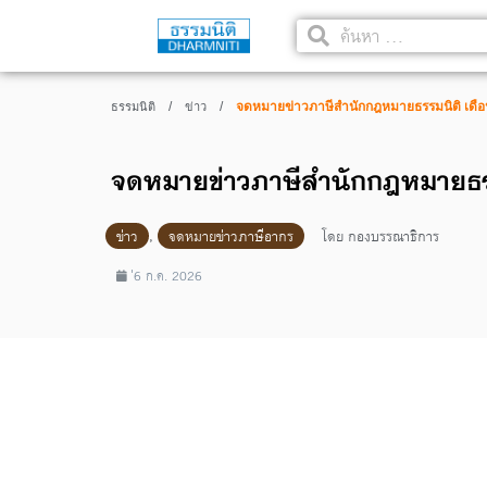
/
/
จดหมายข่าวภาษีสำนักกฎหมายธรรมนิติ เดื
ธรรมนิติ
ข่าว
จดหมายข่าวภาษีสำนักกฎหมายธร
ข่าว
,
จดหมายข่าวภาษีอากร
โดย
กองบรรณาธิการ
่6 ก.ค. 2026