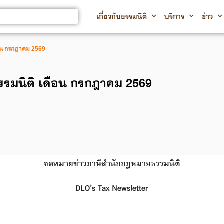
เกี่ยวกับธรรมนิติ
บริการ
ข่าว
อน กรกฎาคม 2569
รมนิติ เดือน กรกฎาคม 2569
จดหมายข่าวภาษีสำนักกฎหมายธรรมนิติ
DLO’s Tax Newsletter