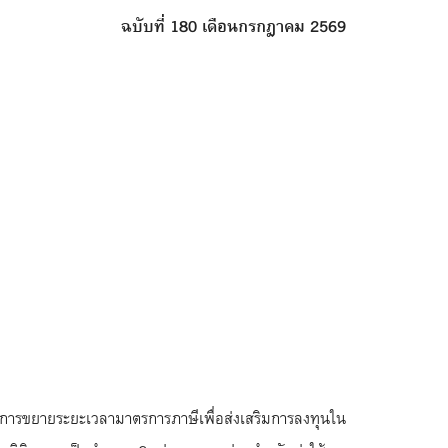
ฉบับที่
180 เดือนกรกฎาคม 2569
นการขยายระยะเวลามาตรการภาษีเพื่อส่งเสริมการลงทุนใน