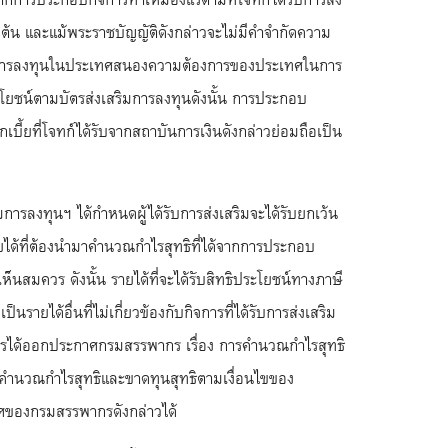
ต้น และแม้พระราชบัญญัติดังกล่าวจะไม่มีคำจำกัดความ
มให้มีการลงทุนในประเทศสนองความต้องการของประเทศในการ
ะโยชน์ตามบัตรส่งเสริมการลงทุนดังนั้น การประกอบ
เบี้ยที่โจทก์ได้รับจากสถาบันการเงินดังกล่าวย่อมถือเป็น
ารลงทุนฯ ได้กำหนดผู้ได้รับการส่งเสริมจะได้รับยกเว้น
ยได้ที่ต้องนำมาคำนวณกำไรสุทธิที่ได้จากการประกอบ
นสมควร ดังนั้น รายได้ที่จะได้รับสิทธิประโยชน์ทางภาษี
นรายได้อื่นที่ไม่เกี่ยวข้องกับกิจการที่ได้รับการส่งเสริม
ากรได้ออกประกาศกรมสรรพากร เรื่อง การคำนวณกำไรสุทธิ
การคำนวณกำไรสุทธิและขาดทุนสุทธิตามเงื่อนไขของ
าศของกรมสรรพากรดังกล่าวได้