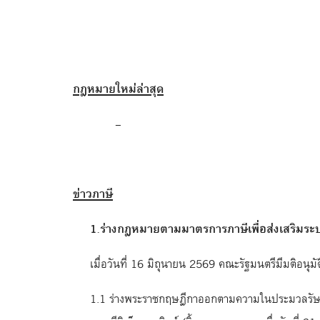
กฎหมายใหม่ล่าสุด
–
ข่าวภาษี
1.ร่างกฎหมายตามมาตรการภาษีเพื่อส่งเสริมระบ
เมื่อวันที่ 16 มิถุนายน 2569 คณะรัฐมนตรีมีมติอนุมั
1.1 ร่างพระราชกฤษฎีกาออกตามความในประมวลรัษฎากร