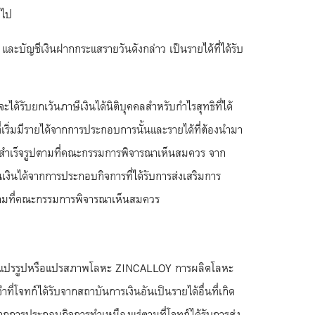
ดไป
 และบัญชีเงินฝากกระแสรายวันดังกล่าว เป็นรายได้ที่ได้รับ
้รับยกเว้นภาษีเงินได้นิติบุคคลสำหรับกำไรสุทธิที่ได้
่เริ่มมีรายได้จากการประกอบการนั้นและรายได้ที่ต้องนำมา
่งสำเร็จรูปตามที่คณะกรรมการพิจารณาเห็นสมควร จาก
นเงินได้จากการประกอบกิจการที่ได้รับการส่งเสริมการ
ูปตามที่คณะกรรมการพิจารณาเห็นสมควร
ารผลิตแปรรูปหรือแปรสภาพโลหะ ZINCALLOY การผลิตโลหะ
่โจทก์ได้รับจากสถาบันการเงินอันเป็นรายได้อื่นที่เกิด
ได้จากการประกอบกิจการทำเหมืองแร่ตามที่โจทก์ได้รับการส่ง