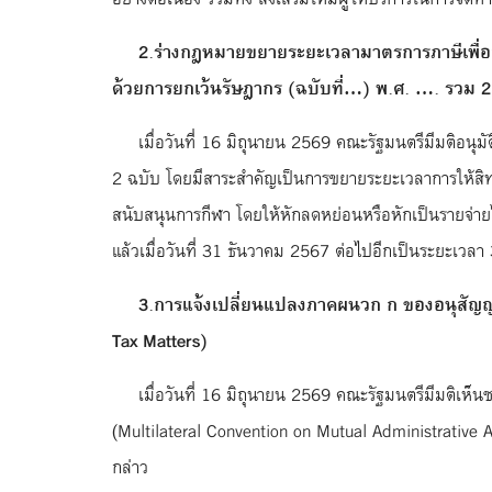
2.ร่างกฎหมายขยายระยะเวลามาตรการภาษีเพื่
ด้วยการยกเว้นรัษฎากร (ฉบับที่…) พ.ศ. …. รวม 2
เมื่อวันที่ 16 มิถุนายน 2569 คณะรัฐมนตรีมีมติอน
2 ฉบับ โดยมีสาระสำคัญเป็นการขยายระยะเวลาการให้สิทธิ
สนับสนุนการกีฬา โดยให้หักลดหย่อนหรือหักเป็นรายจ่าย
แล้วเมื่อวันที่ 31 ธันวาคม 2567 ต่อไปอีกเป็นระยะเวลา 
3.การแจ้งเปลี่ยนแปลงภาคผนวก ก ของอนุสัญญา
Tax Matters)
เมื่อวันที่ 16 มิถุนายน 2569 คณะรัฐมนตรีมีมติเห
(Multilateral Convention on Mutual Administrative 
กล่าว