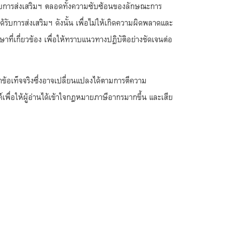
ได้รับการส่งเสริมฯ ตลอดทั้งความซับซ้อนของลักษณะการ
รับการส่งเสริมฯ ดังนั้น เพื่อไม่ให้เกิดความผิดพลาดและ
ี่เกี่ยวข้อง เพื่อให้ทราบแนวทางปฏิบัติอย่างชัดเจนต่อ
ข้อเท็จจริงซึ่งอาจเปลี่ยนแปลงได้ตามการตีความ
่อให้ผู้อ่านได้เข้าใจกฎหมายภาษีอากรมากขึ้น และเสีย