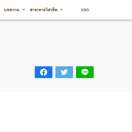
บทความ
สาระทางวิชาชีพ
ENG