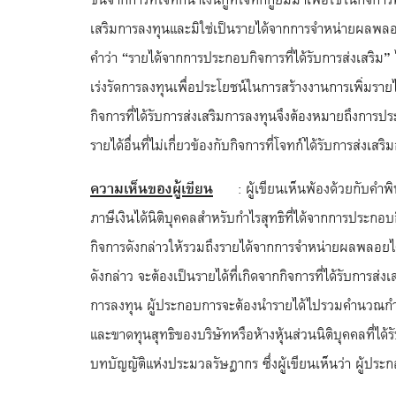
เสริมการลงทุนและมิใช่เป็นรายได้จากการจำหน่ายผลพลอย
คำว่า “รายได้จากการประกอบกิจการที่ได้รับการส่งเสริม
เร่งรัดการลงทุนเพื่อประโยชน์ในการสร้างงานการเพิ่มรา
กิจการที่ได้รับการส่งเสริมการลงทุนจึงต้องหมายถึงการปร
รายได้อื่นที่ไม่เกี่ยวข้องกับกิจการที่โจทก์ได้รับการส่งเสร
ความเห็นของผู้เขียน
: ผู้เขียนเห็นพ้องด้วยกับคำพิพ
ภาษีเงินได้นิติบุคคลสำหรับกำไรสุทธิที่ได้จากการประก
กิจการดังกล่าวให้รวมถึงรายได้จากการจำหน่ายผลพลอยได้
ดังกล่าว จะต้องเป็นรายได้ที่เกิดจากกิจการที่ได้รับการส่ง
การลงทุน ผู้ประกอบการจะต้องนำรายได้ไปรวมคำนวณกำไร
และขาดทุนสุทธิของบริษัทหรือห้างหุ้นส่วนนิติบุคคลที่
บทบัญญัติแห่งประมวลรัษฎากร ซึ่งผู้เขียนเห็นว่า ผู้