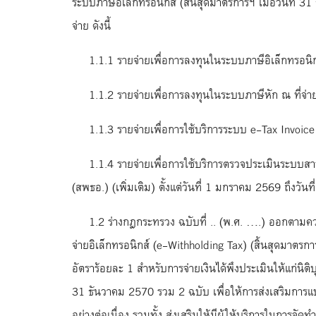
ระบบภาษีอิเล็กทรอนิกส์ (สิ้นสุดมาตรการฯ เมื่อวันที่ 3
จ่าย ดังนี้
1.1.1 รายจ่ายเพื่อการลงทุนในระบบภาษีอิเล็กทรอนิก
1.1.2 รายจ่ายเพื่อการลงทุนในระบบภาษีหัก ณ ที่จ่า
1.1.3 รายจ่ายเพื่อการใช้บริการระบบ e-Tax Invoic
1.1.4 รายจ่ายเพื่อการใช้บริการตรวจประเมินระบบสารส
(สพธอ.) (เพิ่มเติม) ตั้งแต่วันที่ 1 มกราคม 2569 ถึงวัน
1.2 ร่างกฎกระทรวง ฉบับที่ .. (พ.ศ. ….) ออกตามคว
จ่ายอิเล็กทรอนิกส์ (e-Withholding Tax) (สิ้นสุดมาตรกา
อัตราร้อยละ 1 สำหรับการจ่ายเงินได้พึงประเมินให้แก่นิ
31 ธันวาคม 2570 รวม 2 ฉบับ เพื่อให้การส่งเสริมการแ
อย่างต่อเนื่อง รวมทั้ง ส่งเสริมให้มีผู้ให้บริการในการจัด