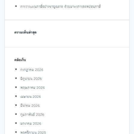
การวางแผนภาษีอย่างชาญฉลาด ด้วยมาตรการลดหย่อนภาษี
ความเห็นล่าสุด
คลังเก็บ
กรกฎาคม 2026
มิถุนายน 2026
พฤษภาคม 2026
เมษายน 2026
มีนาคม 2026
กุมภาพันธ์ 2026
มกราคม 2026
พฤศจิกายน 2025