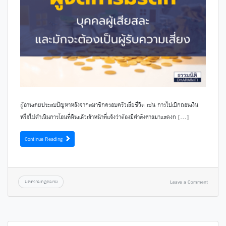
ผู้อ่านเคยประสบปัญหาหลังจากสมาชิกครอบครัวเสียชีวิต เช่น การไปเบิกถอนเงิน
หรือไปดำเนินการโอนที่ดินแล้วเจ้าหน้าที่แจ้งว่าต้องมีคำสั่งศาลมาแสดงก […]
Continue Reading
บทความกฎหมาย
Leave a Comment