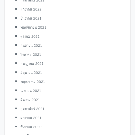
กุมภาพันธ์ 2022
มกราคม 2022
ธันวาคม 2021
พฤศจิกายน 2021
ตุลาคม 2021
กันยายน 2021
สิงหาคม 2021
กรกฎาคม 2021
มิถุนายน 2021
พฤษภาคม 2021
เมษายน 2021
มีนาคม 2021
กุมภาพันธ์ 2021
มกราคม 2021
ธันวาคม 2020