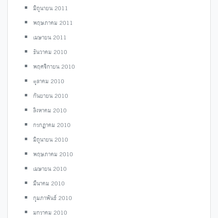
มิถุนายน 2011
พฤษภาคม 2011
เมษายน 2011
ธันวาคม 2010
พฤศจิกายน 2010
ตุลาคม 2010
กันยายน 2010
สิงหาคม 2010
กรกฎาคม 2010
มิถุนายน 2010
พฤษภาคม 2010
เมษายน 2010
มีนาคม 2010
กุมภาพันธ์ 2010
มกราคม 2010