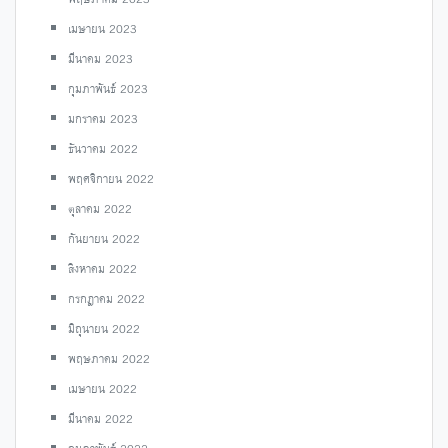
เมษายน 2023
มีนาคม 2023
กุมภาพันธ์ 2023
มกราคม 2023
ธันวาคม 2022
พฤศจิกายน 2022
ตุลาคม 2022
กันยายน 2022
สิงหาคม 2022
กรกฎาคม 2022
มิถุนายน 2022
พฤษภาคม 2022
เมษายน 2022
มีนาคม 2022