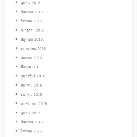
ตุลาคม 2016
กันยายน 2016
สิงหาคม 2016
กรกฎาคม 2016
มิถุนายน 2016
พฤษภาคม 2016
เมษายน 2016
มีนาคม 2016
กุมภาพันธ์ 2016
มกราคม 2016
ธันวาคม 2015
พฤศจิกายน 2015
ตุลาคม 2015
กันยายน 2015
สิงหาคม 2015