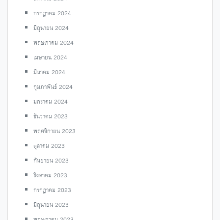
กรกฎาคม 2024
มิถุนายน 2024
พฤษภาคม 2024
เมษายน 2024
มีนาคม 2024
กุมภาพันธ์ 2024
มกราคม 2024
ธันวาคม 2023
พฤศจิกายน 2023
ตุลาคม 2023
กันยายน 2023
สิงหาคม 2023
กรกฎาคม 2023
มิถุนายน 2023
พฤษภาคม 2023