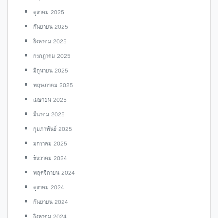
ตุลาคม 2025
กันยายน 2025
สิงหาคม 2025
กรกฎาคม 2025
มิถุนายน 2025
พฤษภาคม 2025
เมษายน 2025
มีนาคม 2025
กุมภาพันธ์ 2025
มกราคม 2025
ธันวาคม 2024
พฤศจิกายน 2024
ตุลาคม 2024
กันยายน 2024
สิงหาคม 2024