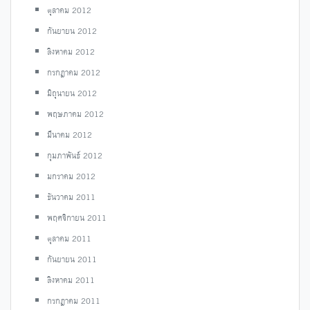
ตุลาคม 2012
กันยายน 2012
สิงหาคม 2012
กรกฎาคม 2012
มิถุนายน 2012
พฤษภาคม 2012
มีนาคม 2012
กุมภาพันธ์ 2012
มกราคม 2012
ธันวาคม 2011
พฤศจิกายน 2011
ตุลาคม 2011
กันยายน 2011
สิงหาคม 2011
กรกฎาคม 2011