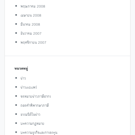
พฤษภาคม 2008
เมษายน 2008
มีนาคม 2008
ธันวาคม 2007
พฤศจิกายน 2007
หมวดหมู่
ข่าว
ข่าวเผยแพร่
จดหมายข่าวภาษีอากร
ถอดคำพิพากษาภาษี
ธรรมนิติในข่าว
บทความกฎหมาย
บทความธุรกิจและการลงทุน