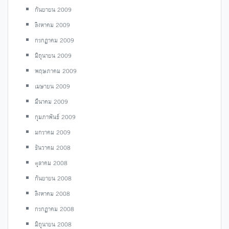
กันยายน 2009
สิงหาคม 2009
กรกฎาคม 2009
มิถุนายน 2009
พฤษภาคม 2009
เมษายน 2009
มีนาคม 2009
กุมภาพันธ์ 2009
มกราคม 2009
ธันวาคม 2008
ตุลาคม 2008
กันยายน 2008
สิงหาคม 2008
กรกฎาคม 2008
มิถุนายน 2008