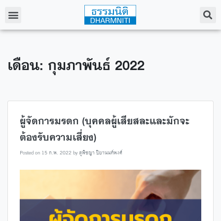
เดือน: กุมภาพันธ์ 2022
ผู้จัดการมรดก (บุคคลผู้เสียสละและมักจะ
ต้องรับความเสี่ยง)
Posted on
15 ก.พ. 2022
by
สุพิชญา ปิยานนท์พงศ์