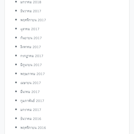
มกราคม 2018
ธันวาคม 2017
พฤศจิกายน 2017
ตุลาคม 2017
กันยายน 2017
สิงหาคม 2017
กรกฎาคม 2017
มิถุนายน 2017
พฤษภาคม 2017
เมษายน 2017
มีนาคม 2017
กุมภาพันธ์ 2017
มกราคม 2017
ธันวาคม 2016
พฤศจิกายน 2016