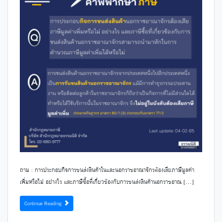
ถาม : การประกอบกิจการขนส่งสินค้าในและนอกราชอาณาจักรต้องเสียภาษีมูลค่า
เพิ่มหรือไม่ อย่างไร และภาษีซื้อที่เกี่ยวข้องกับการขนส่งสินค้านอกราชอาณ […]
Continue Reading