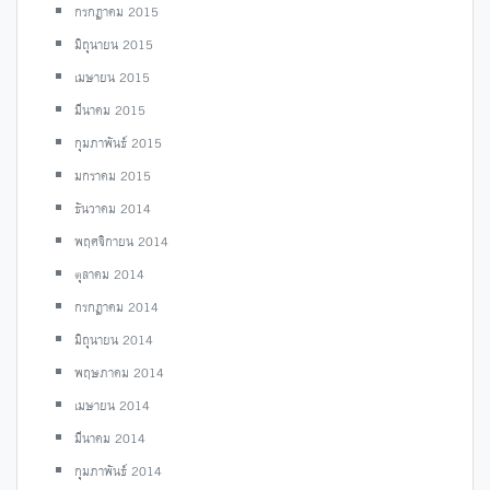
กรกฎาคม 2015
มิถุนายน 2015
เมษายน 2015
มีนาคม 2015
กุมภาพันธ์ 2015
มกราคม 2015
ธันวาคม 2014
พฤศจิกายน 2014
ตุลาคม 2014
กรกฎาคม 2014
มิถุนายน 2014
พฤษภาคม 2014
เมษายน 2014
มีนาคม 2014
กุมภาพันธ์ 2014