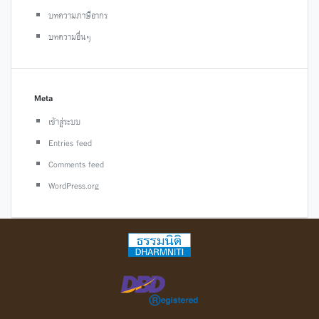
บทความภาษีอากร
บทความอื่นๆ
Meta
เข้าสู่ระบบ
Entries feed
Comments feed
WordPress.org