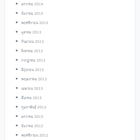
มกราคม 2014
ธันวาคม 2013
พฤศจิกายน 2013
ตุลาคม 2013
กันยายน 2013
สิงหาคม 2013
กรกฎาคม 2013
มิถุนายน 2013
พฤษภาคม 2013
เมษายน 2013
มีนาคม 2013
กุมภาพันธ์ 2013
มกราคม 2013
ธันวาคม 2012
พฤศจิกายน 2012