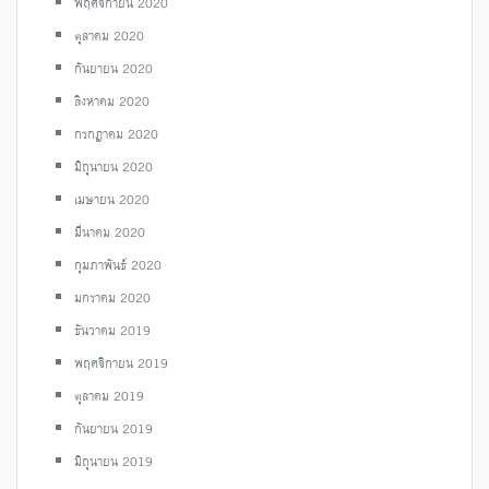
พฤศจิกายน 2020
ตุลาคม 2020
กันยายน 2020
สิงหาคม 2020
กรกฎาคม 2020
มิถุนายน 2020
เมษายน 2020
มีนาคม 2020
กุมภาพันธ์ 2020
มกราคม 2020
ธันวาคม 2019
พฤศจิกายน 2019
ตุลาคม 2019
กันยายน 2019
มิถุนายน 2019