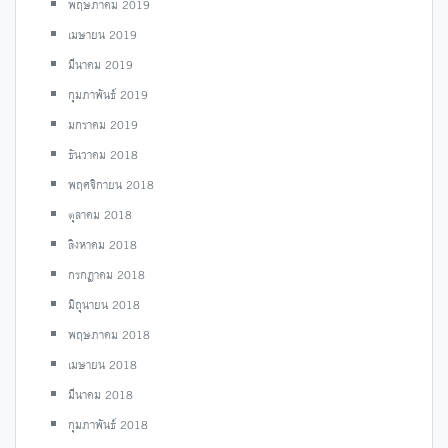
พฤษภาคม 2019
เมษายน 2019
มีนาคม 2019
กุมภาพันธ์ 2019
มกราคม 2019
ธันวาคม 2018
พฤศจิกายน 2018
ตุลาคม 2018
สิงหาคม 2018
กรกฎาคม 2018
มิถุนายน 2018
พฤษภาคม 2018
เมษายน 2018
มีนาคม 2018
กุมภาพันธ์ 2018