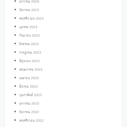
มกราคม 2024
ธันวาคม 2023
พฤศจิกายน 2023
ตุลาคม 2023
กันยายน 2023
สิงหาคม 2023
กรกฎาคม 2023
มิถุนายน 2023
พฤษภาคม 2023
เมษายน 2023
มีนาคม 2023
กุมภาพันธ์ 2023
มกราคม 2023
ธันวาคม 2022
พฤศจิกายน 2022