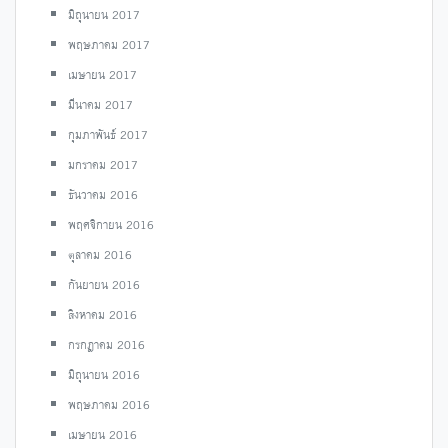
มิถุนายน 2017
พฤษภาคม 2017
เมษายน 2017
มีนาคม 2017
กุมภาพันธ์ 2017
มกราคม 2017
ธันวาคม 2016
พฤศจิกายน 2016
ตุลาคม 2016
กันยายน 2016
สิงหาคม 2016
กรกฎาคม 2016
มิถุนายน 2016
พฤษภาคม 2016
เมษายน 2016