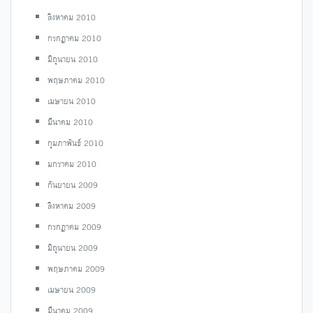
สิงหาคม 2010
กรกฎาคม 2010
มิถุนายน 2010
พฤษภาคม 2010
เมษายน 2010
มีนาคม 2010
กุมภาพันธ์ 2010
มกราคม 2010
กันยายน 2009
สิงหาคม 2009
กรกฎาคม 2009
มิถุนายน 2009
พฤษภาคม 2009
เมษายน 2009
มีนาคม 2009