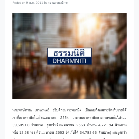
Posted on
9 พ.ค. 2011
by
กองบรรณาธิการ
นายพงษ์ภาณุ เศวตรุนทร์ อธิบดีกรมสรรพสามิต เปิดเผยถึงผลการจัดเก็บรายได้
ภาษีสรรพสามิตในเดือนเมษายน 2554 ว่ากรมสรรพสามิตสามารถจัดเก็บได้รวม
39,505.60 ล้านบาท สูงกว่าเดือนเมษายน 2553 จำนวน 4,721.94 ล้านบาท
หรือ 13.58 % (เดือนเมษายน 2553 จัดเก็บได้ 34,783.66 ล้านบาท) และสูงกว่า