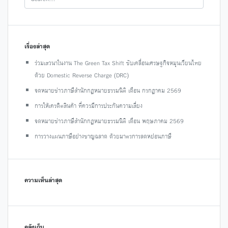
เรื่องล่าสุด
ร่วมเสวนาในงาน The Green Tax Shift ขับเคลื่อนเศรษฐกิจหมุนเวียนไทย
ด้วย Domestic Reverse Charge (DRC)
จดหมายข่าวภาษีสำนักกฎหมายธรรมนิติ เดือน กรกฎาคม 2569
การให้เครดิตสินค้า ที่ควรมีการประกันความเสี่ยง
จดหมายข่าวภาษีสำนักกฎหมายธรรมนิติ เดือน พฤษภาคม 2569
การวางแผนภาษีอย่างชาญฉลาด ด้วยมาตรการลดหย่อนภาษี
ความเห็นล่าสุด
คลังเก็บ