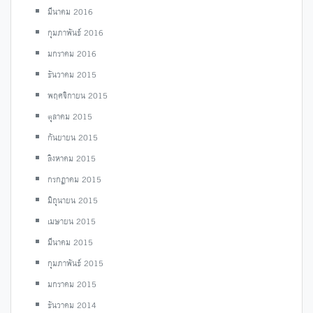
มีนาคม 2016
กุมภาพันธ์ 2016
มกราคม 2016
ธันวาคม 2015
พฤศจิกายน 2015
ตุลาคม 2015
กันยายน 2015
สิงหาคม 2015
กรกฎาคม 2015
มิถุนายน 2015
เมษายน 2015
มีนาคม 2015
กุมภาพันธ์ 2015
มกราคม 2015
ธันวาคม 2014