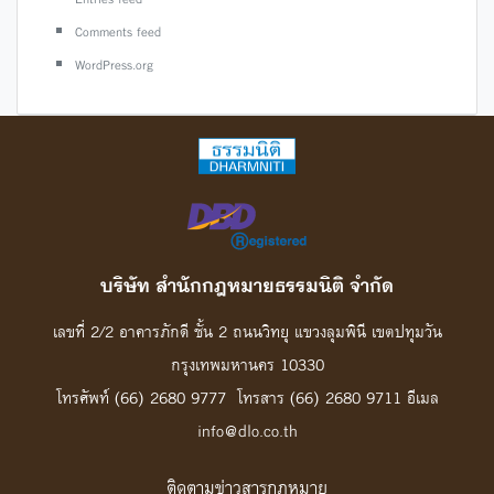
Comments feed
WordPress.org
บริษัท สํานักกฎหมายธรรมนิติ จํากัด
เลขที่ 2/2 อาคารภักดี ชั้น 2 ถนนวิทยุ แขวงลุมพินี เขตปทุมวัน
กรุงเทพมหานคร 10330
โทรศัพท์ (66) 2680 9777 โทรสาร (66) 2680 9711 อีเมล
info@dlo.co.th
ติดตามข่าวสารกฎหมาย