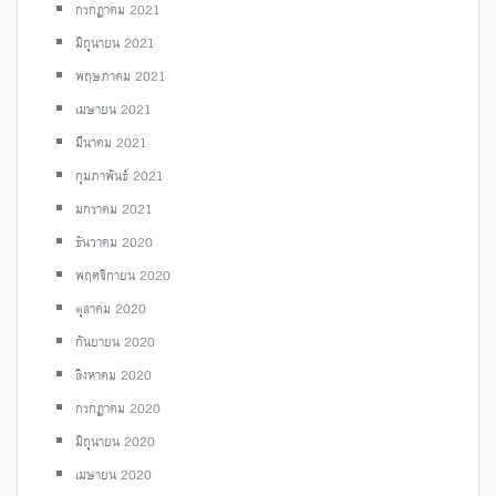
กรกฎาคม 2021
มิถุนายน 2021
พฤษภาคม 2021
เมษายน 2021
มีนาคม 2021
กุมภาพันธ์ 2021
มกราคม 2021
ธันวาคม 2020
พฤศจิกายน 2020
ตุลาคม 2020
กันยายน 2020
สิงหาคม 2020
กรกฎาคม 2020
มิถุนายน 2020
เมษายน 2020