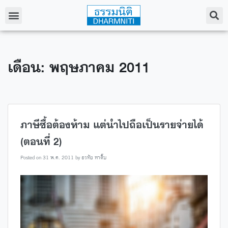
เดือน: พฤษภาคม 2011
ภาษีซื้อต้องห้าม แต่นำไปถือเป็นรายจ่ายได้
(ตอนที่ 2)
Posted on
31 พ.ค. 2011
by
อรทัย ทาติ๊บ