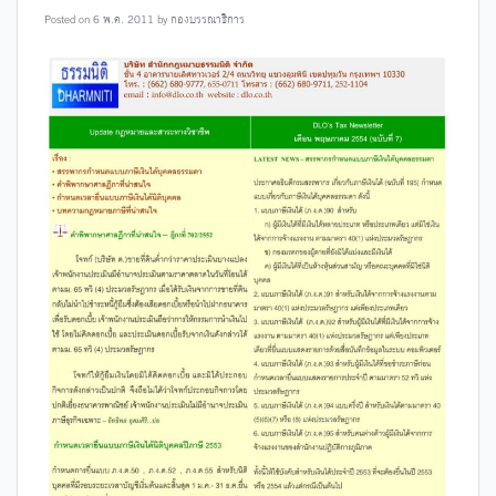
Posted on
6 พ.ค. 2011
by
กองบรรณาธิการ