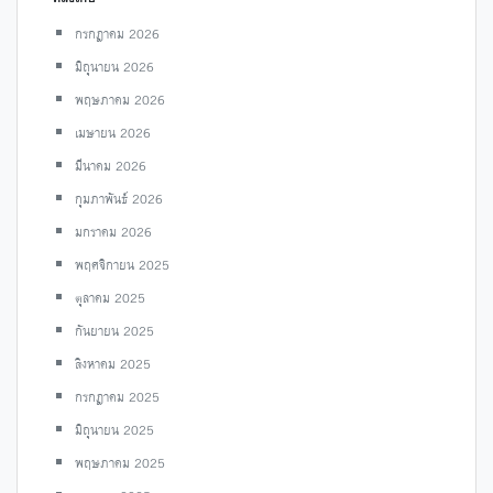
กรกฎาคม 2026
มิถุนายน 2026
พฤษภาคม 2026
เมษายน 2026
มีนาคม 2026
กุมภาพันธ์ 2026
มกราคม 2026
พฤศจิกายน 2025
ตุลาคม 2025
กันยายน 2025
สิงหาคม 2025
กรกฎาคม 2025
มิถุนายน 2025
พฤษภาคม 2025