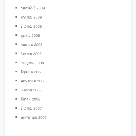
กุมภาพันธ์ 2009
มกราคม 2009
ธันวาคม 2008
ตุลาคม 2008
กันยายน 2008
สิงหาคม 2008
กรกฎาคม 2008
มิถุนายน 2008
พฤษภาคม 2008
เมษายน 2008
มีนาคม 2008
ธันวาคม 2007
พฤศจิกายน 2007