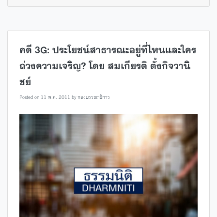
คดี 3G: ประโยชน์สาธารณะอยู่ที่ไหนและใคร
ถ่วงความเจริญ? โดย สมเกียรติ ตั้งกิจวานิ
ชย์
Posted on
11 พ.ค. 2011
by
กองบรรณาธิการ