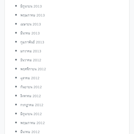
มิถุนายน 2013
พฤษภาคม 2013
เมษายน 2013
มีนาคม 2013
กุมภาพันธ์ 2013
มกราคม 2013
ธันวาคม 2012
พฤศจิกายน 2012
ตุลาคม 2012
กันยายน 2012
สิงหาคม 2012
กรกฎาคม 2012
มิถุนายน 2012
พฤษภาคม 2012
มีนาคม 2012