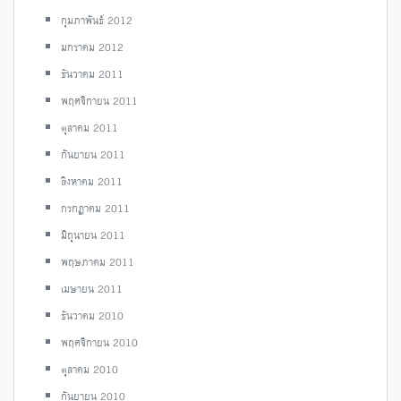
กุมภาพันธ์ 2012
มกราคม 2012
ธันวาคม 2011
พฤศจิกายน 2011
ตุลาคม 2011
กันยายน 2011
สิงหาคม 2011
กรกฎาคม 2011
มิถุนายน 2011
พฤษภาคม 2011
เมษายน 2011
ธันวาคม 2010
พฤศจิกายน 2010
ตุลาคม 2010
กันยายน 2010