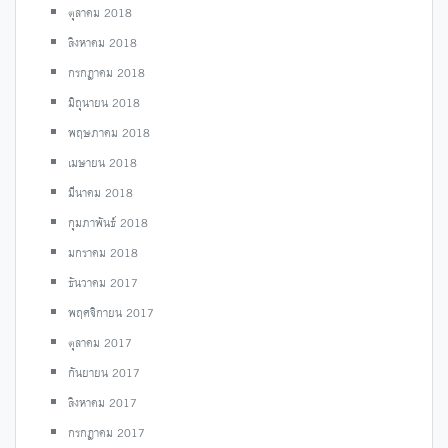
ตุลาคม 2018
สิงหาคม 2018
กรกฎาคม 2018
มิถุนายน 2018
พฤษภาคม 2018
เมษายน 2018
มีนาคม 2018
กุมภาพันธ์ 2018
มกราคม 2018
ธันวาคม 2017
พฤศจิกายน 2017
ตุลาคม 2017
กันยายน 2017
สิงหาคม 2017
กรกฎาคม 2017