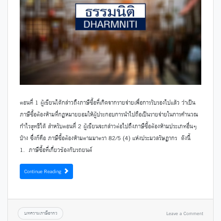
ตอนที่ 1 ผู้เขียนได้กล่าวถึงภาษีซื้อที่เกิดจากรายจ่ายเพื่อการรับรองไปแล้ว ว่าเป็น
ภาษีซื้อต้องห้ามที่กฎหมายยอมให้ผู้ประกอบการนำไปถือเป็นรายจ่ายในการคำนวณ
กำไรสุทธิได้ สำหรับตอนที่ 2 ผู้เขียนจะกล่าวต่อไปถึงภาษีซื้อต้องห้ามประเภทอื่นๆ
บ้าง ซึ่งก็คือ ภาษีซื้อต้องห้ามตามมาตรา 82/5 (4) แห่งประมวลรัษฎากร ดังนี้
1. ภาษีซื้อที่เกี่ยวข้องกับรถยนต์
Continue Reading
บทความภาษีอากร
Leave a Comment