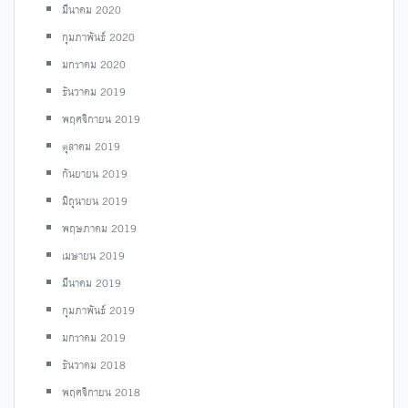
มีนาคม 2020
กุมภาพันธ์ 2020
มกราคม 2020
ธันวาคม 2019
พฤศจิกายน 2019
ตุลาคม 2019
กันยายน 2019
มิถุนายน 2019
พฤษภาคม 2019
เมษายน 2019
มีนาคม 2019
กุมภาพันธ์ 2019
มกราคม 2019
ธันวาคม 2018
พฤศจิกายน 2018