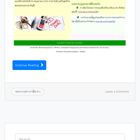
Continue Reading
จดหมายข่าวภาษีอากร
Leave a Comment