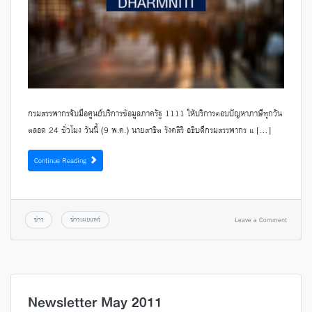
กรมสรรพากรจับมือศูนย์บริการข้อมูลภาครัฐ 1111 ให้บริการตอบปัญหาภาษีทุกวัน
ตลอด 24 ชั่วโมง วันนี้ (9 พ.ค.) นายสาธิต รังคสิริ อธิบดีกรมสรรพากร แ […]
Continue Reading
ข่าว
ข่าวเผยแพร่
Leave a Comment
Newsletter May 2011