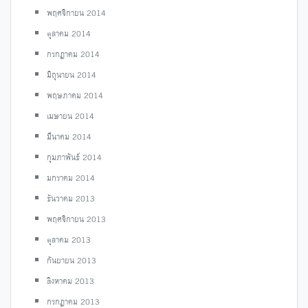
พฤศจิกายน 2014
ตุลาคม 2014
กรกฎาคม 2014
มิถุนายน 2014
พฤษภาคม 2014
เมษายน 2014
มีนาคม 2014
กุมภาพันธ์ 2014
มกราคม 2014
ธันวาคม 2013
พฤศจิกายน 2013
ตุลาคม 2013
กันยายน 2013
สิงหาคม 2013
กรกฎาคม 2013