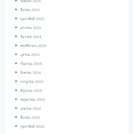
เมษายน 2025
มีนาคม 2025
กุมภาพันธ์ 2025
มกราคม 2025
ธันวาคม 2024
พฤศจิกายน 2024
ตุลาคม 2024
กันยายน 2024
สิงหาคม 2024
กรกฎาคม 2024
มิถุนายน 2024
พฤษภาคม 2024
เมษายน 2024
มีนาคม 2024
กุมภาพันธ์ 2024