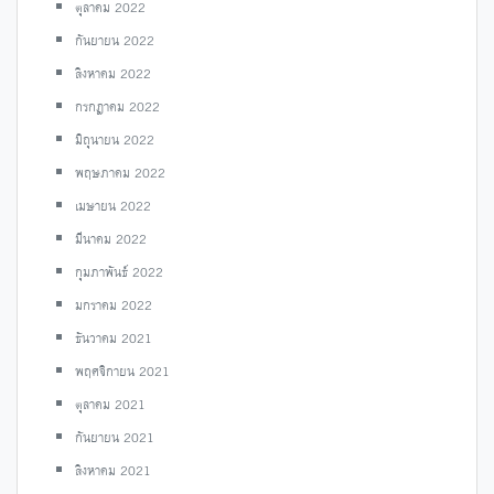
ตุลาคม 2022
กันยายน 2022
สิงหาคม 2022
กรกฎาคม 2022
มิถุนายน 2022
พฤษภาคม 2022
เมษายน 2022
มีนาคม 2022
กุมภาพันธ์ 2022
มกราคม 2022
ธันวาคม 2021
พฤศจิกายน 2021
ตุลาคม 2021
กันยายน 2021
สิงหาคม 2021