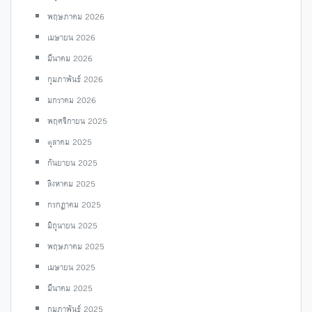
พฤษภาคม 2026
เมษายน 2026
มีนาคม 2026
กุมภาพันธ์ 2026
มกราคม 2026
พฤศจิกายน 2025
ตุลาคม 2025
กันยายน 2025
สิงหาคม 2025
กรกฎาคม 2025
มิถุนายน 2025
พฤษภาคม 2025
เมษายน 2025
มีนาคม 2025
กุมภาพันธ์ 2025