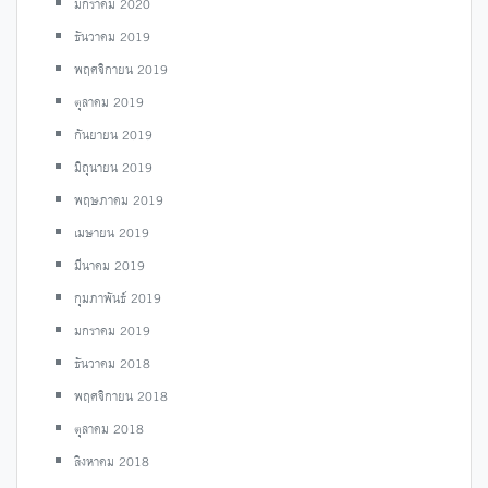
มกราคม 2020
ธันวาคม 2019
พฤศจิกายน 2019
ตุลาคม 2019
กันยายน 2019
มิถุนายน 2019
พฤษภาคม 2019
เมษายน 2019
มีนาคม 2019
กุมภาพันธ์ 2019
มกราคม 2019
ธันวาคม 2018
พฤศจิกายน 2018
ตุลาคม 2018
สิงหาคม 2018