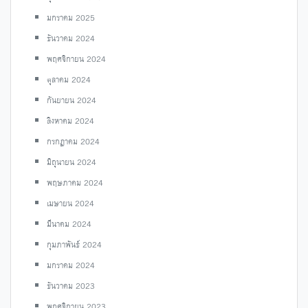
มกราคม 2025
ธันวาคม 2024
พฤศจิกายน 2024
ตุลาคม 2024
กันยายน 2024
สิงหาคม 2024
กรกฎาคม 2024
มิถุนายน 2024
พฤษภาคม 2024
เมษายน 2024
มีนาคม 2024
กุมภาพันธ์ 2024
มกราคม 2024
ธันวาคม 2023
พฤศจิกายน 2023