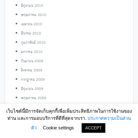
มิถุนายน 2010
พฤษภาคม 2010
เมษายน 2010
มีนาคม 2010
กุมภาพันธ์ 2010
มกราคม 2010
กันยายน 2009
สิงหาคม 2009
กรกฎาคม 2009
มิถุนายน 2009
พฤษภาคม 2009
เมษายน 2009
เว็บไซต์นี้มีการจัดเก็บคุกกี้เพื่อเพิ่มประสิทธิภาพในการใช้งานของ
มีนาคม 2009
ท่าน และการมอบบริการที่ดีที่สุดจากเรา.
ประกาศความเป็นส่วน
กุมภาพันธ์ 2009
ตัว
Cookie settings
ACCEPT
มกราคม 2009