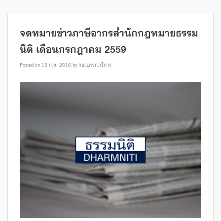
จดหมายข่าวภาษีอากรสำนักกฎหมายธรรม
นิติ เดือนกรกฎาคม 2559
Posted on
13 ก.ค. 2016
by
กองบรรณาธิการ