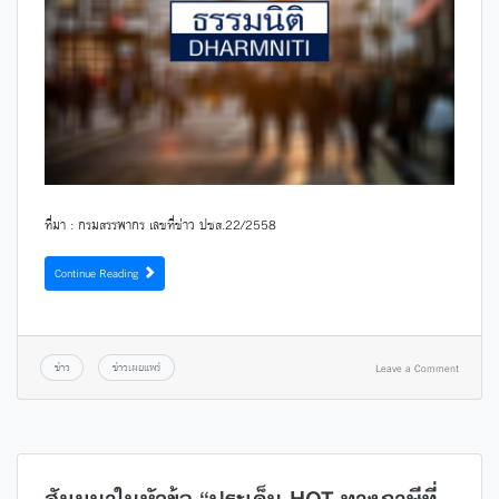
ที่มา : กรมสรรพากร เลขที่ข่าว ปชส.22/2558
Continue Reading
ข่าว
ข่าวเผยแพร่
Leave a Comment