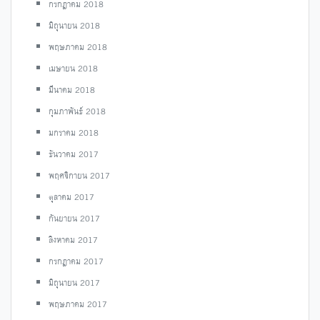
กรกฎาคม 2018
มิถุนายน 2018
พฤษภาคม 2018
เมษายน 2018
มีนาคม 2018
กุมภาพันธ์ 2018
มกราคม 2018
ธันวาคม 2017
พฤศจิกายน 2017
ตุลาคม 2017
กันยายน 2017
สิงหาคม 2017
กรกฎาคม 2017
มิถุนายน 2017
พฤษภาคม 2017