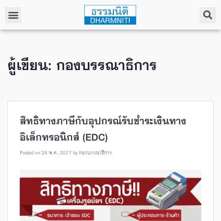
ผู้เขียน:
กองบรรณาธิการ
สิทธิทางภาษีกับอุปกรณ์รับชำระเงินทาง
อิเล็กทรอนิกส์ (EDC)
Posted on
24 พ.ค. 2017
by
กองบรรณาธิการ