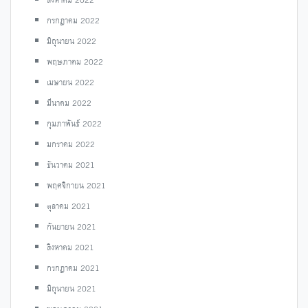
กรกฎาคม 2022
มิถุนายน 2022
พฤษภาคม 2022
เมษายน 2022
มีนาคม 2022
กุมภาพันธ์ 2022
มกราคม 2022
ธันวาคม 2021
พฤศจิกายน 2021
ตุลาคม 2021
กันยายน 2021
สิงหาคม 2021
กรกฎาคม 2021
มิถุนายน 2021