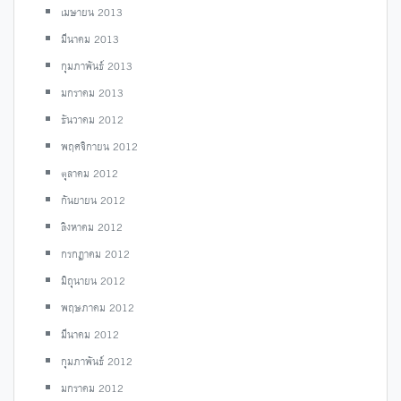
เมษายน 2013
มีนาคม 2013
กุมภาพันธ์ 2013
มกราคม 2013
ธันวาคม 2012
พฤศจิกายน 2012
ตุลาคม 2012
กันยายน 2012
สิงหาคม 2012
กรกฎาคม 2012
มิถุนายน 2012
พฤษภาคม 2012
มีนาคม 2012
กุมภาพันธ์ 2012
มกราคม 2012