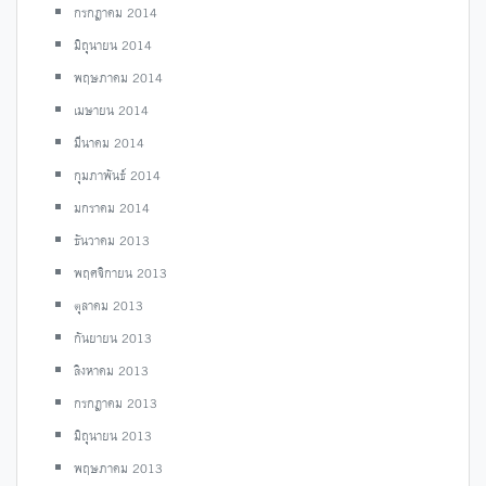
กรกฎาคม 2014
มิถุนายน 2014
พฤษภาคม 2014
เมษายน 2014
มีนาคม 2014
กุมภาพันธ์ 2014
มกราคม 2014
ธันวาคม 2013
พฤศจิกายน 2013
ตุลาคม 2013
กันยายน 2013
สิงหาคม 2013
กรกฎาคม 2013
มิถุนายน 2013
พฤษภาคม 2013