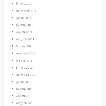
ธันวาคม 2011
พฤศจิกายน 2011
ตุลาคม 2011
กันยายน 2011
สิงหาคม 2011
กรกฎาคม 2011
มิถุนายน 2011
พฤษภาคม 2011
เมษายน 2011
ธันวาคม 2010
พฤศจิกายน 2010
ตุลาคม 2010
กันยายน 2010
สิงหาคม 2010
กรกฎาคม 2010