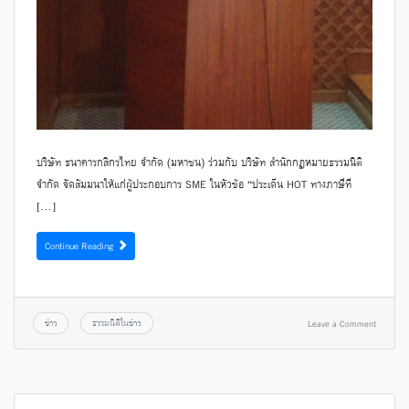
บริษัท ธนาคารกสิกรไทย จำกัด (มหาชน) ร่วมกับ บริษัท สำนักกฎหมายธรรมนิติ
จำกัด จัดสัมมนาให้แก่ผู้ประกอบการ SME ในหัวข้อ “ประเด็น HOT ทางภาษีที
[…]
Continue Reading
ข่าว
ธรรมนิติในข่าว
Leave a Comment