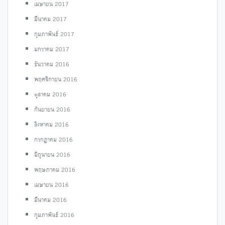
เมษายน 2017
มีนาคม 2017
กุมภาพันธ์ 2017
มกราคม 2017
ธันวาคม 2016
พฤศจิกายน 2016
ตุลาคม 2016
กันยายน 2016
สิงหาคม 2016
กรกฎาคม 2016
มิถุนายน 2016
พฤษภาคม 2016
เมษายน 2016
มีนาคม 2016
กุมภาพันธ์ 2016