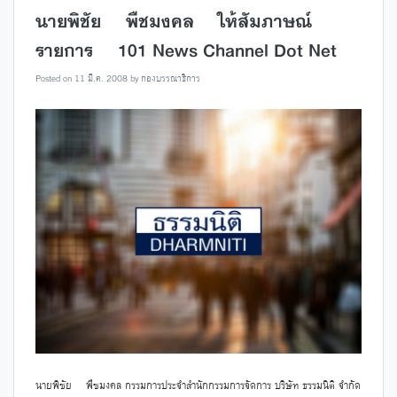
นายพิชัย พืชมงคล ให้สัมภาษณ์
รายการ 101 News Channel Dot Net
Posted on
11 มี.ค. 2008
by
กองบรรณาธิการ
นายพิชัย พืชมงคล กรรมการประจำสำนักกรรมการจัดการ บริษัท ธรรมนิติ จำกัด