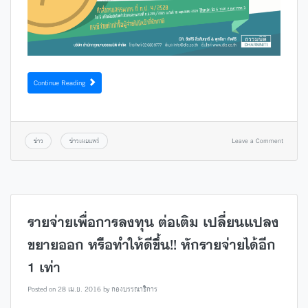
Continue Reading
ข่าว
ข่าวเผยแพร่
Leave a Comment
รายจ่ายเพื่อการลงทุน ต่อเติม เปลี่ยนแปลง
ขยายออก หรือทำให้ดีขึ้น!! หักรายจ่ายได้อีก
1 เท่า
Posted on
28 เม.ย. 2016
by
กองบรรณาธิการ