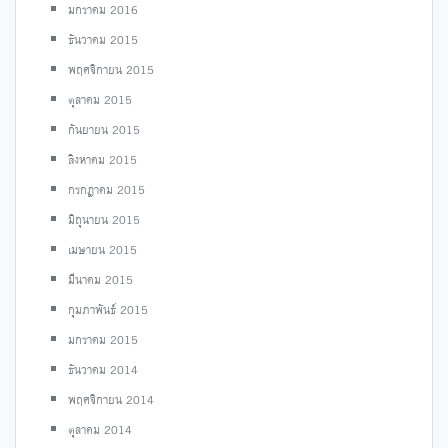
มกราคม 2016
ธันวาคม 2015
พฤศจิกายน 2015
ตุลาคม 2015
กันยายน 2015
สิงหาคม 2015
กรกฎาคม 2015
มิถุนายน 2015
เมษายน 2015
มีนาคม 2015
กุมภาพันธ์ 2015
มกราคม 2015
ธันวาคม 2014
พฤศจิกายน 2014
ตุลาคม 2014