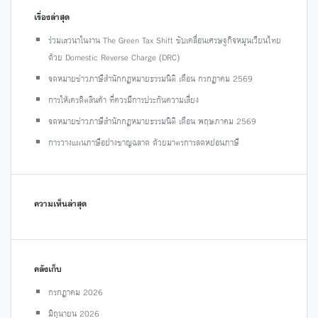
เรื่องล่าสุด
ร่วมเสวนาในงาน The Green Tax Shift ขับเคลื่อนเศรษฐกิจหมุนเวียนไทย
ด้วย Domestic Reverse Charge (DRC)
จดหมายข่าวภาษีสำนักกฎหมายธรรมนิติ เดือน กรกฎาคม 2569
การให้เครดิตสินค้า ที่ควรมีการประกันความเสี่ยง
จดหมายข่าวภาษีสำนักกฎหมายธรรมนิติ เดือน พฤษภาคม 2569
การวางแผนภาษีอย่างชาญฉลาด ด้วยมาตรการลดหย่อนภาษี
ความเห็นล่าสุด
คลังเก็บ
กรกฎาคม 2026
มิถุนายน 2026