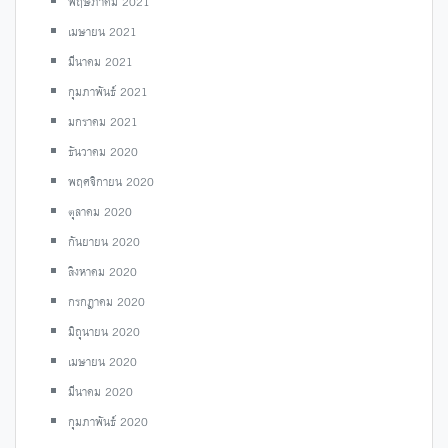
พฤษภาคม 2021
เมษายน 2021
มีนาคม 2021
กุมภาพันธ์ 2021
มกราคม 2021
ธันวาคม 2020
พฤศจิกายน 2020
ตุลาคม 2020
กันยายน 2020
สิงหาคม 2020
กรกฎาคม 2020
มิถุนายน 2020
เมษายน 2020
มีนาคม 2020
กุมภาพันธ์ 2020