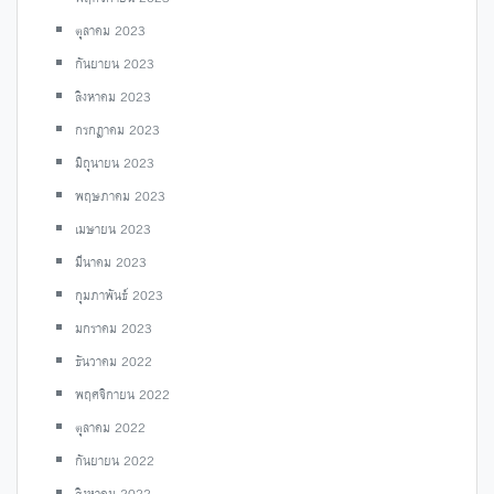
ตุลาคม 2023
กันยายน 2023
สิงหาคม 2023
กรกฎาคม 2023
มิถุนายน 2023
พฤษภาคม 2023
เมษายน 2023
มีนาคม 2023
กุมภาพันธ์ 2023
มกราคม 2023
ธันวาคม 2022
พฤศจิกายน 2022
ตุลาคม 2022
กันยายน 2022
สิงหาคม 2022