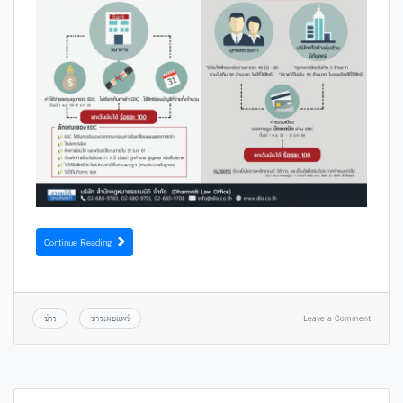
Continue Reading
ข่าว
ข่าวเผยแพร่
Leave a Comment