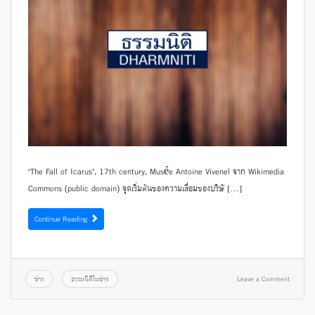
‘The Fall of Icarus’, 17th century, Musée Antoine Vivenel จาก Wikimedia
Commons (public domain) จุดเริ่มต้นของความเสื่อมของบริษั […]
Continue Reading
ข่าว
ธรรมนิติในข่าว
Leave a Comment