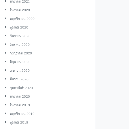
มกราคม 2021
ธันวาคม 2020
พฤศจิกายน 2020
ตุลาคม 2020
กันยายน 2020
สิงหาคม 2020
กรกฎาคม 2020
มิถุนายน 2020
เมษายน 2020
มีนาคม 2020
กุมภาพันธ์ 2020
มกราคม 2020
ธันวาคม 2019
พฤศจิกายน 2019
ตุลาคม 2019