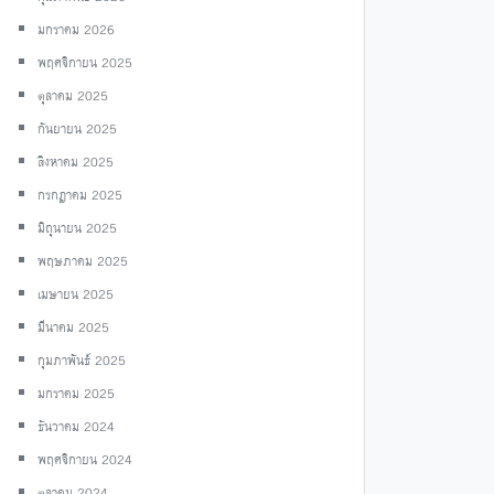
มกราคม 2026
พฤศจิกายน 2025
ตุลาคม 2025
กันยายน 2025
สิงหาคม 2025
กรกฎาคม 2025
มิถุนายน 2025
พฤษภาคม 2025
เมษายน 2025
มีนาคม 2025
กุมภาพันธ์ 2025
มกราคม 2025
ธันวาคม 2024
พฤศจิกายน 2024
ตุลาคม 2024