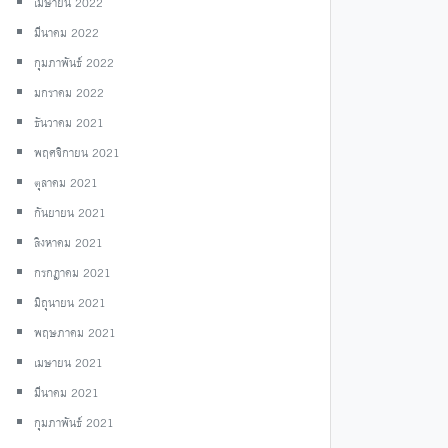
เมษายน 2022
มีนาคม 2022
กุมภาพันธ์ 2022
มกราคม 2022
ธันวาคม 2021
พฤศจิกายน 2021
ตุลาคม 2021
กันยายน 2021
สิงหาคม 2021
กรกฎาคม 2021
มิถุนายน 2021
พฤษภาคม 2021
เมษายน 2021
มีนาคม 2021
กุมภาพันธ์ 2021