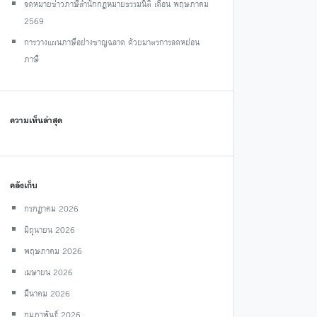
จดหมายข่าวภาษีสำนักกฎหมายธรรมนิติ เดือน พฤษภาคม
2569
การวางแผนภาษีอย่างชาญฉลาด ด้วยมาตรการลดหย่อน
ภาษี
ความเห็นล่าสุด
คลังเก็บ
กรกฎาคม 2026
มิถุนายน 2026
พฤษภาคม 2026
เมษายน 2026
มีนาคม 2026
กุมภาพันธ์ 2026