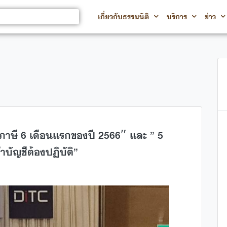
เกี่ยวกับธรรมนิติ
บริการ
ข่าว
ภาษี 6 เดือนแรกของปี 2566″ และ ” 5
้ทำบัญชีต้องปฏิบัติ”