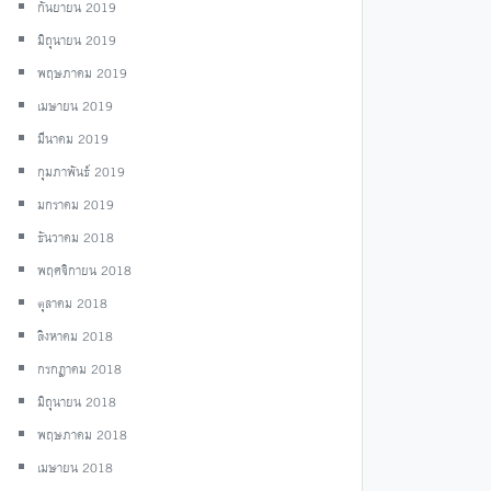
กันยายน 2019
มิถุนายน 2019
พฤษภาคม 2019
เมษายน 2019
มีนาคม 2019
กุมภาพันธ์ 2019
มกราคม 2019
ธันวาคม 2018
พฤศจิกายน 2018
ตุลาคม 2018
สิงหาคม 2018
กรกฎาคม 2018
มิถุนายน 2018
พฤษภาคม 2018
เมษายน 2018