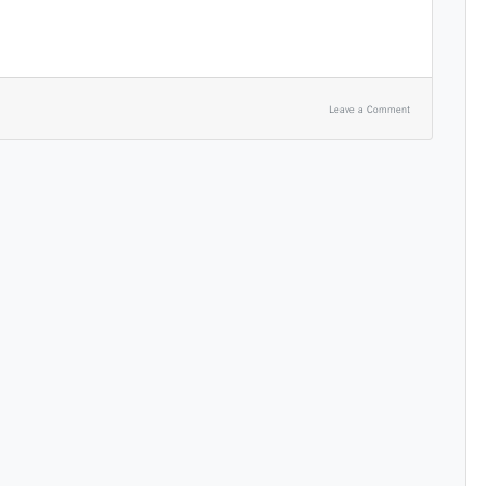
Leave a Comment