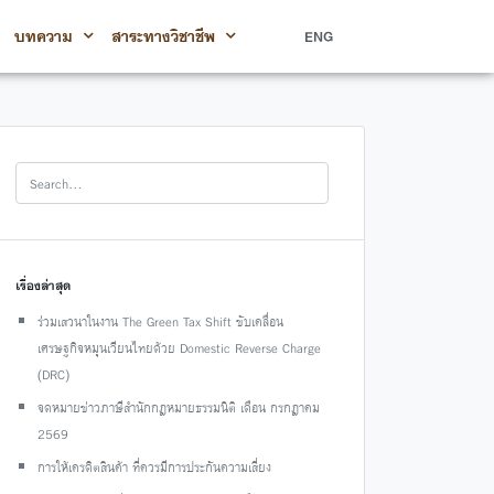
บทความ
สาระทางวิชาชีพ
ENG
เรื่องล่าสุด
ร่วมเสวนาในงาน The Green Tax Shift ขับเคลื่อน
เศรษฐกิจหมุนเวียนไทยด้วย Domestic Reverse Charge
(DRC)
จดหมายข่าวภาษีสำนักกฎหมายธรรมนิติ เดือน กรกฎาคม
2569
การให้เครดิตสินค้า ที่ควรมีการประกันความเสี่ยง