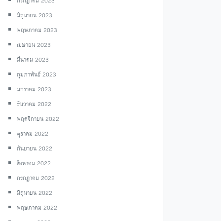
กรกฎาคม 2023
มิถุนายน 2023
พฤษภาคม 2023
เมษายน 2023
มีนาคม 2023
กุมภาพันธ์ 2023
มกราคม 2023
ธันวาคม 2022
พฤศจิกายน 2022
ตุลาคม 2022
กันยายน 2022
สิงหาคม 2022
กรกฎาคม 2022
มิถุนายน 2022
พฤษภาคม 2022