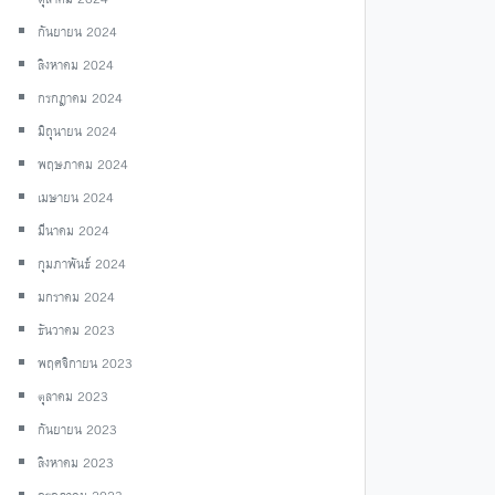
กันยายน 2024
สิงหาคม 2024
กรกฎาคม 2024
มิถุนายน 2024
พฤษภาคม 2024
เมษายน 2024
มีนาคม 2024
กุมภาพันธ์ 2024
มกราคม 2024
ธันวาคม 2023
พฤศจิกายน 2023
ตุลาคม 2023
กันยายน 2023
สิงหาคม 2023