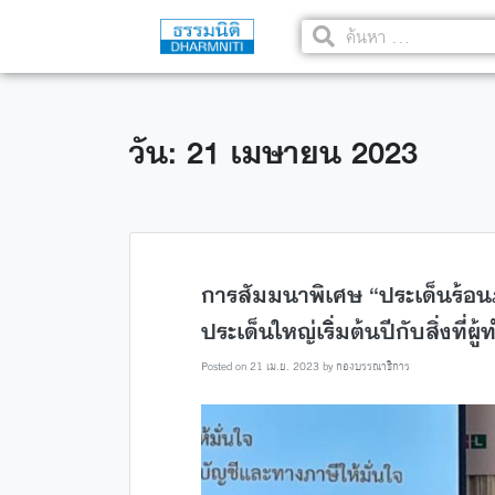
วัน: 21 เมษายน 2023
การสัมมนาพิเศษ “ประเด็นร้อน
ประเด็นใหญ่เริ่มต้นปีกับสิ่งที่ผู
Posted on
21 เม.ย. 2023
by
กองบรรณาธิการ