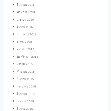
มิถุนายน 2016
พฤษภาคม 2016
เมษายน 2016
มีนาคม 2016
กุมภาพันธ์ 2016
มกราคม 2016
ธันวาคม 2015
พฤศจิกายน 2015
ตุลาคม 2015
กันยายน 2015
สิงหาคม 2015
กรกฎาคม 2015
มิถุนายน 2015
เมษายน 2015
มีนาคม 2015