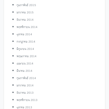
กุมภาพันธ์ 2015
มกราคม 2015
ธันวาคม 2014
พฤศจิกายน 2014
ตุลาคม 2014
กรกฎาคม 2014
มิถุนายน 2014
พฤษภาคม 2014
เมษายน 2014
มีนาคม 2014
กุมภาพันธ์ 2014
มกราคม 2014
ธันวาคม 2013
พฤศจิกายน 2013
ตุลาคม 2013