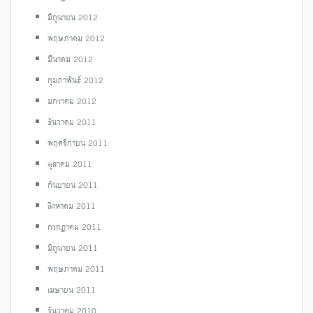
มิถุนายน 2012
พฤษภาคม 2012
มีนาคม 2012
กุมภาพันธ์ 2012
มกราคม 2012
ธันวาคม 2011
พฤศจิกายน 2011
ตุลาคม 2011
กันยายน 2011
สิงหาคม 2011
กรกฎาคม 2011
มิถุนายน 2011
พฤษภาคม 2011
เมษายน 2011
ธันวาคม 2010