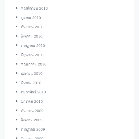
พฤศจิกายน 2010
ตุลาคม 2010
กันยายน 2010
สิงหาคม 2010
กรกฎาคม 2010
มิถุนายน 2010
พฤษภาคม 2010
เมษายน 2010
มีนาคม 2010
กุมภาพันธ์ 2010
มกราคม 2010
กันยายน 2009
สิงหาคม 2009
กรกฎาคม 2009
มิถุนายน 2009