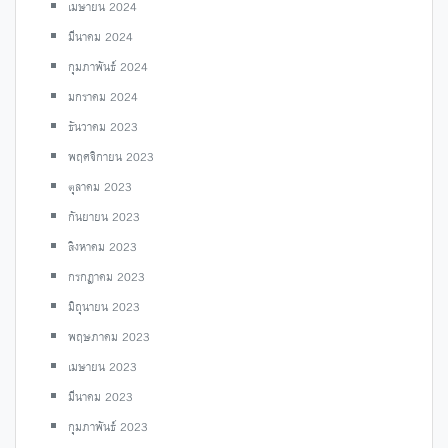
เมษายน 2024
มีนาคม 2024
กุมภาพันธ์ 2024
มกราคม 2024
ธันวาคม 2023
พฤศจิกายน 2023
ตุลาคม 2023
กันยายน 2023
สิงหาคม 2023
กรกฎาคม 2023
มิถุนายน 2023
พฤษภาคม 2023
เมษายน 2023
มีนาคม 2023
กุมภาพันธ์ 2023