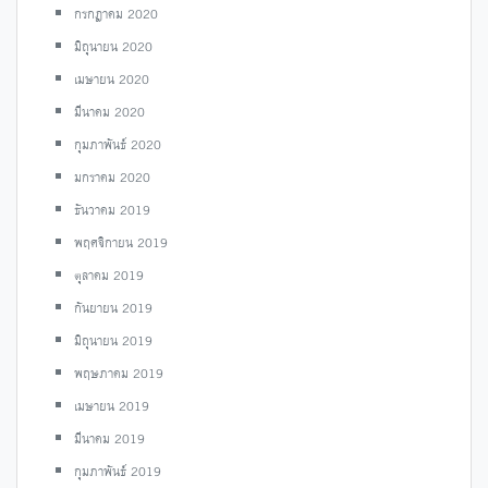
กรกฎาคม 2020
มิถุนายน 2020
เมษายน 2020
มีนาคม 2020
กุมภาพันธ์ 2020
มกราคม 2020
ธันวาคม 2019
พฤศจิกายน 2019
ตุลาคม 2019
กันยายน 2019
มิถุนายน 2019
พฤษภาคม 2019
เมษายน 2019
มีนาคม 2019
กุมภาพันธ์ 2019