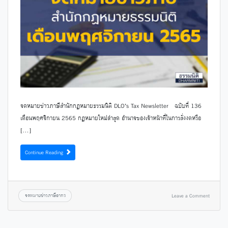
จดหมายข่าวภาษีสำนักกฎหมายธรรมนิติ DLO’s Tax Newsletter ฉบับที่ 136
เดือนพฤศจิกายน 2565 กฎหมายใหม่ล่าสุด อำนาจของเจ้าหน้าที่ในการสั่งงดหรือ
[…]
Continue Reading
จดหมายข่าวภาษีอากร
Leave a Comment