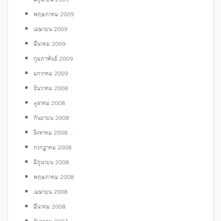
พฤษภาคม 2009
เมษายน 2009
มีนาคม 2009
กุมภาพันธ์ 2009
มกราคม 2009
ธันวาคม 2008
ตุลาคม 2008
กันยายน 2008
สิงหาคม 2008
กรกฎาคม 2008
มิถุนายน 2008
พฤษภาคม 2008
เมษายน 2008
มีนาคม 2008