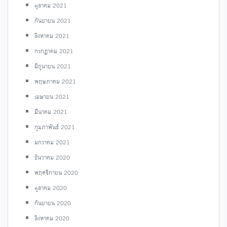
ตุลาคม 2021
กันยายน 2021
สิงหาคม 2021
กรกฎาคม 2021
มิถุนายน 2021
พฤษภาคม 2021
เมษายน 2021
มีนาคม 2021
กุมภาพันธ์ 2021
มกราคม 2021
ธันวาคม 2020
พฤศจิกายน 2020
ตุลาคม 2020
กันยายน 2020
สิงหาคม 2020