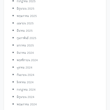
กรกฎาคม 2025
มิถุนายน 2025
พฤษภาคม 2025
เมษายน 2025
มีนาคม 2025
กุมภาพันธ์ 2025
มกราคม 2025
ธันวาคม 2024
พฤศจิกายน 2024
ตุลาคม 2024
กันยายน 2024
สิงหาคม 2024
กรกฎาคม 2024
มิถุนายน 2024
พฤษภาคม 2024