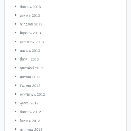
กันยายน 2013
สิงหาคม 2013
กรกฎาคม 2013
มิถุนายน 2013
พฤษภาคม 2013
เมษายน 2013
มีนาคม 2013
กุมภาพันธ์ 2013
มกราคม 2013
ธันวาคม 2012
พฤศจิกายน 2012
ตุลาคม 2012
กันยายน 2012
สิงหาคม 2012
กรกฎาคม 2012