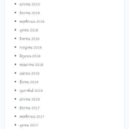
มกราคม 2019
ธันวาคม 2018
พฤศจิกายน 2018
ตุลาคม 2018
สิงหาคม 2018
กรกฎาคม 2018
มิถุนายน 2018
พฤษภาคม 2018
เมษายน 2018
มีนาคม 2018
กุมภาพันธ์ 2018
มกราคม 2018
ธันวาคม 2017
พฤศจิกายน 2017
ตุลาคม 2017