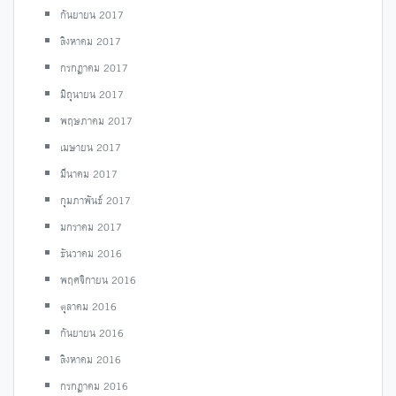
กันยายน 2017
สิงหาคม 2017
กรกฎาคม 2017
มิถุนายน 2017
พฤษภาคม 2017
เมษายน 2017
มีนาคม 2017
กุมภาพันธ์ 2017
มกราคม 2017
ธันวาคม 2016
พฤศจิกายน 2016
ตุลาคม 2016
กันยายน 2016
สิงหาคม 2016
กรกฎาคม 2016