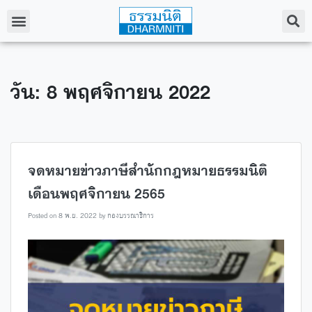
วัน: 8 พฤศจิกายน 2022
จดหมายข่าวภาษีสำนักกฎหมายธรรมนิติ
เดือนพฤศจิกายน 2565
Posted on
8 พ.ย. 2022
by
กองบรรณาธิการ