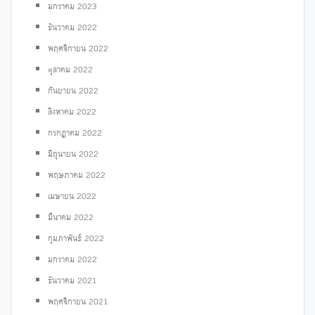
มกราคม 2023
ธันวาคม 2022
พฤศจิกายน 2022
ตุลาคม 2022
กันยายน 2022
สิงหาคม 2022
กรกฎาคม 2022
มิถุนายน 2022
พฤษภาคม 2022
เมษายน 2022
มีนาคม 2022
กุมภาพันธ์ 2022
มกราคม 2022
ธันวาคม 2021
พฤศจิกายน 2021