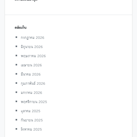
คลังเก็บ
กรกฎาคม 2026
มิถุนายน 2026
พฤษภาคม 2026
เมษายน 2026
มีนาคม 2026
กุมภาพันธ์ 2026
มกราคม 2026
พฤศจิกายน 2025
ตุลาคม 2025
กันยายน 2025
สิงหาคม 2025