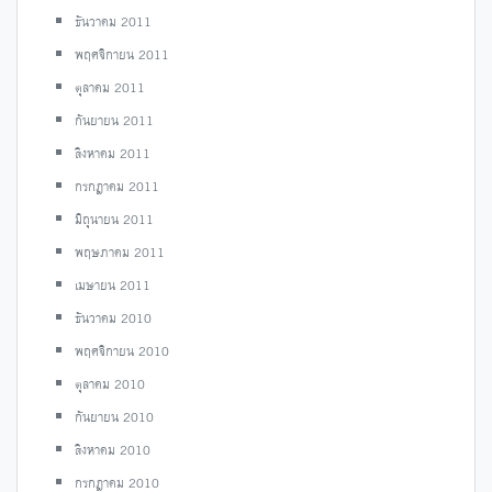
ธันวาคม 2011
พฤศจิกายน 2011
ตุลาคม 2011
กันยายน 2011
สิงหาคม 2011
กรกฎาคม 2011
มิถุนายน 2011
พฤษภาคม 2011
เมษายน 2011
ธันวาคม 2010
พฤศจิกายน 2010
ตุลาคม 2010
กันยายน 2010
สิงหาคม 2010
กรกฎาคม 2010