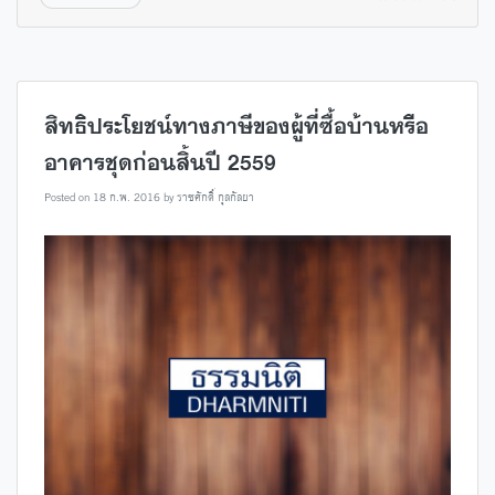
สิทธิประโยชน์ทางภาษีของผู้ที่ซื้อบ้านหรือ
อาคารชุดก่อนสิ้นปี 2559
Posted on
18 ก.พ. 2016
by
ราชศักดิ์ กุลกัลยา