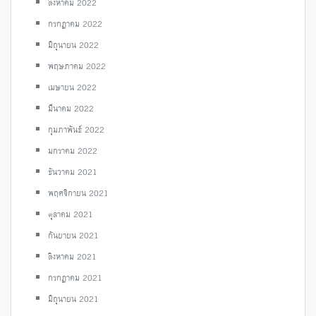
สิงหาคม 2022
กรกฎาคม 2022
มิถุนายน 2022
พฤษภาคม 2022
เมษายน 2022
มีนาคม 2022
กุมภาพันธ์ 2022
มกราคม 2022
ธันวาคม 2021
พฤศจิกายน 2021
ตุลาคม 2021
กันยายน 2021
สิงหาคม 2021
กรกฎาคม 2021
มิถุนายน 2021