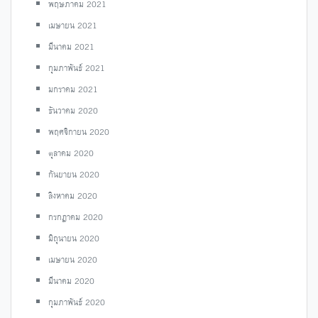
พฤษภาคม 2021
เมษายน 2021
มีนาคม 2021
กุมภาพันธ์ 2021
มกราคม 2021
ธันวาคม 2020
พฤศจิกายน 2020
ตุลาคม 2020
กันยายน 2020
สิงหาคม 2020
กรกฎาคม 2020
มิถุนายน 2020
เมษายน 2020
มีนาคม 2020
กุมภาพันธ์ 2020