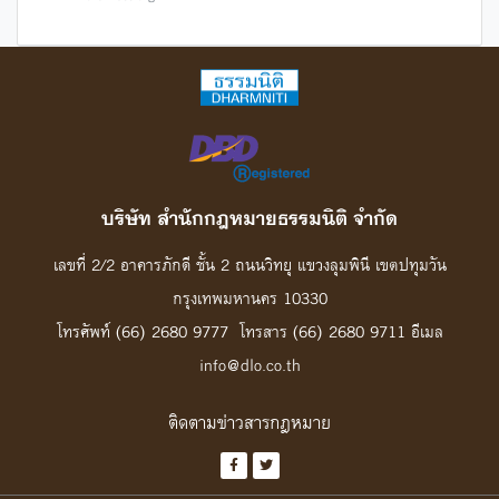
บริษัท สํานักกฎหมายธรรมนิติ จํากัด
เลขที่ 2/2 อาคารภักดี ชั้น 2 ถนนวิทยุ แขวงลุมพินี เขตปทุมวัน
กรุงเทพมหานคร 10330
โทรศัพท์ (66) 2680 9777 โทรสาร (66) 2680 9711 อีเมล
info@dlo.co.th
ติดตามข่าวสารกฎหมาย