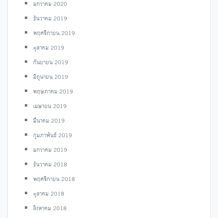
มกราคม 2020
ธันวาคม 2019
พฤศจิกายน 2019
ตุลาคม 2019
กันยายน 2019
มิถุนายน 2019
พฤษภาคม 2019
เมษายน 2019
มีนาคม 2019
กุมภาพันธ์ 2019
มกราคม 2019
ธันวาคม 2018
พฤศจิกายน 2018
ตุลาคม 2018
สิงหาคม 2018