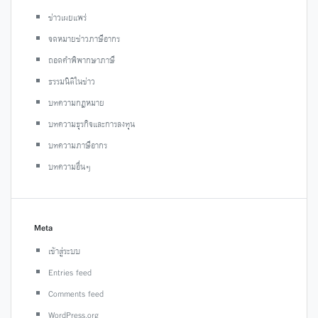
ข่าวเผยแพร่
จดหมายข่าวภาษีอากร
ถอดคำพิพากษาภาษี
ธรรมนิติในข่าว
บทความกฎหมาย
บทความธุรกิจและการลงทุน
บทความภาษีอากร
บทความอื่นๆ
Meta
เข้าสู่ระบบ
Entries feed
Comments feed
WordPress.org