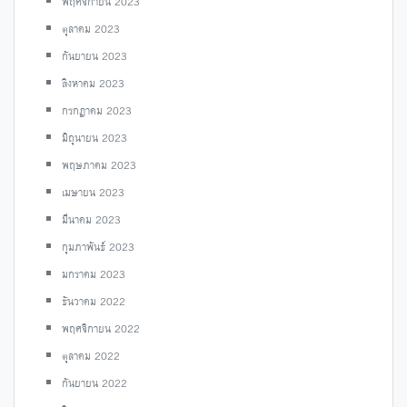
พฤศจิกายน 2023
ตุลาคม 2023
กันยายน 2023
สิงหาคม 2023
กรกฎาคม 2023
มิถุนายน 2023
พฤษภาคม 2023
เมษายน 2023
มีนาคม 2023
กุมภาพันธ์ 2023
มกราคม 2023
ธันวาคม 2022
พฤศจิกายน 2022
ตุลาคม 2022
กันยายน 2022