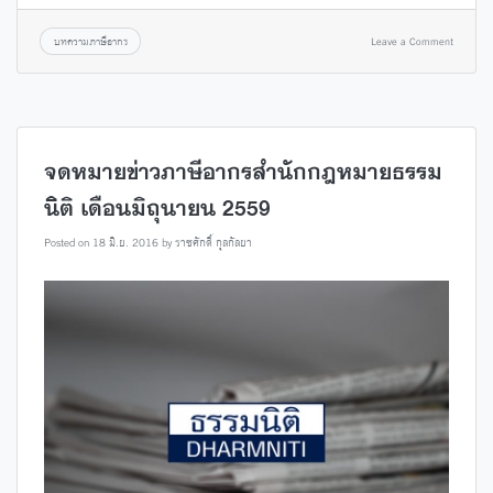
บทความภาษีอากร
Leave a Comment
จดหมายข่าวภาษีอากรสำนักกฎหมายธรรม
นิติ เดือนมิถุนายน 2559
Posted on
18 มิ.ย. 2016
by
ราชศักดิ์ กุลกัลยา