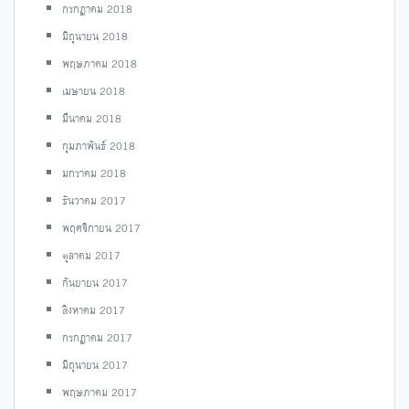
กรกฎาคม 2018
มิถุนายน 2018
พฤษภาคม 2018
เมษายน 2018
มีนาคม 2018
กุมภาพันธ์ 2018
มกราคม 2018
ธันวาคม 2017
พฤศจิกายน 2017
ตุลาคม 2017
กันยายน 2017
สิงหาคม 2017
กรกฎาคม 2017
มิถุนายน 2017
พฤษภาคม 2017