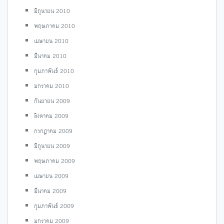
มิถุนายน 2010
พฤษภาคม 2010
เมษายน 2010
มีนาคม 2010
กุมภาพันธ์ 2010
มกราคม 2010
กันยายน 2009
สิงหาคม 2009
กรกฎาคม 2009
มิถุนายน 2009
พฤษภาคม 2009
เมษายน 2009
มีนาคม 2009
กุมภาพันธ์ 2009
มกราคม 2009