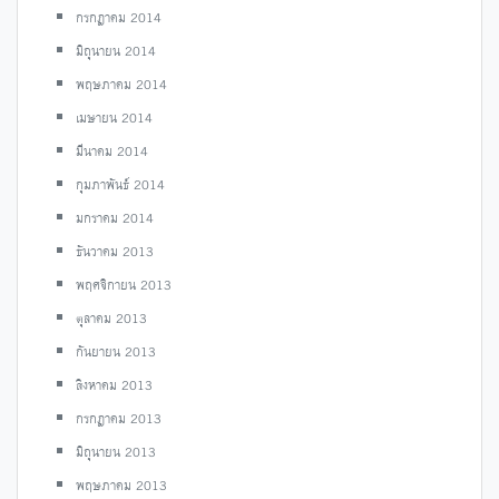
กรกฎาคม 2014
มิถุนายน 2014
พฤษภาคม 2014
เมษายน 2014
มีนาคม 2014
กุมภาพันธ์ 2014
มกราคม 2014
ธันวาคม 2013
พฤศจิกายน 2013
ตุลาคม 2013
กันยายน 2013
สิงหาคม 2013
กรกฎาคม 2013
มิถุนายน 2013
พฤษภาคม 2013