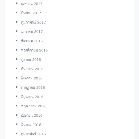
เมษายน 2017
มีนาคม 2017
กุมภาพันธ์ 2017
มกราคม 2017
ธันวาคม 2016
พฤศจิกายน 2016
ตุลาคม 2016
กันยายน 2016
สิงหาคม 2016
กรกฎาคม 2016
มิถุนายน 2016
พฤษภาคม 2016
เมษายน 2016
มีนาคม 2016
กุมภาพันธ์ 2016