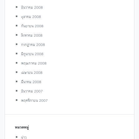
ธันวาคม 2008
ตุลาคม 2008
กันยายน 2008
สิงหาคม 2008
กรกฎาคม 2008
มิถุนายน 2008
พฤษภาคม 2008
เมษายน 2008
มีนาคม 2008
ธันวาคม 2007
พฤศจิกายน 2007
หมวดหมู่
ข่าว