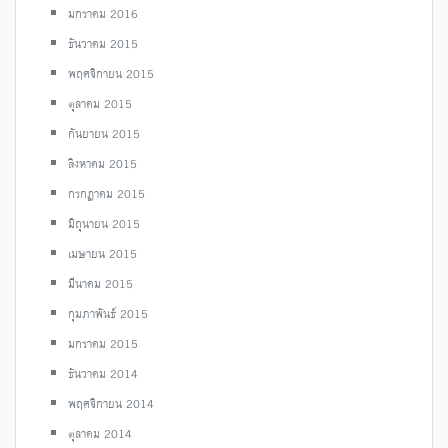
มกราคม 2016
ธันวาคม 2015
พฤศจิกายน 2015
ตุลาคม 2015
กันยายน 2015
สิงหาคม 2015
กรกฎาคม 2015
มิถุนายน 2015
เมษายน 2015
มีนาคม 2015
กุมภาพันธ์ 2015
มกราคม 2015
ธันวาคม 2014
พฤศจิกายน 2014
ตุลาคม 2014