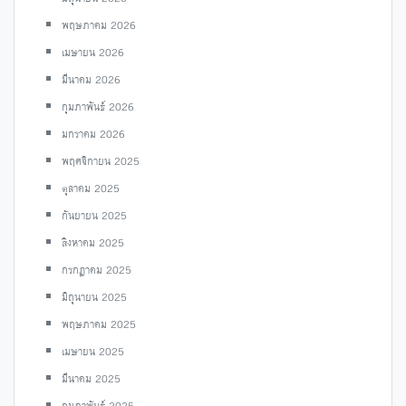
พฤษภาคม 2026
เมษายน 2026
มีนาคม 2026
กุมภาพันธ์ 2026
มกราคม 2026
พฤศจิกายน 2025
ตุลาคม 2025
กันยายน 2025
สิงหาคม 2025
กรกฎาคม 2025
มิถุนายน 2025
พฤษภาคม 2025
เมษายน 2025
มีนาคม 2025
กุมภาพันธ์ 2025