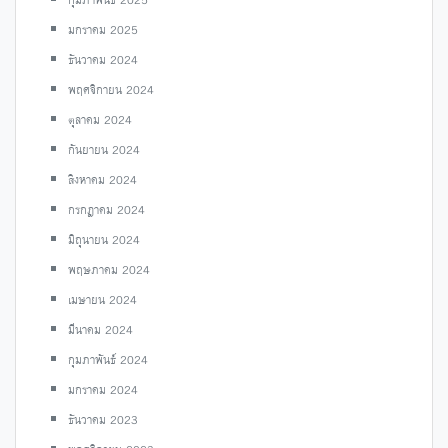
มกราคม 2025
ธันวาคม 2024
พฤศจิกายน 2024
ตุลาคม 2024
กันยายน 2024
สิงหาคม 2024
กรกฎาคม 2024
มิถุนายน 2024
พฤษภาคม 2024
เมษายน 2024
มีนาคม 2024
กุมภาพันธ์ 2024
มกราคม 2024
ธันวาคม 2023