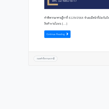
คำพิพากษาศาลฎีกาที่ 6129/2564 จำเลยมีหน้าที่ต้องรับผิดในส
สินค้าตามใบขน […]
Continue Reading
ถอดคำพิพากษาภาษี