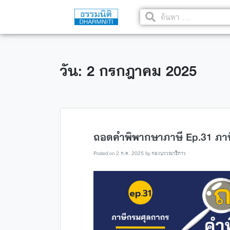
วัน: 2 กรกฎาคม 2025
ถอดคำพิพากษาภาษี Ep.31 ภา
Posted on
2 ก.ค. 2025
by
กองบรรณาธิการ