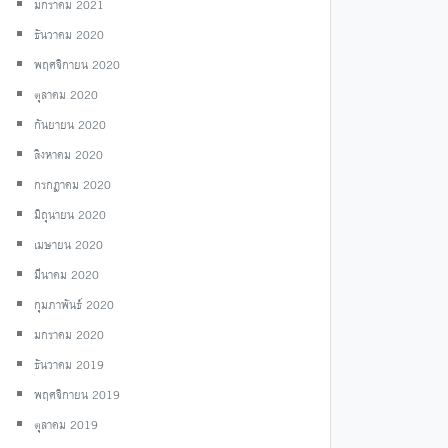
มกราคม 2021
ธันวาคม 2020
พฤศจิกายน 2020
ตุลาคม 2020
กันยายน 2020
สิงหาคม 2020
กรกฎาคม 2020
มิถุนายน 2020
เมษายน 2020
มีนาคม 2020
กุมภาพันธ์ 2020
มกราคม 2020
ธันวาคม 2019
พฤศจิกายน 2019
ตุลาคม 2019