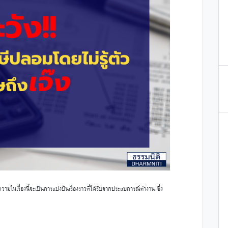
รื่องนี้จะเป็นการแบ่งปันเรื่องราวที่ได้รับจากประสบการณ์ทำงาน ซึ่ง