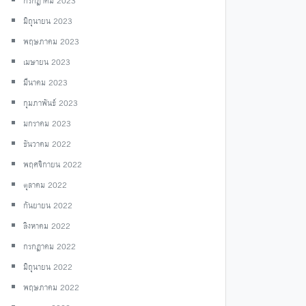
กรกฎาคม 2023
มิถุนายน 2023
พฤษภาคม 2023
เมษายน 2023
มีนาคม 2023
กุมภาพันธ์ 2023
มกราคม 2023
ธันวาคม 2022
พฤศจิกายน 2022
ตุลาคม 2022
กันยายน 2022
สิงหาคม 2022
กรกฎาคม 2022
มิถุนายน 2022
พฤษภาคม 2022