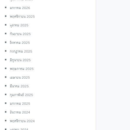
มกราคม 2026
พฤศจิกายน 2025
ตุลาคม 2025
กันยายน 2025
สิงหาคม 2025
กรกฎาคม 2025
มิถุนายน 2025
พฤษภาคม 2025
เมษายน 2025
มีนาคม 2025
กุมภาพันธ์ 2025
มกราคม 2025
ธันวาคม 2024
พฤศจิกายน 2024
ตุลาคม 2024