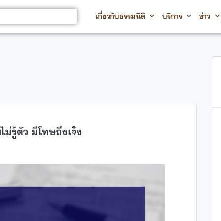
เกี่ยวกับธรรมนิติ
บริการ
ข่าว
่รู้ตัว มีโทษถึงเจ๊ง