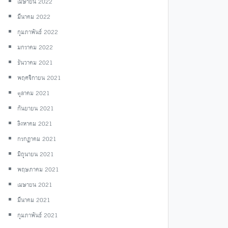
เมษายน 2022
มีนาคม 2022
กุมภาพันธ์ 2022
มกราคม 2022
ธันวาคม 2021
พฤศจิกายน 2021
ตุลาคม 2021
กันยายน 2021
สิงหาคม 2021
กรกฎาคม 2021
มิถุนายน 2021
พฤษภาคม 2021
เมษายน 2021
มีนาคม 2021
กุมภาพันธ์ 2021