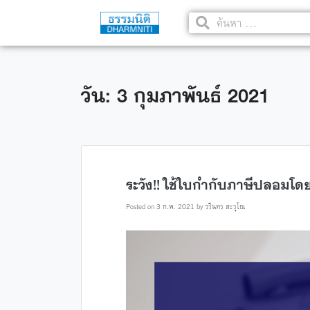
วัน: 3 กุมภาพันธ์ 2021
ระวัง!! ใช้ใบกำกับภาษีปลอมโดยไม
Posted on
3 ก.พ. 2021
by
วรินทร สะรุโณ