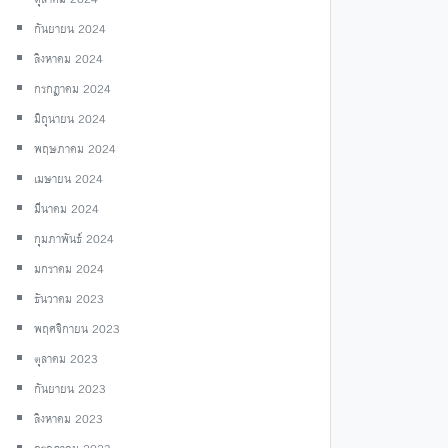
กันยายน 2024
สิงหาคม 2024
กรกฎาคม 2024
มิถุนายน 2024
พฤษภาคม 2024
เมษายน 2024
มีนาคม 2024
กุมภาพันธ์ 2024
มกราคม 2024
ธันวาคม 2023
พฤศจิกายน 2023
ตุลาคม 2023
กันยายน 2023
สิงหาคม 2023