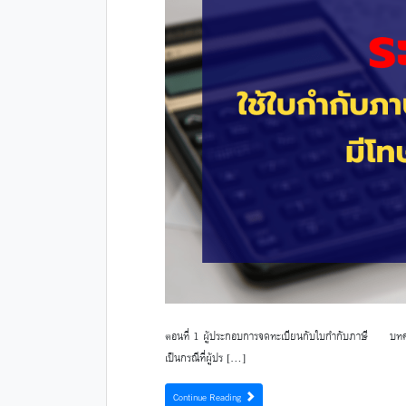
ตอนที่ 1 ผู้ประกอบการจดทะเบียนกับใบกำกับภาษี บทความในเ
เป็นกรณีที่ผู้ปร […]
Continue Reading