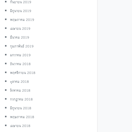
กันยายน 2019
มิถุนายน 2019
พฤษภาคม 2019
เมษายน 2019
มีนาคม 2019
กุมภาพันธ์ 2019
มกราคม 2019
ธันวาคม 2018
พฤศจิกายน 2018
ตุลาคม 2018
สิงหาคม 2018
กรกฎาคม 2018
มิถุนายน 2018
พฤษภาคม 2018
เมษายน 2018