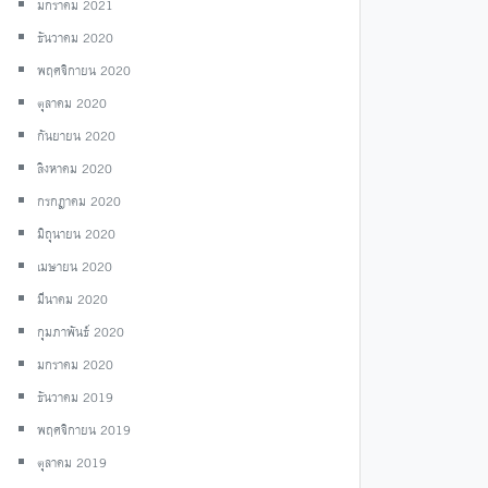
มกราคม 2021
ธันวาคม 2020
พฤศจิกายน 2020
ตุลาคม 2020
กันยายน 2020
สิงหาคม 2020
กรกฎาคม 2020
มิถุนายน 2020
เมษายน 2020
มีนาคม 2020
กุมภาพันธ์ 2020
มกราคม 2020
ธันวาคม 2019
พฤศจิกายน 2019
ตุลาคม 2019