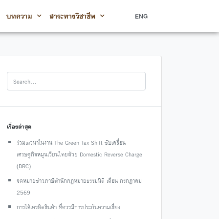
บทความ
สาระทางวิชาชีพ
ENG
เรื่องล่าสุด
ร่วมเสวนาในงาน The Green Tax Shift ขับเคลื่อน
เศรษฐกิจหมุนเวียนไทยด้วย Domestic Reverse Charge
(DRC)
จดหมายข่าวภาษีสำนักกฎหมายธรรมนิติ เดือน กรกฎาคม
2569
การให้เครดิตสินค้า ที่ควรมีการประกันความเสี่ยง