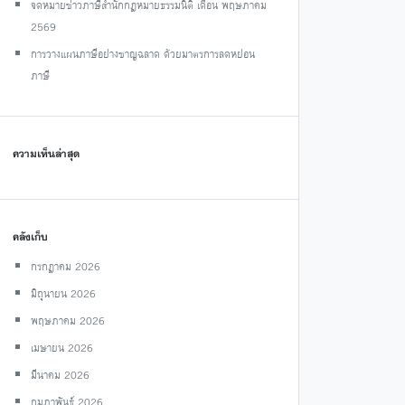
จดหมายข่าวภาษีสำนักกฎหมายธรรมนิติ เดือน พฤษภาคม
2569
การวางแผนภาษีอย่างชาญฉลาด ด้วยมาตรการลดหย่อน
ภาษี
ความเห็นล่าสุด
คลังเก็บ
กรกฎาคม 2026
มิถุนายน 2026
พฤษภาคม 2026
เมษายน 2026
มีนาคม 2026
กุมภาพันธ์ 2026