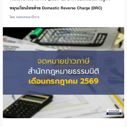
หมุนเวียนไทยด้วย Domestic Reverse Charge (DRC)
โดย กองบรรณาธิการ