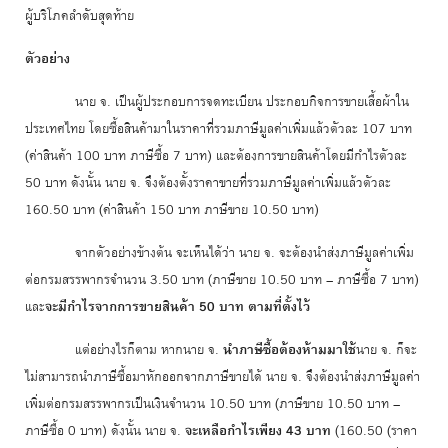
ผู้บริโภคลำดับสุดท้าย
ตัวอย่าง
นาย จ. เป็นผู้ประกอบการจดทะเบียน ประกอบกิจการขายเสื้อผ้าใน
ประเทศไทย โดยซื้อสินค้ามาในราคาที่รวมภาษีมูลค่าเพิ่มแล้วตัวละ 107 บาท
(ค่าสินค้า 100 บาท ภาษีซื้อ 7 บาท) และต้องการขายสินค้าโดยมีกำไรตัวละ
50 บาท ดังนั้น นาย จ. จึงต้องตั้งราคาขายที่รวมภาษีมูลค่าเพิ่มแล้วตัวละ
160.50 บาท (ค่าสินค้า 150 บาท ภาษีขาย 10.50 บาท)
จากตัวอย่างข้างต้น จะเห็นได้ว่า นาย จ. จะต้องนำส่งภาษีมูลค่าเพิ่ม
ต่อกรมสรรพากรจำนวน 3.50 บาท (ภาษีขาย 10.50 บาท – ภาษีซื้อ 7 บาท)
และ
จะมีกำไรจากการขายสินค้า 50 บาท ตามที่ตั้งไว้
แต่อย่างไรก็ตาม หากนาย จ.
นำภาษีซื้อต้องห้ามมาใช้
นาย จ. ก็จะ
ไม่สามารถนำภาษีซื้อมาหักออกจากภาษีขายได้ นาย จ. จึงต้องนำส่งภาษีมูลค่า
เพิ่มต่อกรมสรรพากรเป็นเงินจำนวน 10.50 บาท (ภาษีขาย 10.50 บาท –
ภาษีซื้อ 0 บาท) ดังนั้น นาย จ.
จะเหลือกำไรเพียง 43 บาท
(160.50 (ราคา