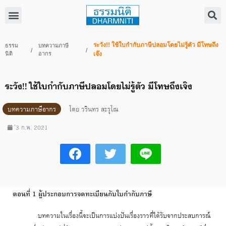
ระวัง!! ใช้ใบกำกับภาษีปลอมโดยไม่รู้ตัว มีโทษถึง
ธรรม
บทความภาษี
/
/
นิติ
อากร
เจ๊ง
ระวัง!! ใช้ใบกำกับภาษีปลอมโดยไม่รู้ตัว มีโทษถึงเจ๊ง
บทความภาษีอากร
โดย
วรินทร สะรุโณ
่3 ก.พ. 2021
ตอนที่ 1 ผู้ประกอบการจดทะเบียนกับใบกำกับภาษี
บทความในเรื่องนี้จะเป็นการแบ่งปันเรื่องราวที่ได้รับจากประสบการณ์