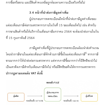
การซื้อหรือขาย และมีสินค้าคงเหลือถูกต้องตามความเป็นจริงหรือไม่
3.4 หน้าที่นำส่งภาษีมูลค่าเพิ่ม
ผู้ประกอบการจดทะเบียนมีหน้าที่นำส่งภาษีมูลค่าเพิ่มของ
แต่ละเดือนภาษีต่อกรมสรรพากรภายในวันที่ 15 ของเดือนถัดไป เช่น สำหรับ
การขายสินค้าหรือให้บริการในเดือนภาษีมกราคม 2564 จะต้องนำส่งภายในวัน
ที่ 15 กุมภาพันธ์ 2564
ภาษีมูลค่าเพิ่มที่ผู้ประกอบการจดทะเบียนต้องนำส่งคำนวณ
6
โดยนำภาษีขายในแต่ละเดือนภาษีหักด้วยภาษีซื้อในแต่ละเดือนภาษี
หากภาษี
ขายมากกว่าให้นำส่งต่อกรมสรรพากร แต่หากภาษีซื้อมากกว่าก็มีสิทธิจะนำไป
เป็นเครดิตภาษีสำหรับเดือนภาษีถัดไป หรือมีสิทธิขอคืนได้จากกรมสรรพากร
ปรากฏตามแผนผัง VAT ดังนี้