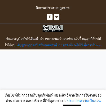
ติดตามข่าวสารกฎหมาย
เว้นแต่ระบุเงื่อนไขไว้เป็นอย่างอื่น เฉพาะงานสร้างสรรค์ของเว็บนี้ อนุญาตให้นำไป
ใช้ได้ตาม
สัญญาอนุญาตครีเอทีฟคอมมอนส์ แบบแสดงที่มา-ไม่ใช้เพื่อการค้า ๓.๐
เว็บไซต์นี้มีการจัดเก็บคุกกี้เพื่อเพิ่มประสิทธิภาพในการใช้งานของ
ท่าน และการมอบบริการที่ดีที่สุดจากเรา.
ประกาศความเป็นส่วน