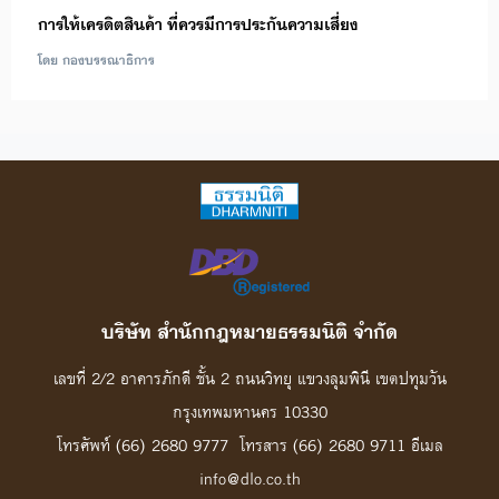
การให้เครดิตสินค้า ที่ควรมีการประกันความเสี่ยง
โดย กองบรรณาธิการ
บริษัท สํานักกฎหมายธรรมนิติ จํากัด
เลขที่ 2/2 อาคารภักดี ชั้น 2 ถนนวิทยุ แขวงลุมพินี เขตปทุมวัน
กรุงเทพมหานคร 10330
โทรศัพท์ (66) 2680 9777 โทรสาร (66) 2680 9711 อีเมล
info@dlo.co.th