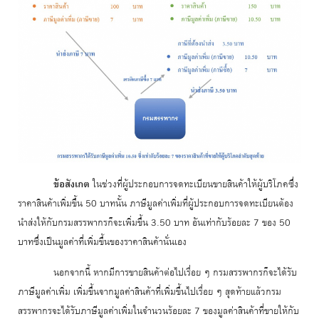
ข้อสังเกต
ในช่วงที่ผู้ประกอบการจดทะเบียนขายสินค้าให้ผู้บริโภคซึ่ง
ราคาสินค้าเพิ่มขึ้น 50 บาทนั้น ภาษีมูลค่าเพิ่มที่ผู้ประกอบการจดทะเบียนต้อง
นำส่งให้กับกรมสรรพากรก็จะเพิ่มขึ้น 3.50 บาท อันเท่ากับร้อยละ 7 ของ 50
บาทซึ่งเป็นมูลค่าที่เพิ่มขึ้นของราคาสินค้านั่นเอง
นอกจากนี้ หากมีการขายสินค้าต่อไปเรื่อย ๆ กรมสรรพากรก็จะได้รับ
ภาษีมูลค่าเพิ่ม เพิ่มขึ้นจากมูลค่าสินค้าที่เพิ่มขึ้นไปเรื่อย ๆ สุดท้ายแล้วกรม
สรรพากรจะได้รับภาษีมูลค่าเพิ่มในจำนวนร้อยละ 7 ของมูลค่าสินค้าที่ขายให้กับ