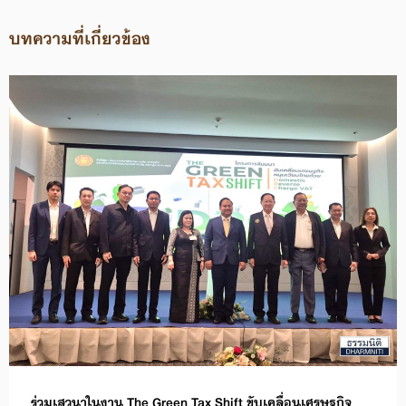
บทความที่เกี่ยวข้อง
ร่วมเสวนาในงาน The Green Tax Shift ขับเคลื่อนเศรษฐกิจ