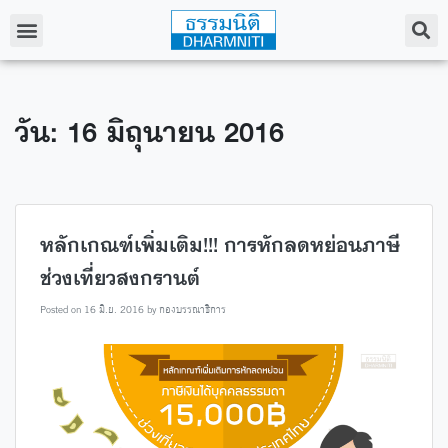
วัน: 16 มิถุนายน 2016
หลักเกณฑ์เพิ่มเติม!!! การหักลดหย่อนภาษี
ช่วงเที่ยวสงกรานต์
Posted on
16 มิ.ย. 2016
by
กองบรรณาธิการ