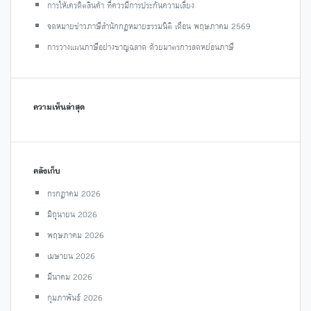
การให้เครดิตสินค้า ที่ควรมีการประกันความเสี่ยง
จดหมายข่าวภาษีสำนักกฎหมายธรรมนิติ เดือน พฤษภาคม 2569
การวางแผนภาษีอย่างชาญฉลาด ด้วยมาตรการลดหย่อนภาษี
ความเห็นล่าสุด
คลังเก็บ
กรกฎาคม 2026
มิถุนายน 2026
พฤษภาคม 2026
เมษายน 2026
มีนาคม 2026
กุมภาพันธ์ 2026