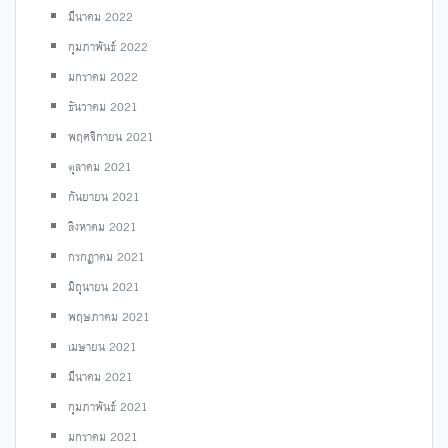
มีนาคม 2022
กุมภาพันธ์ 2022
มกราคม 2022
ธันวาคม 2021
พฤศจิกายน 2021
ตุลาคม 2021
กันยายน 2021
สิงหาคม 2021
กรกฎาคม 2021
มิถุนายน 2021
พฤษภาคม 2021
เมษายน 2021
มีนาคม 2021
กุมภาพันธ์ 2021
มกราคม 2021