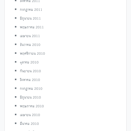
สิงหาคม 2011
กรกฎาคม 2011
มิถุนายน 2011
พฤษภาคม 2011
เมษายน 2011
ธันวาคม 2010
พฤศจิกายน 2010
ตุลาคม 2010
กันยายน 2010
สิงหาคม 2010
กรกฎาคม 2010
มิถุนายน 2010
พฤษภาคม 2010
เมษายน 2010
มีนาคม 2010