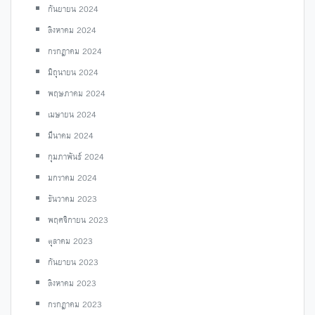
กันยายน 2024
สิงหาคม 2024
กรกฎาคม 2024
มิถุนายน 2024
พฤษภาคม 2024
เมษายน 2024
มีนาคม 2024
กุมภาพันธ์ 2024
มกราคม 2024
ธันวาคม 2023
พฤศจิกายน 2023
ตุลาคม 2023
กันยายน 2023
สิงหาคม 2023
กรกฎาคม 2023