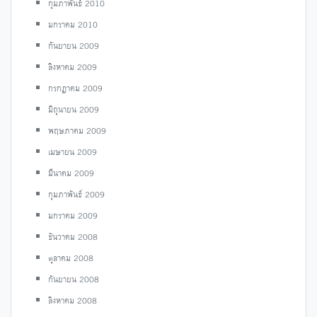
กุมภาพันธ์ 2010
มกราคม 2010
กันยายน 2009
สิงหาคม 2009
กรกฎาคม 2009
มิถุนายน 2009
พฤษภาคม 2009
เมษายน 2009
มีนาคม 2009
กุมภาพันธ์ 2009
มกราคม 2009
ธันวาคม 2008
ตุลาคม 2008
กันยายน 2008
สิงหาคม 2008