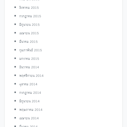
สิงหาคม 2015
กรกฎาคม 2015
มิถุนายน 2015
เมษายน 2015
มีนาคม 2015
กุมภาพันธ์ 2015
มกราคม 2015
ธันวาคม 2014
พฤศจิกายน 2014
ตุลาคม 2014
กรกฎาคม 2014
มิถุนายน 2014
พฤษภาคม 2014
เมษายน 2014
มีนาคม 2014