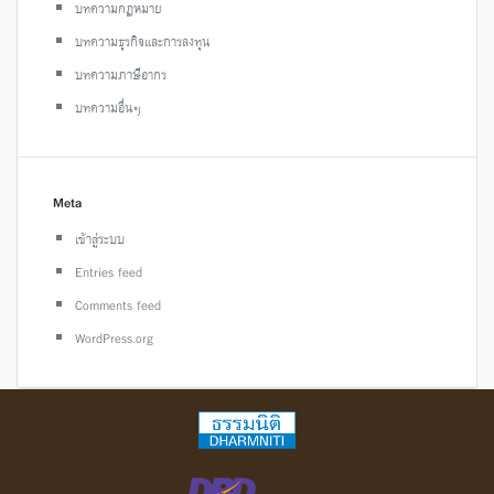
บทความกฎหมาย
บทความธุรกิจและการลงทุน
บทความภาษีอากร
บทความอื่นๆ
Meta
เข้าสู่ระบบ
Entries feed
Comments feed
WordPress.org