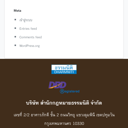
Meta
เข้าสู่ระบบ
Entries feed
Comments feed
WordPress.org
บริษัท สํานักกฎหมายธรรมนิติ จํากัด
เลขที่ 2/2 อาคารภักดี ชั้น 2 ถนนวิทยุ แขวงลุมพินี เขตปทุมวัน
กรุงเทพมหานคร 10330