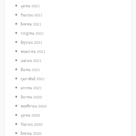
ตุลาคม 2021
กันยายน 2021
สิงหาคม 2021
กรกฎาคม 2021
มิถุนายน 2021
พฤษภาคม 2021
เมษายน 2021
มีนาคม 2021
กุมภาพันธ์ 2021
มกราคม 2021
ธันวาคม 2020
พฤศจิกายน 2020
ตุลาคม 2020
กันยายน 2020
สิงหาคม 2020