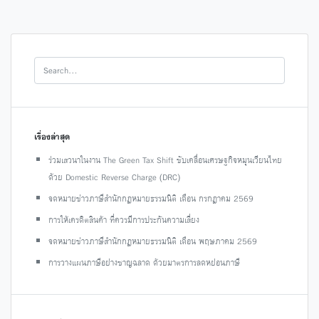
เรื่องล่าสุด
ร่วมเสวนาในงาน The Green Tax Shift ขับเคลื่อนเศรษฐกิจหมุนเวียนไทย
ด้วย Domestic Reverse Charge (DRC)
จดหมายข่าวภาษีสำนักกฎหมายธรรมนิติ เดือน กรกฎาคม 2569
การให้เครดิตสินค้า ที่ควรมีการประกันความเสี่ยง
จดหมายข่าวภาษีสำนักกฎหมายธรรมนิติ เดือน พฤษภาคม 2569
การวางแผนภาษีอย่างชาญฉลาด ด้วยมาตรการลดหย่อนภาษี