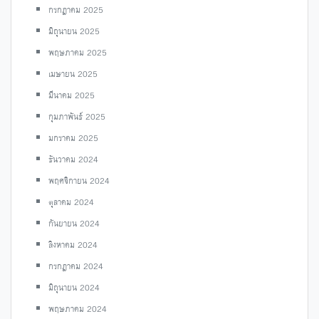
กรกฎาคม 2025
มิถุนายน 2025
พฤษภาคม 2025
เมษายน 2025
มีนาคม 2025
กุมภาพันธ์ 2025
มกราคม 2025
ธันวาคม 2024
พฤศจิกายน 2024
ตุลาคม 2024
กันยายน 2024
สิงหาคม 2024
กรกฎาคม 2024
มิถุนายน 2024
พฤษภาคม 2024