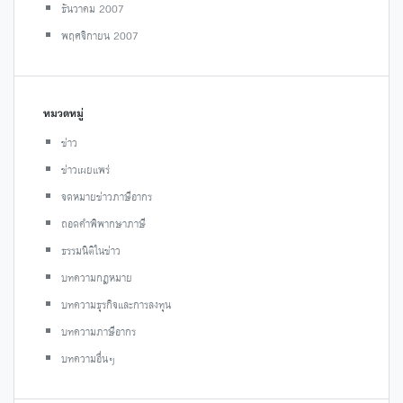
ธันวาคม 2007
พฤศจิกายน 2007
หมวดหมู่
ข่าว
ข่าวเผยแพร่
จดหมายข่าวภาษีอากร
ถอดคำพิพากษาภาษี
ธรรมนิติในข่าว
บทความกฎหมาย
บทความธุรกิจและการลงทุน
บทความภาษีอากร
บทความอื่นๆ