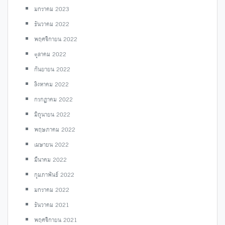
มกราคม 2023
ธันวาคม 2022
พฤศจิกายน 2022
ตุลาคม 2022
กันยายน 2022
สิงหาคม 2022
กรกฎาคม 2022
มิถุนายน 2022
พฤษภาคม 2022
เมษายน 2022
มีนาคม 2022
กุมภาพันธ์ 2022
มกราคม 2022
ธันวาคม 2021
พฤศจิกายน 2021