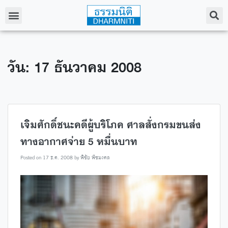
วัน: 17 ธันวาคม 2008
เจิมศักดิ์ชนะคดีผู้บริโภค ศาลสั่งกรมขนส่ง
ทางอากาศจ่าย 5 หมื่นบาท
Posted on
17 ธ.ค. 2008
by
พิชัย พืชมงคล