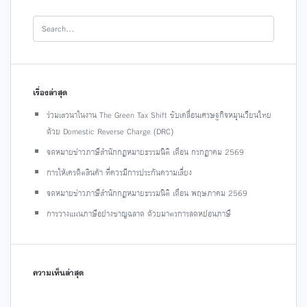
เรื่องล่าสุด
ร่วมเสวนาในงาน The Green Tax Shift ขับเคลื่อนเศรษฐกิจหมุนเวียนไทย
ด้วย Domestic Reverse Charge (DRC)
จดหมายข่าวภาษีสำนักกฎหมายธรรมนิติ เดือน กรกฎาคม 2569
การให้เครดิตสินค้า ที่ควรมีการประกันความเสี่ยง
จดหมายข่าวภาษีสำนักกฎหมายธรรมนิติ เดือน พฤษภาคม 2569
การวางแผนภาษีอย่างชาญฉลาด ด้วยมาตรการลดหย่อนภาษี
ความเห็นล่าสุด