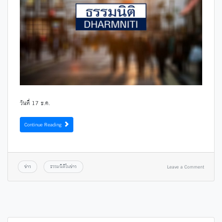
วันที่ 17 ธ.ค.
Continue Reading
ข่าว
ธรรมนิติในข่าว
Leave a Comment