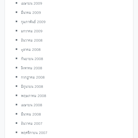
เมษายน 2009
มีนาคม 2009
กุมภาพันธ์ 2009
มกราคม 2009
ธันวาคม 2008
ตุลาคม 2008
กันยายน 2008
สิงหาคม 2008
กรกฎาคม 2008
มิถุนายน 2008
พฤษภาคม 2008
เมษายน 2008
มีนาคม 2008
ธันวาคม 2007
พฤศจิกายน 2007