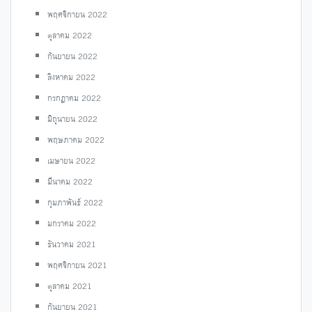
พฤศจิกายน 2022
ตุลาคม 2022
กันยายน 2022
สิงหาคม 2022
กรกฎาคม 2022
มิถุนายน 2022
พฤษภาคม 2022
เมษายน 2022
มีนาคม 2022
กุมภาพันธ์ 2022
มกราคม 2022
ธันวาคม 2021
พฤศจิกายน 2021
ตุลาคม 2021
กันยายน 2021