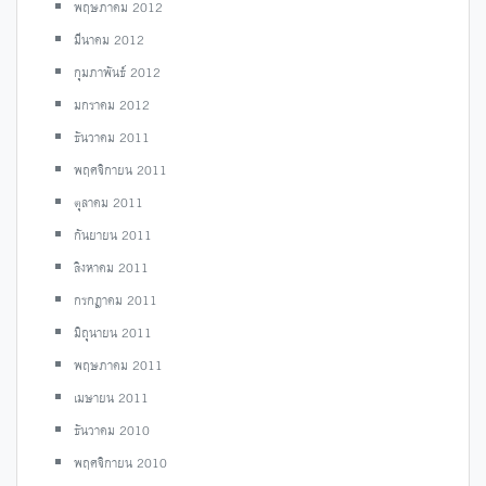
พฤษภาคม 2012
มีนาคม 2012
กุมภาพันธ์ 2012
มกราคม 2012
ธันวาคม 2011
พฤศจิกายน 2011
ตุลาคม 2011
กันยายน 2011
สิงหาคม 2011
กรกฎาคม 2011
มิถุนายน 2011
พฤษภาคม 2011
เมษายน 2011
ธันวาคม 2010
พฤศจิกายน 2010