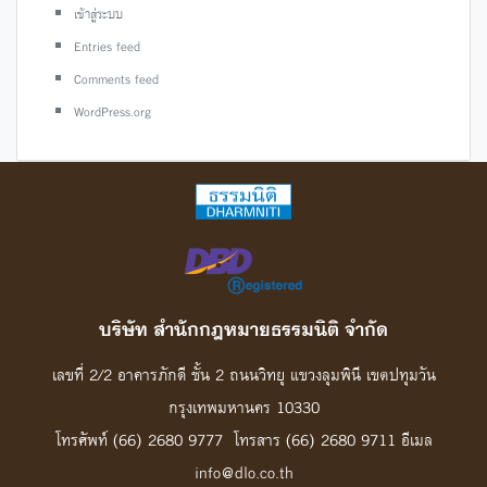
เข้าสู่ระบบ
Entries feed
Comments feed
WordPress.org
บริษัท สํานักกฎหมายธรรมนิติ จํากัด
เลขที่ 2/2 อาคารภักดี ชั้น 2 ถนนวิทยุ แขวงลุมพินี เขตปทุมวัน
กรุงเทพมหานคร 10330
โทรศัพท์ (66) 2680 9777 โทรสาร (66) 2680 9711 อีเมล
info@dlo.co.th