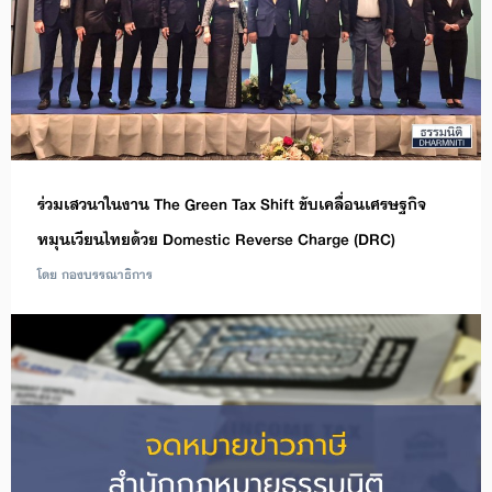
ร่วมเสวนาในงาน The Green Tax Shift ขับเคลื่อนเศรษฐกิจ
หมุนเวียนไทยด้วย Domestic Reverse Charge (DRC)
โดย กองบรรณาธิการ