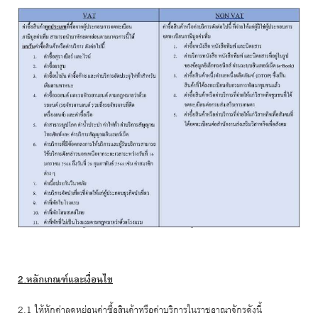
2.หลักเกณฑ์และเงื่อนไข
2.1 ให้หักค่าลดหย่อนค่าซื้อสินค้าหรือค่าบริการในราชอาณาจักรดังนี้