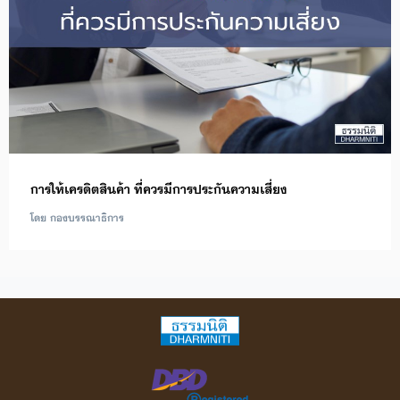
การให้เครดิตสินค้า ที่ควรมีการประกันความเสี่ยง
โดย กองบรรณาธิการ