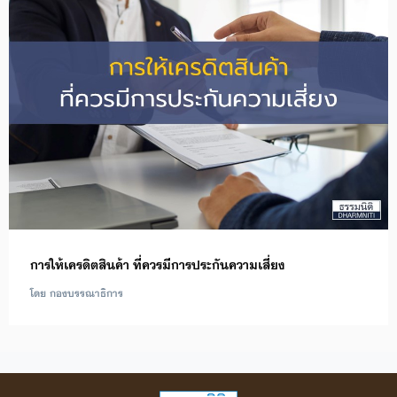
การให้เครดิตสินค้า ที่ควรมีการประกันความเสี่ยง
โดย กองบรรณาธิการ