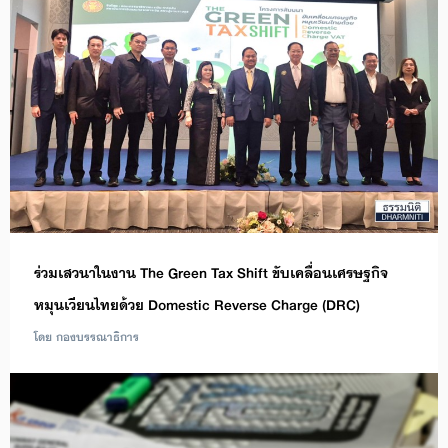
ร่วมเสวนาในงาน The Green Tax Shift ขับเคลื่อนเศรษฐกิจ
หมุนเวียนไทยด้วย Domestic Reverse Charge (DRC)
โดย กองบรรณาธิการ