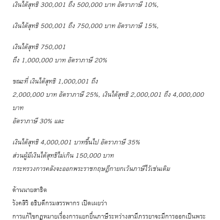
เงินได้สุทธิ 300,001 ถึง 500,000 บาท อัตราภาษี 10%,
เงินได้สุทธิ 500,001 ถึง 750,000 บาท อัตราภาษี 15%,
เงินได้สุทธิ 750,001
ถึง 1,000,000 บาท อัตราภาษี 20%
ขณะที่ เงินได้สุทธิ 1,000,001 ถึง
2,000,000 บาท อัตราภาษี 25%, เงินได้สุทธิ 2,000,001 ถึง 4,000,000
บาท
อัตราภาษี 30% และ
เงินได้สุทธิ 4,000,001 บาทขึ้นไป อัตราภาษี 35%
ส่วนผู้มีเงินได้สุทธิไม่เกิน 150,000 บาท
กระทรวงการคลังจะออกพระราชกฤษฎีกายกเว้นภาษีไว้เช่นเดิม
ด้านนายสาธิต
รังคสิริ อธิบดีกรมสรรพากร เปิดเผยว่า
การแก้ไขกฎหมายเรื่องการแยกยื่นภาษีระหว่างสามีภรรยาจะมีการออกเป็นพระ