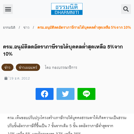
/
/
ครม.อนุมัติลดอัตราภาษีรายได้บุคคลต่ำสุดเหลือ 5%จาก 10%
ธรรมนิติ
ข่าว
ครม.อนุมัติลดอัตราภาษีรายได้บุคคลต่ำสุดเหลือ 5%จาก
10%
ข่าว
,
ข่าวเผยแพร่
โดย
กองบรรณาธิการ
่19 ธ.ค. 2012
ครม.เห็นชอบปรับปรุงโครงสร้างภาษีรายได้บุคคลธรรมดาให้เกิดความเป็นธรรม
ปรับขั้นอัตราภาษีถี่ขึ้นเป็น 7 ขั้นจากเดิม 5 ขั้น ลดอัตราภาษีต่ำสุดจาก
10% เหลือ 5% และอัตราสูงสุด 37% เหลือ 35%…