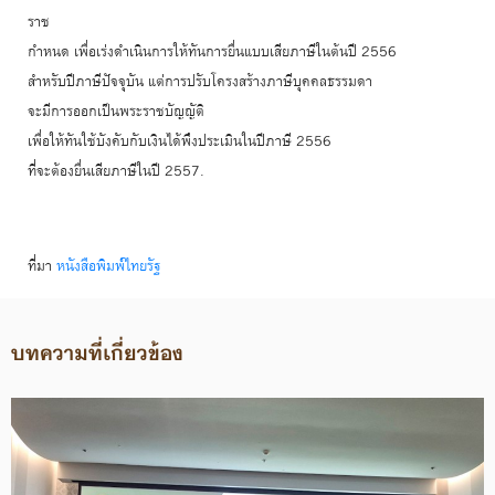
ราช
กำหนด เพื่อเร่งดำเนินการให้ทันการยื่นแบบเสียภาษีในต้นปี 2556
สำหรับปีภาษีปัจจุบัน แต่การปรับโครงสร้างภาษีบุคคลธรรมดา
จะมีการออกเป็นพระราชบัญญัติ
เพื่อให้ทันใช้บังคับกับเงินได้พึงประเมินในปีภาษี 2556
ที่จะต้องยื่นเสียภาษีในปี 2557.
ที่มา
หนังสือพิมพ์ไทยรัฐ
บทความที่เกี่ยวข้อง