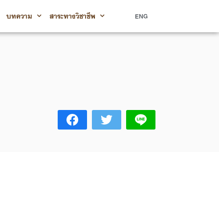
บทความ
สาระทางวิชาชีพ
ENG