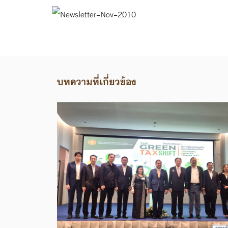
บทความที่เกี่ยวข้อง