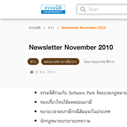
/
/
Newsletter November 2010
ธรรมนิติ
ข่าว
Newsletter November 2010
ข่าว
,
จดหมายข่าวภาษีอากร
โดย
กองบรรณาธิการ
่22 พ.ย. 2010
ธรรมนิติร่วมกับ Software Park จัดอบรมกฏหมาย
ท่องเที่ยวไทยได้ลดหย่อนภาษี
ขยายเวลาลดภาษีกรณีสัมมนาในประเทศ
นักกฏหมายบรรยายบทความ