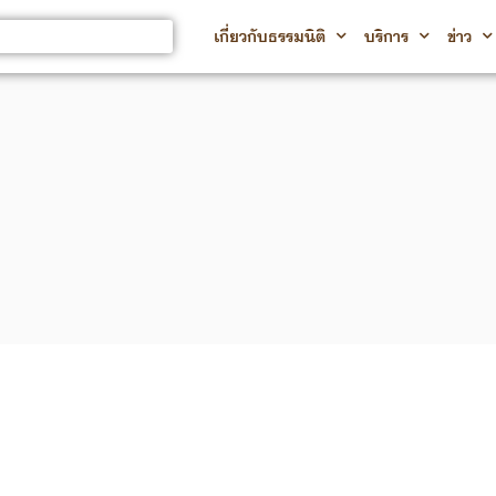
เกี่ยวกับธรรมนิติ
บริการ
ข่าว