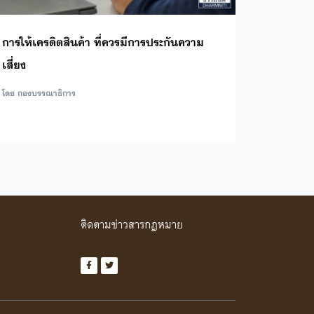
การให้เครดิตสินค้า ที่ควรมีการประกันความ
เสี่ยง
โดย กองบรรณาธิการ
ติดตามข่าวสารกฎหมาย