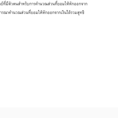
ัพย์ที่มีตัวตนสำหรับการคำนวณส่วนที่ยอมให้หักออกจาก
ิจารณาคำนวณส่วนที่ยอมให้หักออกจากเงินได้รวมสุทธิ