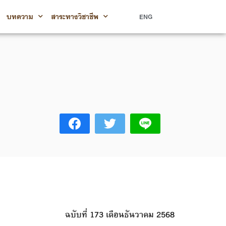
บทความ
สาระทางวิชาชีพ
ENG
ฉบับที่ 173
เดือนธันวาคม 2568