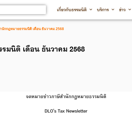
เกี่ยวกับธรรมนิติ
บริการ
ข่าว
นักกฎหมายธรรมนิติ เดือน ธันวาคม 2568
มนิติ เดือน ธันวาคม 2568
จดหมายข่าวภาษีสำนักกฎหมายธรรมนิติ
DLO’s Tax Newsletter