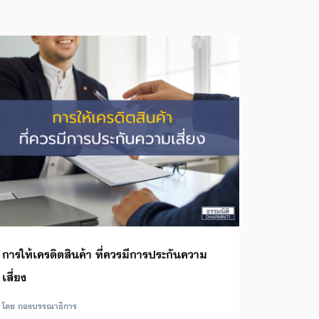
การให้เครดิตสินค้า ที่ควรมีการประกันความ
เสี่ยง
โดย กองบรรณาธิการ