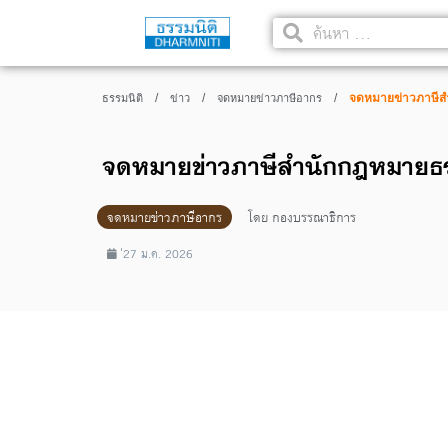
/
/
/
จดหมายข่าวภาษีสำ
ธรรมนิติ
ข่าว
จดหมายข่าวภาษีอากร
จดหมายข่าวภาษีสำนักกฎหมายธรร
จดหมายข่าวภาษีอากร
โดย
กองบรรณาธิการ
่27 ม.ค. 2026