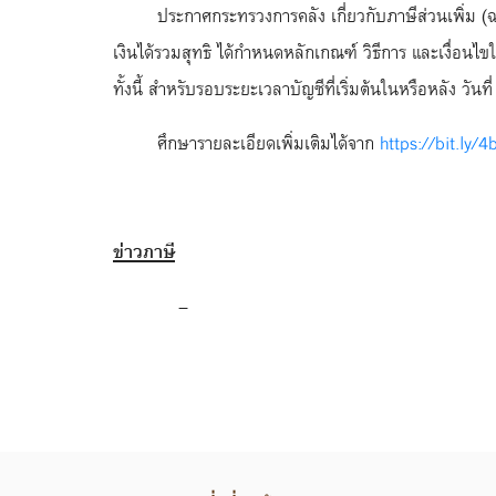
ประกาศกระทรวงการคลัง เกี่ยวกับภาษีส่วนเพิ่ม (
เงินได้รวมสุทธิ ได้กำหนดหลักเกณฑ์ วิธีการ และเงื่อน
ทั้งนี้ สำหรับรอบระยะเวลาบัญชีที่เริ่มต้นในหรือหลัง วั
ศึกษารายละเอียดเพิ่มเติมได้จาก
https://bit.ly/
ข่าวภาษี
–