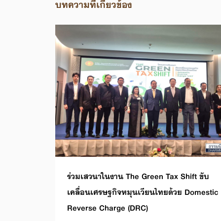
บทความที่เกี่ยวข้อง
ร่วมเสวนาในงาน The Green Tax Shift ขับ
เคลื่อนเศรษฐกิจหมุนเวียนไทยด้วย Domestic
Reverse Charge (DRC)