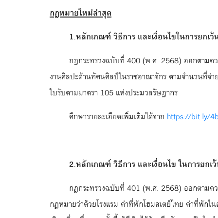
กฎหมายใหม่ล่าสุด
1.หลักเกณฑ์ วิธีการ และเงื่อนไขในการยกเว้นเ
กฎกระทรวงฉบับที่ 400 (พ.ศ. 2568) ออกตามความใน
งานศิลปะด้านทัศนศิลป์ในราชอาณาจักร ตามจำนวนที่จ่าย
ใบรับตามมาตรา 105 แห่งประมวลรัษฎากร
ศึกษารายละเอียดเพิ่มเติมได้จาก
https://bit.ly/
2.หลักเกณฑ์ วิธีการ และเงื่อนไข ในการยกเว้
กฎกระทรวงฉบับที่ 401 (พ.ศ. 2568) ออกตามความ
กฎหมายว่าด้วยโรงแรม ค่าที่พักโฮมสเตย์ไทย ค่าที่พักใ