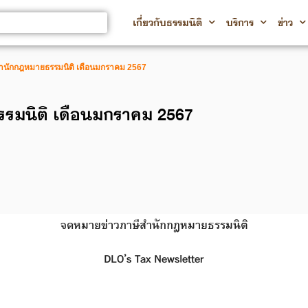
เกี่ยวกับธรรมนิติ
บริการ
ข่าว
ำนักกฎหมายธรรมนิติ เดือนมกราคม 2567
รมนิติ เดือนมกราคม 2567
จดหมายข่าวภาษีสำนักกฎหมายธรรมนิติ
DLO’s Tax Newsletter