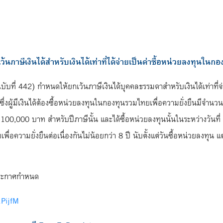
ว้นภาษีเงินได้สำหรับเงินได้เท่าที่ได้จ่ายเป็นค่าซื้อหน่วยลงทุนในก
บับที่ 442) กำหนดให้ยกเว้นภาษีเงินได้บุคคลธรรมดาสำหรับเงินได้เท่าที
ผู้มีเงินได้ต้องซื้อหน่วยลงทุนในกองทุนรวมไทยเพื่อความยั่งยืนมีจำนวนรวม
่เกิน 100,000 บาท สำหรับปีภาษีนั้น และได้ซื้อหน่วยลงทุนนั้นในระหว่างวั
่อความยั่งยืนต่อเนื่องกันไม่น้อยกว่า 8 ปี นับตั้งแต่วันซื้อหน่วยลงทุน แ
ดีประกาศกำหนด
1PijfM