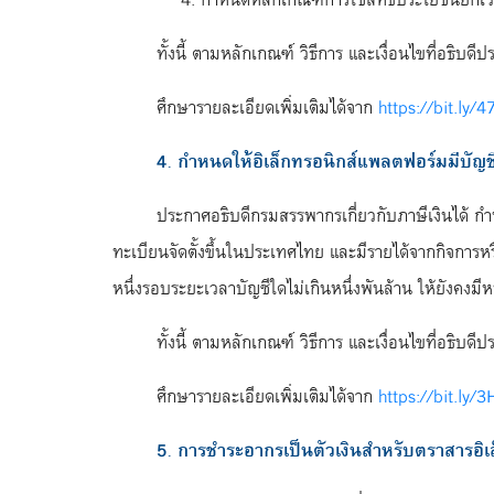
ทั้งนี้ ตามหลักเกณฑ์ วิธีการ และเงื่อนไขที่อธิบ
ศึกษารายละเอียดเพิ่มเติมได้จาก
https://bit.ly/
4. กำหนดให้อิเล็กทรอนิกส์แพลตฟอร์มมีบัญช
ประกาศอธิบดีกรมสรรพากรเกี่ยวกับภาษีเงินได้ กำ
ทะเบียนจัดตั้งขึ้นในประเทศไทย และมีรายได้จากกิจการหร
หนึ่งรอบระยะเวลาบัญชีใดไม่เกินหนึ่งพันล้าน ให้ยังคงมีห
ทั้งนี้ ตามหลักเกณฑ์ วิธีการ และเงื่อนไขที่อธิบ
ศึกษารายละเอียดเพิ่มเติมได้จาก
https://bit.ly/
5. การชำระอากรเป็นตัวเงินสำหรับตราสารอิเ