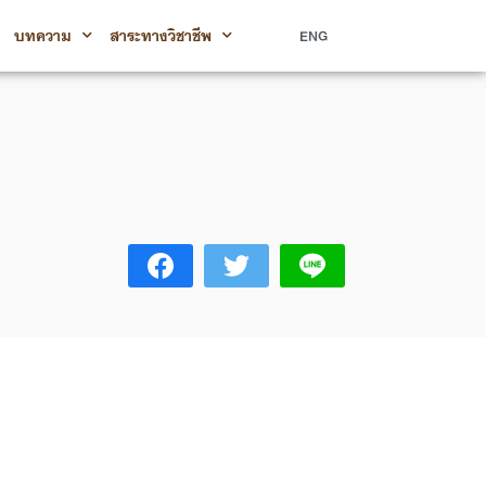
บทความ
สาระทางวิชาชีพ
ENG