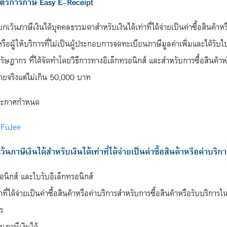
ตรการภาษี Easy E-Receipt
นภาษีเงินได้บุคคลธรรมดาสำหรับเงินได้เท่าที่ได้จ่ายเป็นค่าซื้อสินค้าหร
ือผู้ให้บริการที่ไม่เป็นผู้ประกอบการจดทะเบียนภาษีมูลค่าเพิ่มและได้รับ
กร ที่ได้จัดทำโดยวิธีการทางอิเล็กทรอนิกส์ และสำหรับการซื้อสินค้าหรื
ายจริงแต่ไม่เกิน 50,000 บาท
ดีประกาศกำหนด
4aFuJee
นภาษีเงินได้สำหรับเงินได้เท่าที่ได้จ่ายเป็นค่าซื้อสินค้าหรือค่าบริก
ิกส์ และใบรับอิเล็กทรอนิกส์
าที่ได้จ่ายเป็นค่าซื้อสินค้าหรือค่าบริการสำหรับการซื้อสินค้าหรือรับบริกา
ร
ภาษีเงินได้