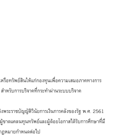
หรือทรัพย์สินให้แก่กองทุนเพื่อความเสมอภาคทางการ
6) สำหรับการบริจาคที่กระทำผ่านระบบบริจาค
งพระราชบัญญัติวินัยการเงินการคลังของรัฐ พ.ศ. 2561
้ขาดแคลนทุนทรัพย์และผู้ด้อยโอกาสได้รับการศึกษาที่มี
ที่กฎหมายกำหนดต่อไป