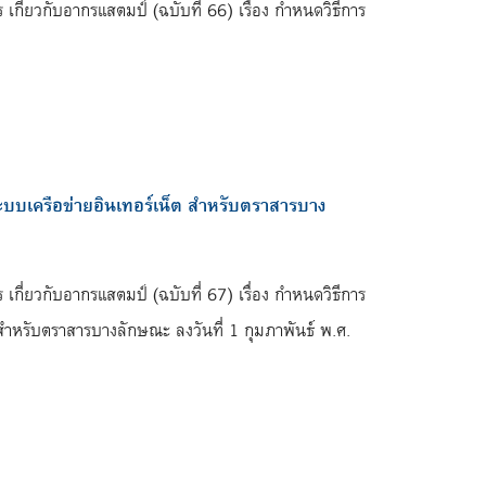
ี่ยวกับอากรแสตมป์ (ฉบับที่ 66) เรื่อง กำหนดวิธีการ
ะบบเครือข่ายอินเทอร์เน็ต สำหรับตราสารบาง
ี่ยวกับอากรแสตมป์ (ฉบับที่ 67) เรื่อง กำหนดวิธีการ
สำหรับตราสารบางลักษณะ ลงวันที่ 1 กุมภาพันธ์ พ.ศ.