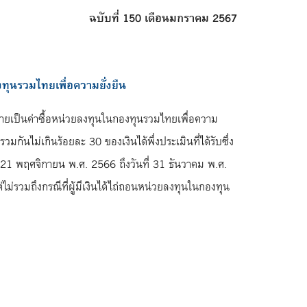
ฉบับที่
150 เดือนมกราคม 2567
องทุนรวมไทยเพื่อความยั่งยืน
่จ่ายเป็นค่าซื้อหน่วยลงทุนในกองทุนรวมไทยเพื่อความ
กันไม่เกินร้อยละ 30 ของเงินได้พึ่งประเมินที่ได้รับซึ่ง
นที่ 21 พฤศจิกายน พ.ศ. 2566 ถึงวันที่ 31 ธันวาคม พ.ศ.
ต่ไม่รวมถึงกรณีที่ผู้มีเงินได้ไถ่ถอนหน่วยลงทุนในกองทุน