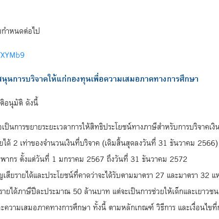
มายกำหนดต่อไป
/3TXYMb9
สนุนการบริจาคให้แก่กองทุนเพื่อความเสมอภาคทางการศึกษา
นุมัติ ดังนี้
เป็นการขยายระยะเวลาการให้สิทธิประโยชน์ทางภาษีสำหรับการบริจาคเงิน
ได้ 2 เท่าของจำนวนเงินที่บริจาค (เดิมสิ้นสุดลงวันที่ 31 ธันวาคม 256
พากร ตั้งแต่วันที่ 1 มกราคม 2567 ถึงวันที่ 31 ธันวาคม 2572
สียรายได้และประโยชน์ที่คาดว่าจะได้รับตามมาตรา 27 และมาตรา 32 แห่
รายได้ภาษีปีละประมาณ 50 ล้านบาท แต่จะเป็นการช่วยให้เด็กและเยาวชนผู
และความเสมอภาคทางการศึกษา ทั้งนี้ ตามหลักเกณฑ์ วิธีการ และเงื่อนไข