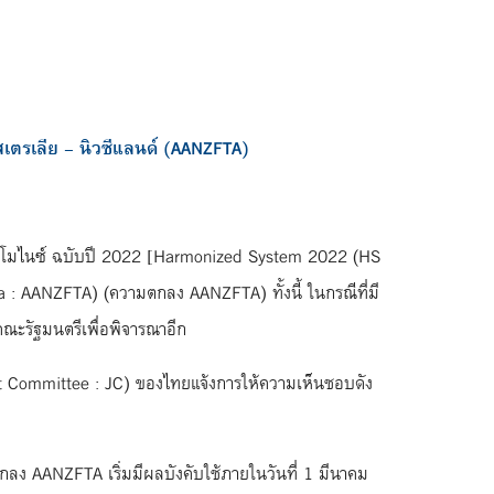
เตรเลีย – นิวซีแลนด์ (AANZFTA)
ฮาร์โมไนซ์ ฉบับปี 2022 [Harmonized System 2022 (HS
 : AANZFTA) (ความตกลง AANZFTA) ทั้งนี้ ในกรณีที่มี
ณะรัฐมนตรีเพื่อพิจารณาอีก
 Committee : JC) ของไทยแจ้งการให้ความเห็นชอบดัง
ง AANZFTA เริ่มมีผลบังคับใช้ภายในวันที่ 1 มีนาคม