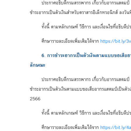
ประกาศอธิบดีกรมสรรพากร เกี่ยวกับอากรแสตมป์ (ฉ
ชำระอากรเป็นตัวเงินสำหรับตราสารอิเล็กทรอนิกส์ ลงวันท
ทั้งนี้ ตามหลักเกณฑ์ วิธีการ และเงื่อนไขที่อธิบ
ศึกษารายละเอียดเพิ่มเติมได้จาก
https://bit.ly/
6. การชำระอากรเป็นตัวเงินตามแบบขอเสียอาก
ลักษณะ
ประกาศอธิบดีกรมสรรพากร เกี่ยวกับอากรแสตมป์ (ฉ
ชำระอากรเป็นตัวเงินตามแบบขอเสียอากรแสตมป์เป็นตัวเงิ
2566
ทั้งนี้ ตามหลักเกณฑ์ วิธีการ และเงื่อนไขที่อธิบ
ศึกษารายละเอียดเพิ่มเติมได้จาก
https://bit.ly/