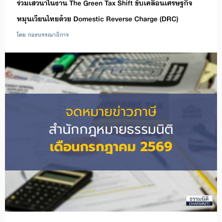
ร่วมเสวนาในงาน The Green Tax Shift ขับเคลื่อนเศรษฐกิจ
หมุนเวียนไทยด้วย Domestic Reverse Charge (DRC)
โดย กองบรรณาธิการ