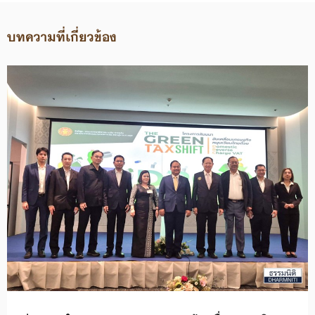
บทความที่เกี่ยวข้อง