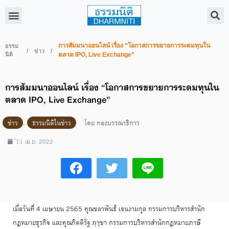
การสัมมนาออนไลน์ เรื่อง “โอกาสการขยายการระดมทุนใน
ธรรม
/
/
ข่าว
นิติ
ตลาด IPO, Live Exchange”
การสัมมนาออนไลน์ เรื่อง “โอกาสการขยายการระดมทุนใน
ตลาด IPO, Live Exchange”
ข่าว
,
ธรรมนิติในข่าว
โดย
กองบรรณาธิการ
่11 เม.ย. 2022
เมื่อวันที่ 4 เมษายน 2565 คุณชลาพันธ์ เจนงามกุล กรรมการบริหารสำนัก
กฎหมายธุรกิจ และคุณกิตติรัฐ ฦๅชา กรรมการบริหารสำนักกฎหมายภาษี