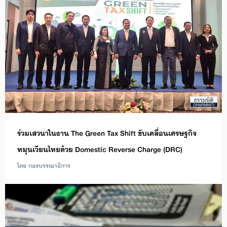
ร่วมเสวนาในงาน The Green Tax Shift ขับเคลื่อนเศรษฐกิจ
หมุนเวียนไทยด้วย Domestic Reverse Charge (DRC)
โดย กองบรรณาธิการ