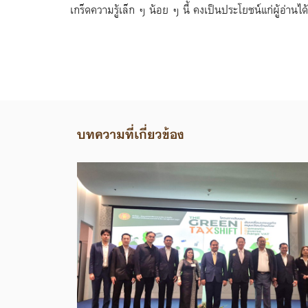
เกร็ดความรู้เล็ก ๆ น้อย ๆ นี้ คงเป็นประโยชน์แก่ผู้อ่าน
บทความที่เกี่ยวข้อง