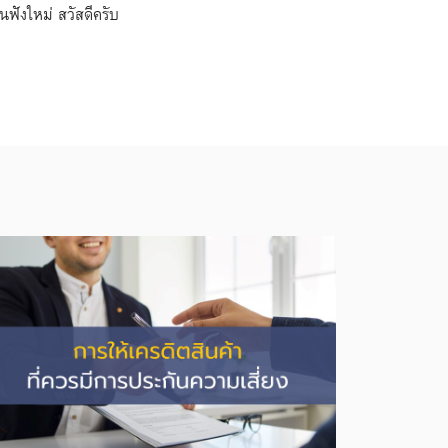
นฟังใหม่ สวัสดีครับ