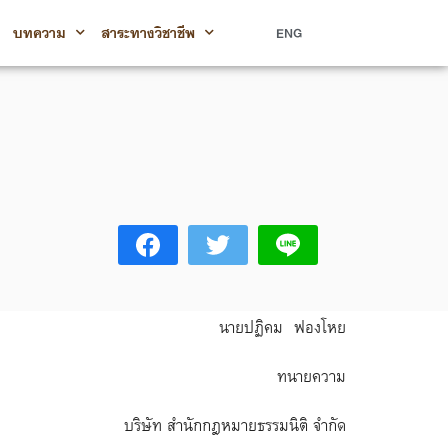
บทความ
สาระทางวิชาชีพ
ENG
นายปฏิคม ฟองโหย
ทนายความ
บริษัท สำนักกฎหมายธรรมนิติ จำกัด