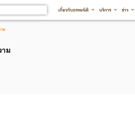
เกี่ยวกับธรรมนิติ
บริการ
ข่าว
วาม
วาม