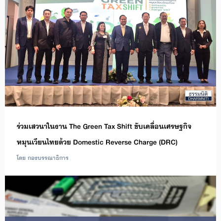
ร่วมเสวนาในงาน The Green Tax Shift ขับเคลื่อนเศรษฐกิจ
หมุนเวียนไทยด้วย Domestic Reverse Charge (DRC)
โดย กองบรรณาธิการ