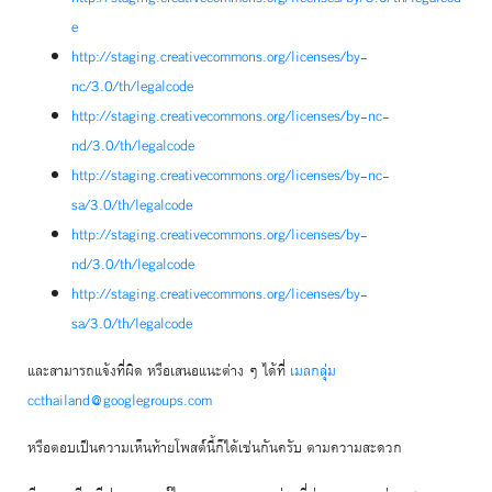
e
http://staging.creativecommons.org/licenses/by-
nc/3.0/th/legalcode
http://staging.creativecommons.org/licenses/by-nc-
nd/3.0/th/legalcode
http://staging.creativecommons.org/licenses/by-nc-
sa/3.0/th/legalcode
http://staging.creativecommons.org/licenses/by-
nd/3.0/th/legalcode
http://staging.creativecommons.org/licenses/by-
sa/3.0/th/legalcode
และสามารถแจ้งที่ผิด หรือเสนอแนะต่าง ๆ ได้ที่
เมลกลุ่ม
ccthailand@googlegroups.com
หรือตอบเป็นความเห็นท้ายโพสต์นี้ก็ได้เช่นกันครับ ตามความสะดวก