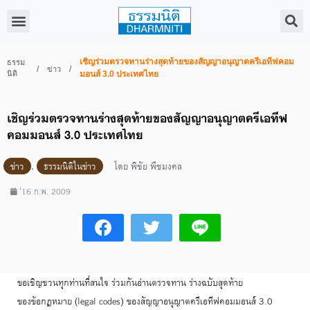
เชิญร่วมตรวจทานร่างสุดท้ายของสัญญาอนุญาตครีเอทีฟคอม
ธรรม
/
/
ข่าว
นิติ
มอนส์ 3.0 ประเทศไทย
เชิญร่วมตรวจทานร่างสุดท้ายของสัญญาอนุญาตครีเอทีฟ
คอมมอนส์ 3.0 ประเทศไทย
ข่าว
,
ธรรมนิติในข่าว
โดย
พิชัย พืชมงคล
่16 ก.พ. 2009
ขอเชิญชวนทุกท่านที่สนใจ ร่วมกันอ่านตรวจทาน ร่างฉบับสุดท้าย
ของข้อกฎหมาย (legal codes) ของสัญญาอนุญาตครีเอทีฟคอมมอนส์ 3.0