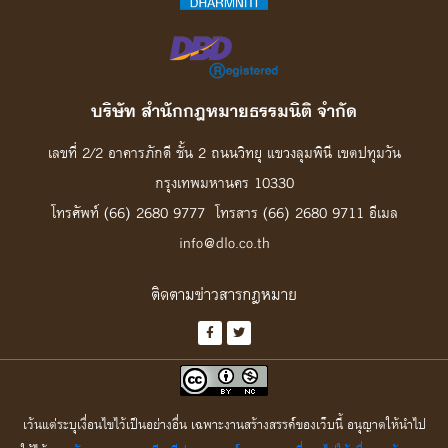
บริษัท สํานักกฎหมายธรรมนิติ จํากัด
เลขที่ 2/2 อาคารภักดี ชั้น 2 ถนนวิทยุ แขวงลุมพินี เขตปทุมวัน
กรุงเทพมหานคร 10330
โทรศัพท์ (66) 2680 9777 โทรสาร (66) 2680 9711 อีเมล
info@dlo.co.th
ติดตามข่าวสารกฎหมาย
เว้นแต่ระบุเงื่อนไขไว้เป็นอย่างอื่น เฉพาะงานสร้างสรรค์ของเว็บนี้ อนุญาตให้นำไป