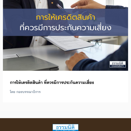
การให้เครดิตสินค้า ที่ควรมีการประกันความเสี่ยง
โดย กองบรรณาธิการ